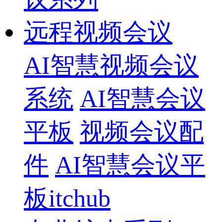
远程视频会议
AI智慧视频会议
系统
AI智慧会议
平板
视频会议配
件
AI智慧会议平
板itchub