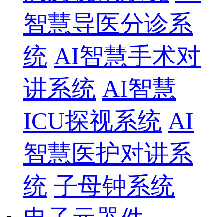
智慧导医分诊系
统
AI智慧手术对
讲系统
AI智慧
ICU探视系统
AI
智慧医护对讲系
统
子母钟系统