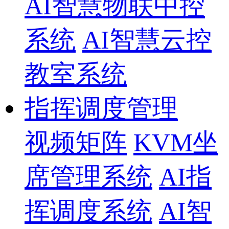
AI智慧物联中控
系统
AI智慧云控
教室系统
指挥调度管理
视频矩阵
KVM坐
席管理系统
AI指
挥调度系统
AI智