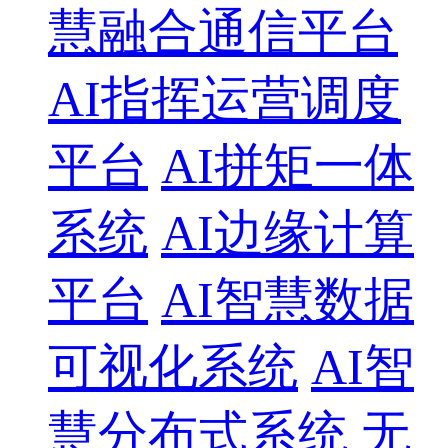
慧融合通信平台
AI指挥运营调度
平台
AI拼矩一体
系统
AI边缘计算
平台
AI智慧数据
可视化系统
AI智
慧分布式系统
无