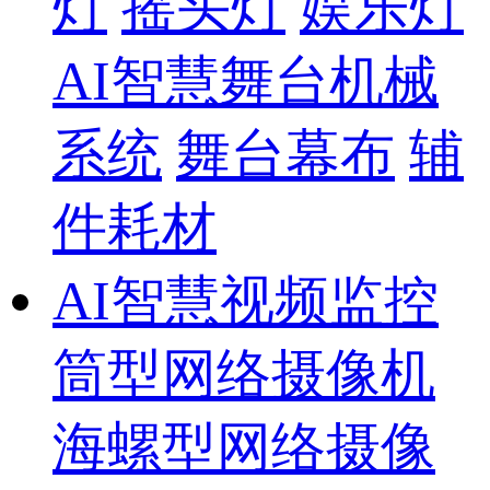
灯
摇头灯
娱乐灯
AI智慧舞台机械
系统
舞台幕布
辅
件耗材
AI智慧视频监控
筒型网络摄像机
海螺型网络摄像