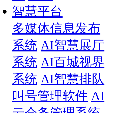
智慧平台
多媒体信息发布
系统
AI智慧展厅
系统
AI百城视界
系统
AI智慧排队
叫号管理软件
AI
云会务管理系统