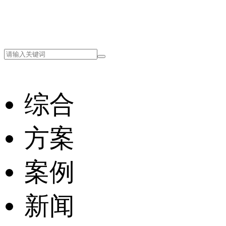
综合
方案
案例
新闻