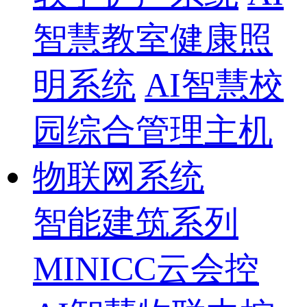
智慧教室健康照
明系统
AI智慧校
园综合管理主机
物联网系统
智能建筑系列
MINICC云会控