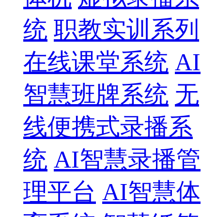
统
职教实训系列
在线课堂系统
AI
智慧班牌系统
无
线便携式录播系
统
AI智慧录播管
理平台
AI智慧体