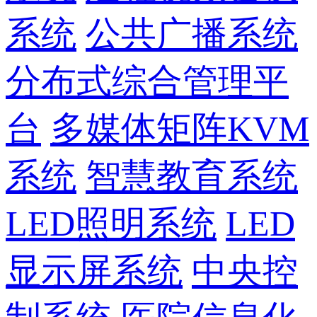
系统
公共广播系统
分布式综合管理平
台
多媒体矩阵KVM
系统
智慧教育系统
LED照明系统
LED
显示屏系统
中央控