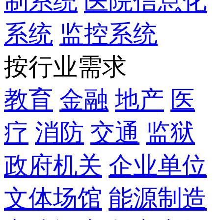
制系统
医院信息化
系统
监控系统
按行业需求
教育
金融
地产
医
疗
消防
交通
监狱
政府机关
企业单位
文体场馆
能源制造