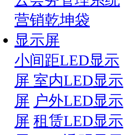
营销乾坤袋
显示屏
小间距LED显示
屏
室内LED显示
屏
户外LED显示
屏
租赁LED显示