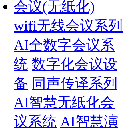
会议(无纸化)
wifi无线会议系列
AI全数字会议系
统
数字化会议设
备
同声传译系列
AI智慧无纸化会
议系统
AI智慧演