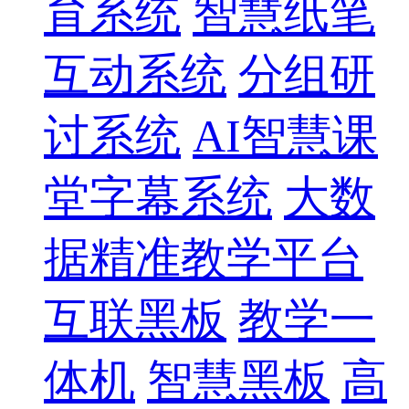
育系统
智慧纸笔
互动系统
分组研
讨系统
AI智慧课
堂字幕系统
大数
据精准教学平台
互联黑板
教学一
体机
智慧黑板
高