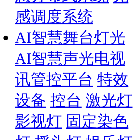
感调度系统
AI智慧舞台灯光
AI智慧声光电视
讯管控平台
特效
设备
控台
激光灯
影视灯
固定染色