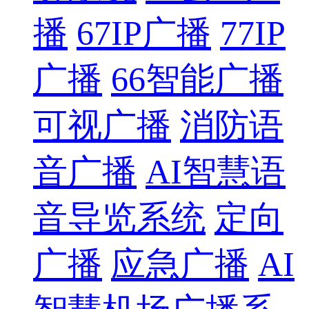
播
67IP广播
77IP
广播
66智能广播
可视广播
消防语
音广播
AI智慧语
音导览系统
定向
广播
应急广播
AI