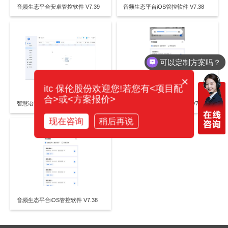
音频生态平台安卓管控软件 V7.39
音频生态平台iOS管控软件 V7.38
可以定制方案吗？
×
itc 保伦股份欢迎您!若您有<项目配
合>或<方案报价>
智慧语音导览系统管理软件 V2.119
音频生态平台安卓管控软件 V7.39
现在咨询
稍后再说
音频生态平台iOS管控软件 V7.38