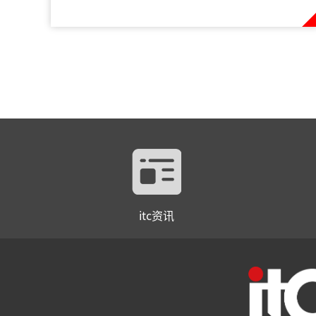
itc资讯