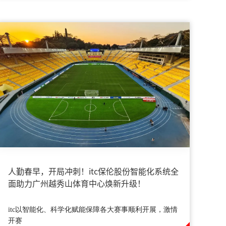
人勤春早，开局冲刺！itc保伦股份智能化系统全
面助力广州越秀山体育中心焕新升级！
itc以智能化、科学化赋能保障各大赛事顺利开展，激情
开赛