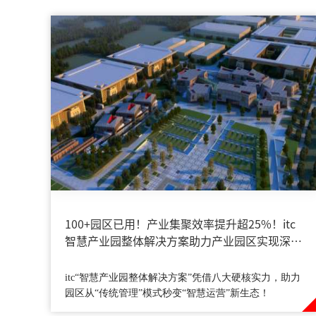
100+园区已用！产业集聚效率提升超25%！itc
智慧产业园整体解决方案助力产业园区实现深度
融合升级→
itc“智慧产业园整体解决方案”凭借八大硬核实力，助力
园区从“传统管理”模式秒变“智慧运营”新生态！