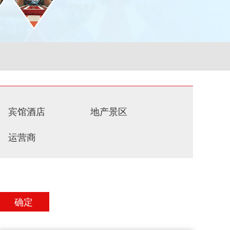
宾馆酒店
地产景区
运营商
确定