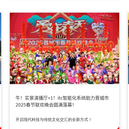
牛！实景演播厅+1！itc智能化系统助力晋城市
2025春节联欢晚会圆满落幕！
开启现代科技与传统文化交汇的全新方式！