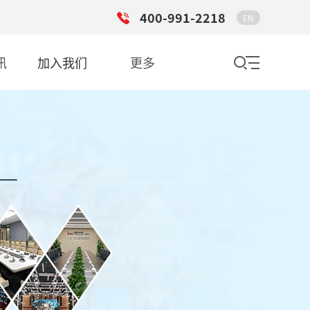
400-991-2218
EN
讯
加入我们
更多