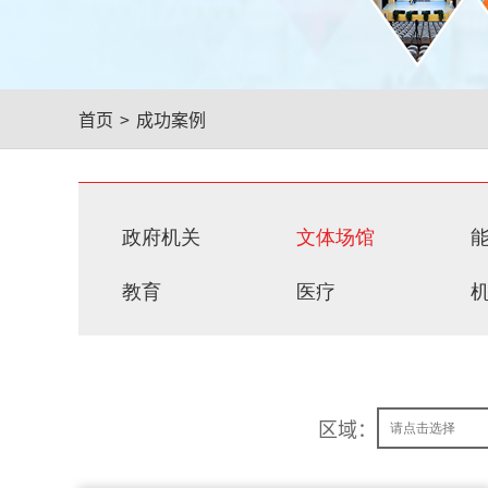
首页
>
成功案例
政府机关
文体场馆
教育
医疗
区域：