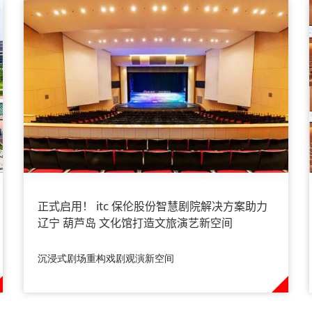
正式启用！ itc 保伦股份智慧剧院解决方案助力
辽宁 葫芦岛 文化馆打造文旅演艺新空间
沉浸式剧场重构戏剧观演新空间