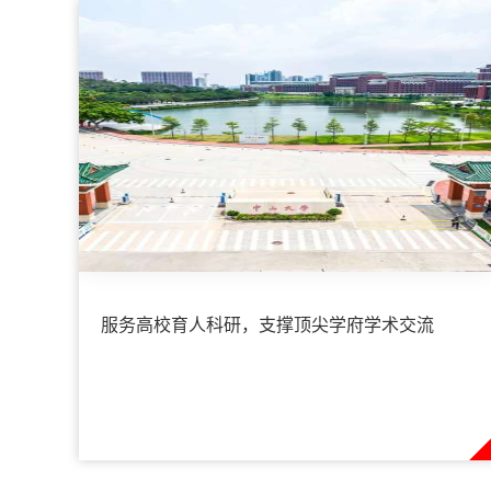
​服务高校育人科研，支撑顶尖学府学术交流