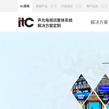
itc官网
系统产品
行业站点
用户后台
声光电视讯整体系统
解决方案
解决方案定制