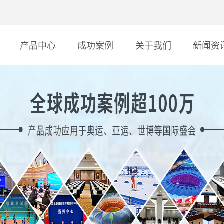
产品中心
成功案例
关于我们
新闻资