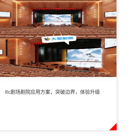
itc剧场剧院应用方案，突破边界，体验升级