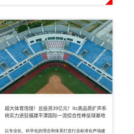
超大体育场馆！总投资39亿元！itc高品质扩声系
统实力进驻福建平潭国际一流综合性棒垒球基地
以专业化、科学化的理念和体系打造行业标准化声场建