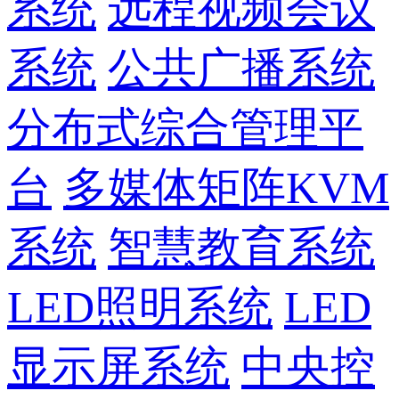
系统
远程视频会议
系统
公共广播系统
分布式综合管理平
台
多媒体矩阵KVM
系统
智慧教育系统
LED照明系统
LED
显示屏系统
中央控