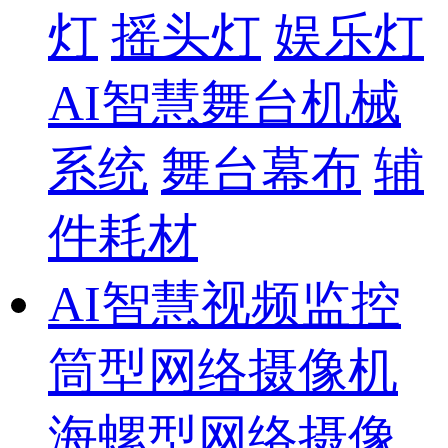
灯
摇头灯
娱乐灯
AI智慧舞台机械
系统
舞台幕布
辅
件耗材
AI智慧视频监控
筒型网络摄像机
海螺型网络摄像