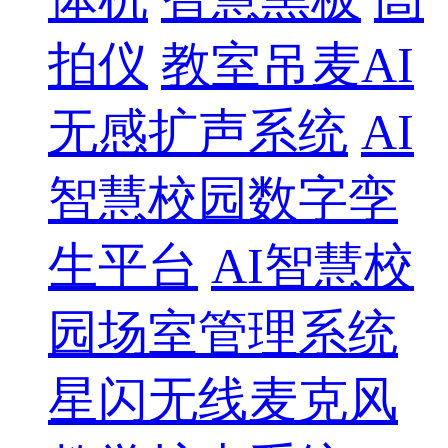
拍仪
教室吊麦AI
无感扩声系统
AI
智慧校园数字孪
生平台
AI智慧校
园场室管理系统
星闪无线麦克风