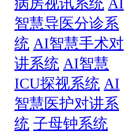
病房视讯系统
AI
智慧导医分诊系
统
AI智慧手术对
讲系统
AI智慧
ICU探视系统
AI
智慧医护对讲系
统
子母钟系统