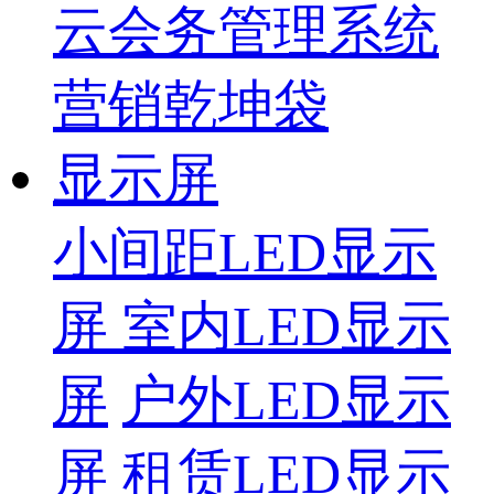
云会务管理系统
营销乾坤袋
显示屏
小间距LED显示
屏
室内LED显示
屏
户外LED显示
屏
租赁LED显示