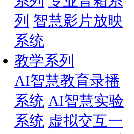
系列
专业音箱系
列
智慧影片放映
系统
教学系列
AI智慧教育录播
系统
AI智慧实验
系统
虚拟交互一