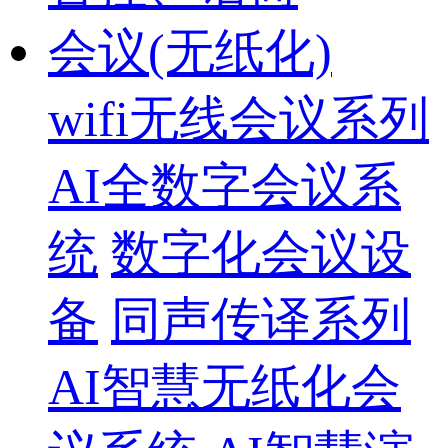
会议(无纸化)
wifi无线会议系列
AI全数字会议系
统
数字化会议设
备
同声传译系列
AI智慧无纸化会