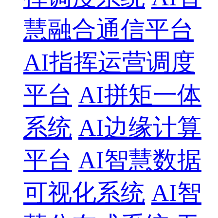
慧融合通信平台
AI指挥运营调度
平台
AI拼矩一体
系统
AI边缘计算
平台
AI智慧数据
可视化系统
AI智