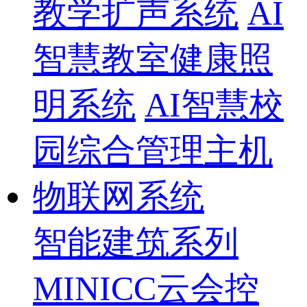
教学扩声系统
AI
智慧教室健康照
明系统
AI智慧校
园综合管理主机
物联网系统
智能建筑系列
MINICC云会控