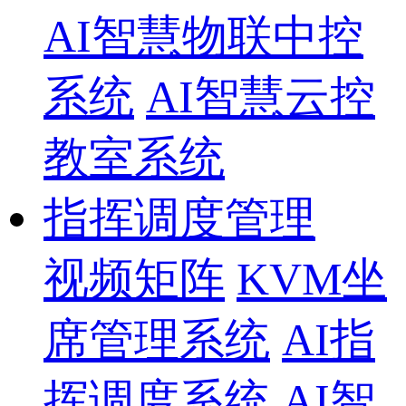
AI智慧物联中控
系统
AI智慧云控
教室系统
指挥调度管理
视频矩阵
KVM坐
席管理系统
AI指
挥调度系统
AI智