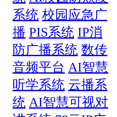
系统
校园应急广
播
PIS系统
IP消
防广播系统
数传
音频平台
AI智慧
听学系统
云播系
统
AI智慧可视对