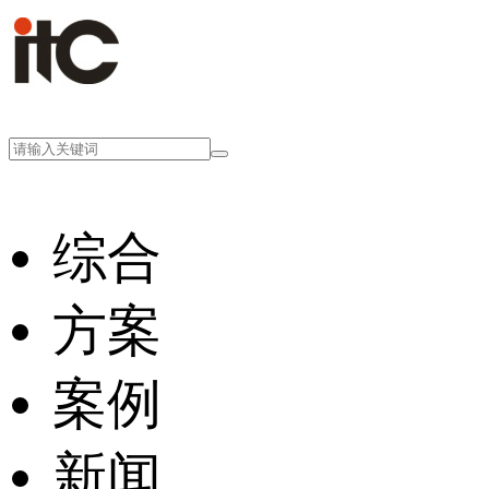
综合
方案
案例
新闻