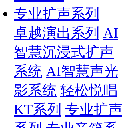
专业扩声系列
卓越演出系列
AI
智慧沉浸式扩声
系统
AI智慧声光
影系统
轻松悦唱
KT系列
专业扩声