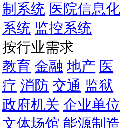
制系统
医院信息化
系统
监控系统
按行业需求
教育
金融
地产
医
疗
消防
交通
监狱
政府机关
企业单位
文体场馆
能源制造