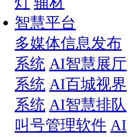
灯
辅材
智慧平台
多媒体信息发布
系统
AI智慧展厅
系统
AI百城视界
系统
AI智慧排队
叫号管理软件
AI