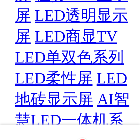
屏
LED透明显示
屏
LED商显TV
LED单双色系列
LED柔性屏
LED
地砖显示屏
AI智
慧LED一体机系