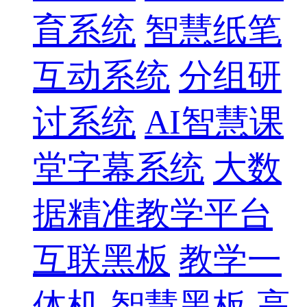
育系统
智慧纸笔
互动系统
分组研
讨系统
AI智慧课
堂字幕系统
大数
据精准教学平台
互联黑板
教学一
体机
智慧黑板
高