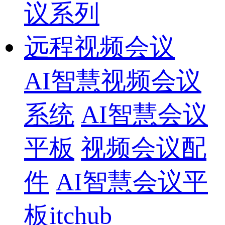
议系列
远程视频会议
AI智慧视频会议
系统
AI智慧会议
平板
视频会议配
件
AI智慧会议平
板itchub