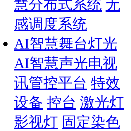
慧分布式系统
无
感调度系统
AI智慧舞台灯光
AI智慧声光电视
讯管控平台
特效
设备
控台
激光灯
影视灯
固定染色