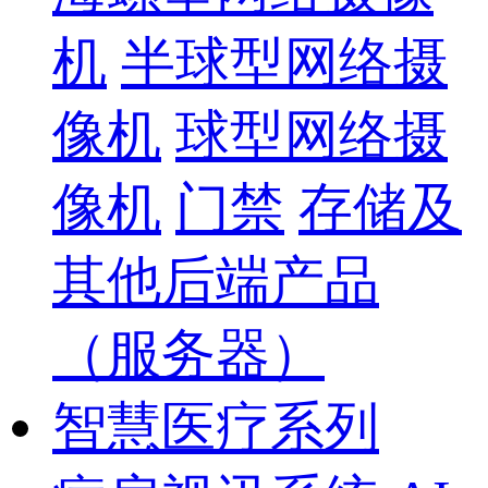
机
半球型网络摄
像机
球型网络摄
像机
门禁
存储及
其他后端产品
（服务器）
智慧医疗系列