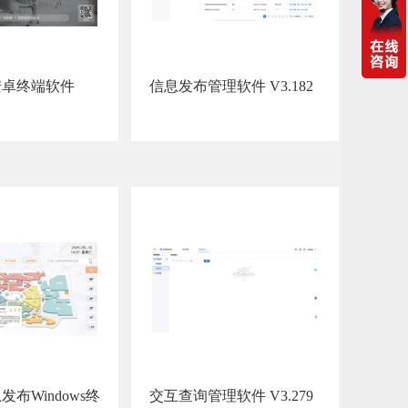
安卓终端软件
信息发布管理软件 V3.182
布Windows终
交互查询管理软件 V3.279