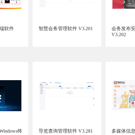
端软件
智慧会务管理软件 V3.201
会务发布
V3.202
ndows终
导览查询管理软件 V3.281
多媒体信息发