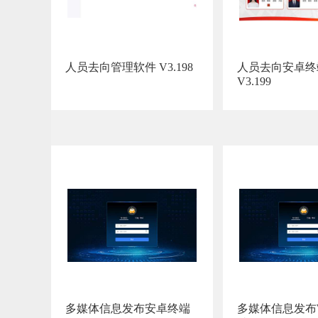
人员去向管理软件 V3.198
人员去向安卓终
V3.199
多媒体信息发布安卓终端
多媒体信息发布Wi