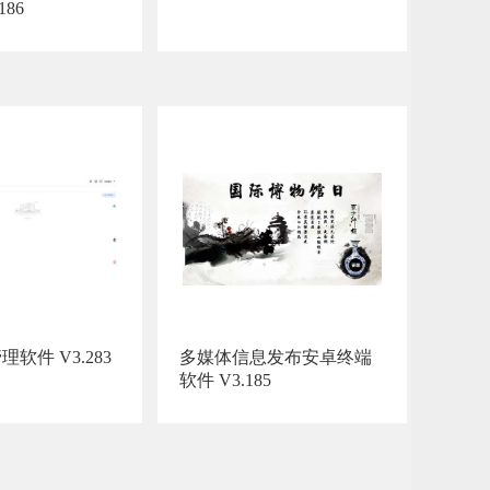
186
软件 V3.283
多媒体信息发布安卓终端
软件 V3.185