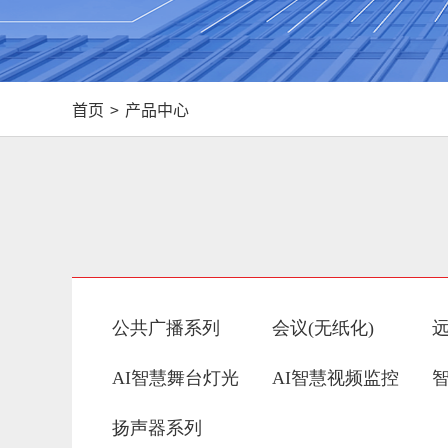
首页
>
产品中心
公共广播系列
会议(无纸化)
AI智慧舞台灯光
AI智慧视频监控
扬声器系列