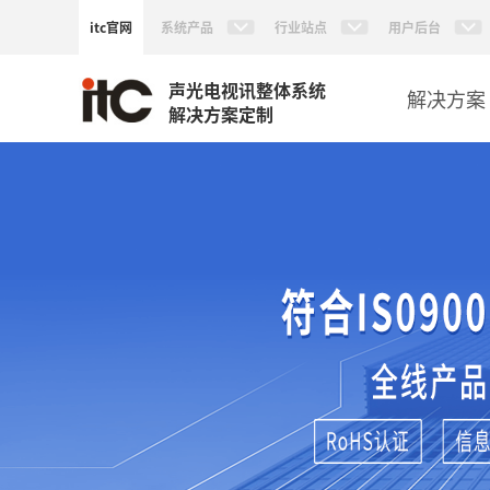
itc官网
系统产品
行业站点
用户后台
声光电视讯整体系统
解决方案
解决方案定制