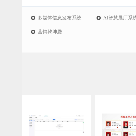
多媒体信息发布系统
AI智慧展厅系
营销乾坤袋