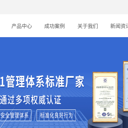
产品中心
成功案例
关于我们
新闻资