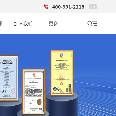
400-991-2218
EN
讯
加入我们
更多