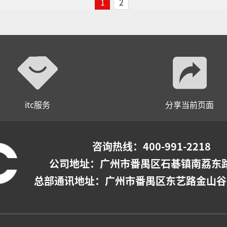
1
2
itc服务
分享当前页面
咨询热线：400-991-2218
公司地址：
广州市番禺区石碁镇南荔东路
总部通讯地址：广州市番禺区东艺路金山谷