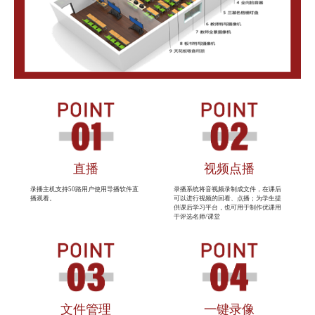
直播
视频点播
录播主机支持50路用户使用导播软件直
录播系统将音视频录制成文件，在课后
播观看。
可以进行视频的回看、点播；为学生提
供课后学习平台，也可用于制作优课用
于评选名师/课堂
文件管理
一键录像