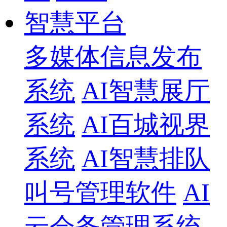
智慧平台
多媒体信息发布
系统
AI智慧展厅
系统
AI百城视界
系统
AI智慧排队
叫号管理软件
AI
云会务管理系统