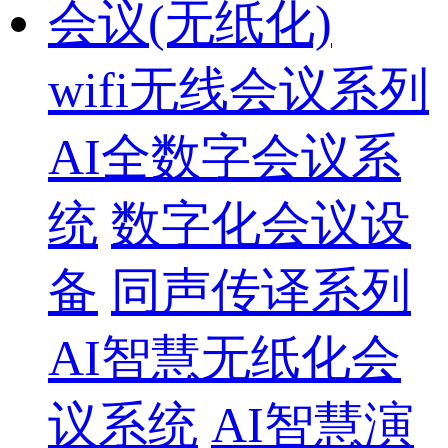
会议(无纸化)
wifi无线会议系列
AI全数字会议系
统
数字化会议设
备
同声传译系列
AI智慧无纸化会
议系统
AI智慧演