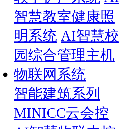
智慧教室健康照
明系统
AI智慧校
园综合管理主机
物联网系统
智能建筑系列
MINICC云会控