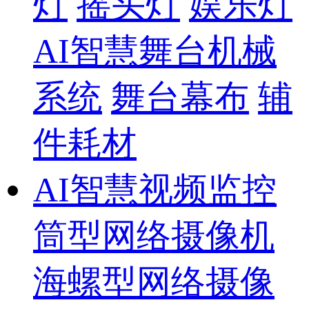
灯
摇头灯
娱乐灯
AI智慧舞台机械
系统
舞台幕布
辅
件耗材
AI智慧视频监控
筒型网络摄像机
海螺型网络摄像