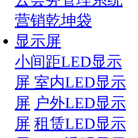
营销乾坤袋
显示屏
小间距LED显示
屏
室内LED显示
屏
户外LED显示
屏
租赁LED显示