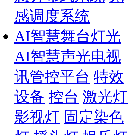
感调度系统
AI智慧舞台灯光
AI智慧声光电视
讯管控平台
特效
设备
控台
激光灯
影视灯
固定染色