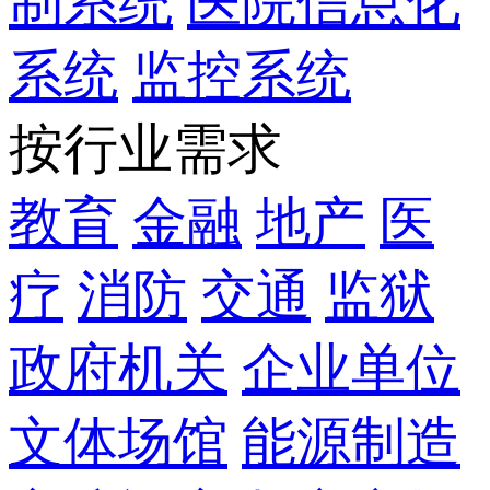
制系统
医院信息化
系统
监控系统
按行业需求
教育
金融
地产
医
疗
消防
交通
监狱
政府机关
企业单位
文体场馆
能源制造