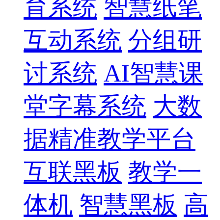
育系统
智慧纸笔
互动系统
分组研
讨系统
AI智慧课
堂字幕系统
大数
据精准教学平台
互联黑板
教学一
体机
智慧黑板
高