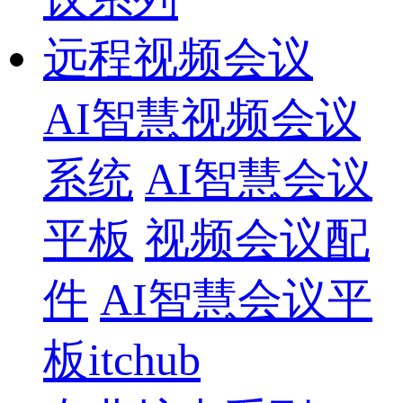
远程视频会议
AI智慧视频会议
系统
AI智慧会议
平板
视频会议配
件
AI智慧会议平
板itchub