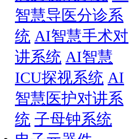
智慧导医分诊系
统
AI智慧手术对
讲系统
AI智慧
ICU探视系统
AI
智慧医护对讲系
统
子母钟系统