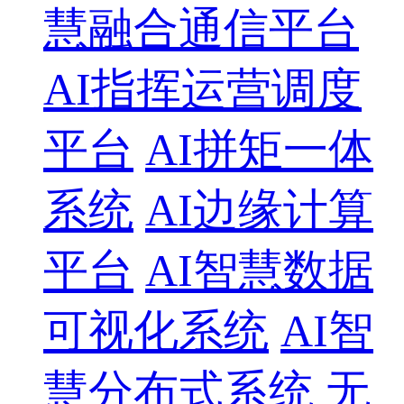
慧融合通信平台
AI指挥运营调度
平台
AI拼矩一体
系统
AI边缘计算
平台
AI智慧数据
可视化系统
AI智
慧分布式系统
无