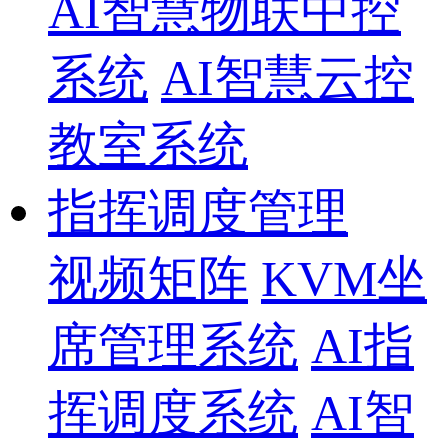
AI智慧物联中控
系统
AI智慧云控
教室系统
指挥调度管理
视频矩阵
KVM坐
席管理系统
AI指
挥调度系统
AI智