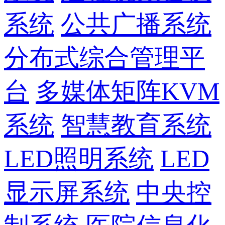
系统
公共广播系统
分布式综合管理平
台
多媒体矩阵KVM
系统
智慧教育系统
LED照明系统
LED
显示屏系统
中央控