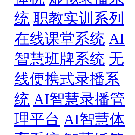
统
职教实训系列
在线课堂系统
AI
智慧班牌系统
无
线便携式录播系
统
AI智慧录播管
理平台
AI智慧体