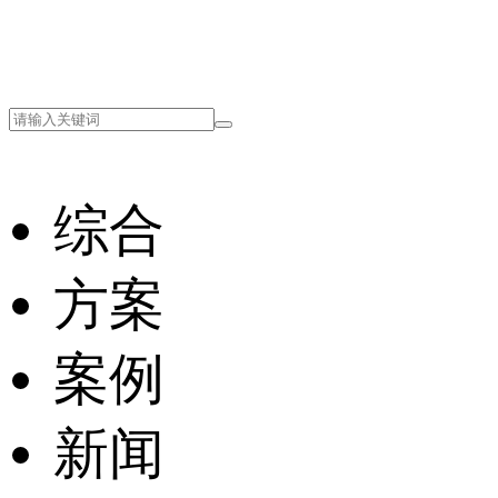
综合
方案
案例
新闻