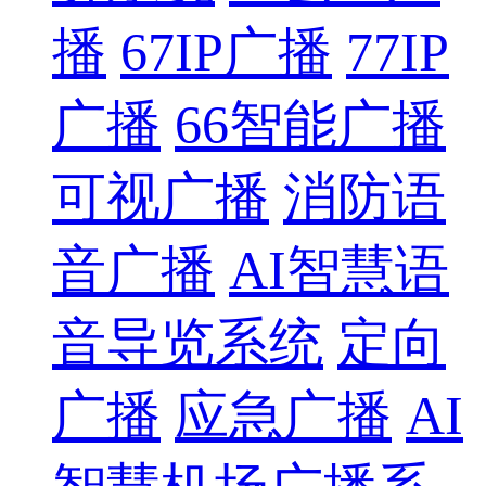
播
67IP广播
77IP
广播
66智能广播
可视广播
消防语
音广播
AI智慧语
音导览系统
定向
广播
应急广播
AI