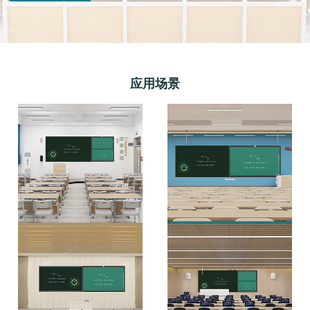
应用场景
阶梯教室
标准教室