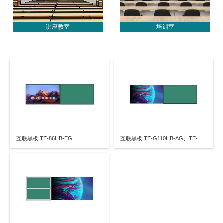
讲座教室
培训室
互联黑板 TE-86HB-EG
互联黑板 TE-G110HB-AG、TE-G110HB-TG