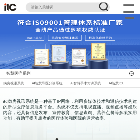
智慧医疗系列
病房视讯系统
AI智慧导医分诊系统
AI智慧手术对讲系统
AI智慧ICU探视系统
itc病房视讯系统是一种基于IP网络，利用多媒体技术和通信技术构建
的新型医疗信息服务平台。系统不仅支持电视直播、视频点播等娱乐
内容，还具备信息发布、宣传教育、信息查询、营养点餐等多项实用
功能，有助于提升患者的医疗体验和医院的运营效率。