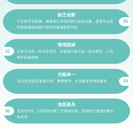
缺乏创新
05
不支持手术直播、健康养生等现代医疗信息传播，患者无法及
时获取最新的医疗资讯和健康教育内容
管理困难
02
任务无法统一发布及管控，设备难以接入统一后台管控，人员
维护设备困难
功能单一
04
无法支持医院/专家介绍、费用查询、生活服务等增值服务
信息孤岛
06
无法与HIS、LIS等院内第三方系统对接，影响医疗资源的整合
和共享