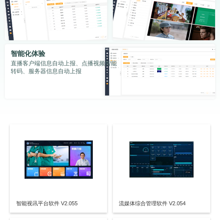
智能化体验
直播客户端信息自动上报、点播视频智能
转码、服务器信息自动上报
智能视讯平台软件 V2.055
流媒体综合管理软件 V2.054