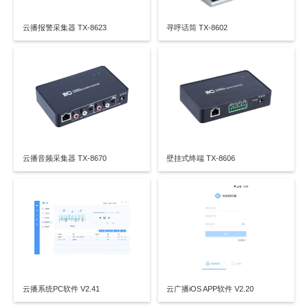
云播报警采集器 TX-8623
寻呼话筒 TX-8602
云播音频采集器 TX-8670
壁挂式终端 TX-8606
云播系统PC软件 V2.41
云广播iOS APP软件 V2.20