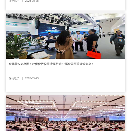
保伦电子 | 2026-05-28
全场景实力出圈！itc保伦股份重磅亮相第27届全国医院建设大会！
保伦电子 | 2026-05-23