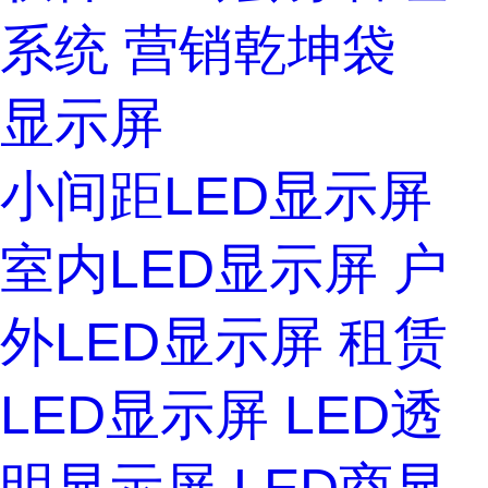
系统
营销乾坤袋
显示屏
小间距LED显示屏
室内LED显示屏
户
外LED显示屏
租赁
LED显示屏
LED透