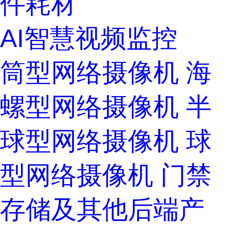
件耗材
AI智慧视频监控
筒型网络摄像机
海
螺型网络摄像机
半
球型网络摄像机
球
型网络摄像机
门禁
存储及其他后端产