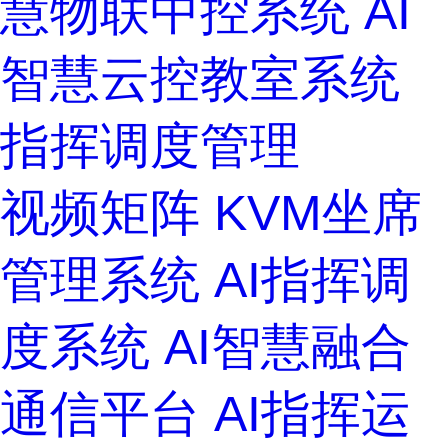
慧物联中控系统
AI
智慧云控教室系统
指挥调度管理
视频矩阵
KVM坐席
管理系统
AI指挥调
度系统
AI智慧融合
通信平台
AI指挥运