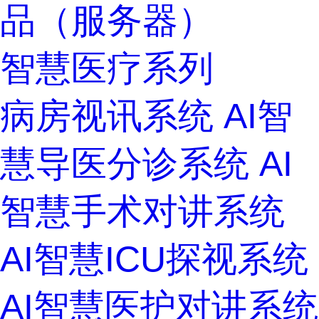
品（服务器）
智慧医疗系列
病房视讯系统
AI智
慧导医分诊系统
AI
智慧手术对讲系统
AI智慧ICU探视系统
AI智慧医护对讲系统