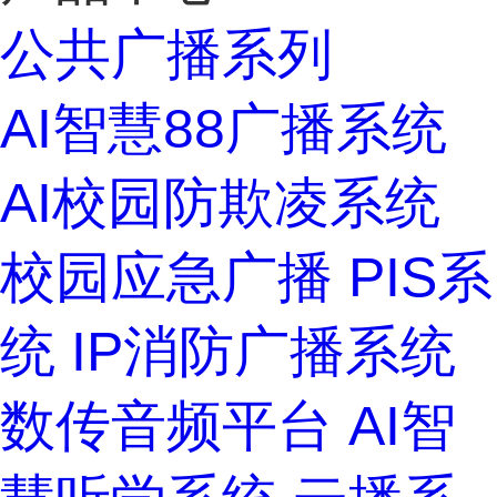
公共广播系列
AI智慧88广播系统
AI校园防欺凌系统
校园应急广播
PIS系
统
IP消防广播系统
数传音频平台
AI智