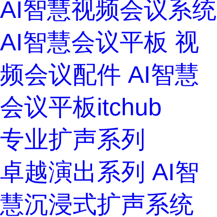
AI智慧视频会议系统
AI智慧会议平板
视
频会议配件
AI智慧
会议平板itchub
专业扩声系列
卓越演出系列
AI智
慧沉浸式扩声系统