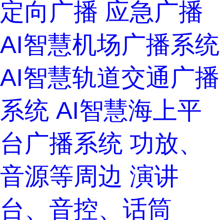
定向广播
应急广播
AI智慧机场广播系统
AI智慧轨道交通广播
系统
AI智慧海上平
台广播系统
功放、
音源等周边
演讲
台、音控、话筒