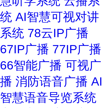
慧听学系统
云播系
统
AI智慧可视对讲
系统
78云IP广播
67IP广播
77IP广播
66智能广播
可视广
播
消防语音广播
AI
智慧语音导览系统