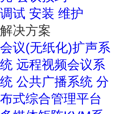
调试
安装
维护
解决方案
会议(无纸化)扩声系
统
远程视频会议系
统
公共广播系统
分
布式综合管理平台