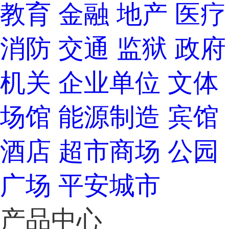
教育
金融
地产
医疗
消防
交通
监狱
政府
机关
企业单位
文体
场馆
能源制造
宾馆
酒店
超市商场
公园
广场
平安城市
产品中心