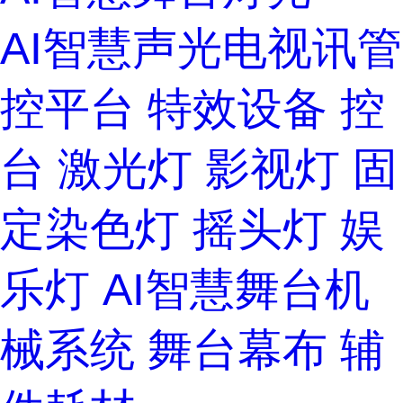
AI智慧声光电视讯管
控平台
特效设备
控
台
激光灯
影视灯
固
定染色灯
摇头灯
娱
乐灯
AI智慧舞台机
械系统
舞台幕布
辅