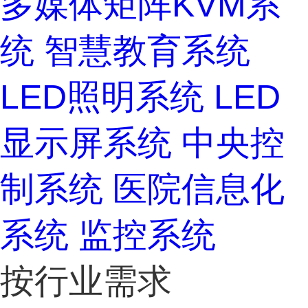
多媒体矩阵KVM系
统
智慧教育系统
LED照明系统
LED
显示屏系统
中央控
制系统
医院信息化
系统
监控系统
按行业需求