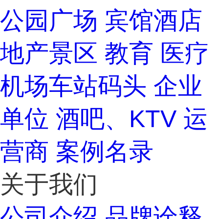
公园广场
宾馆酒店
地产景区
教育
医疗
机场车站码头
企业
单位
酒吧、KTV
运
营商
案例名录
关于我们
公司介绍
品牌诠释