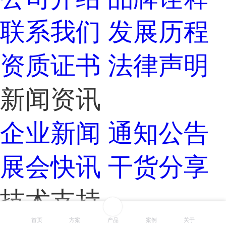
联系我们
发展历程
资质证书
法律声明
新闻资讯
企业新闻
通知公告
展会快讯
干货分享
技术支持
首页
方案
产品
案例
关于