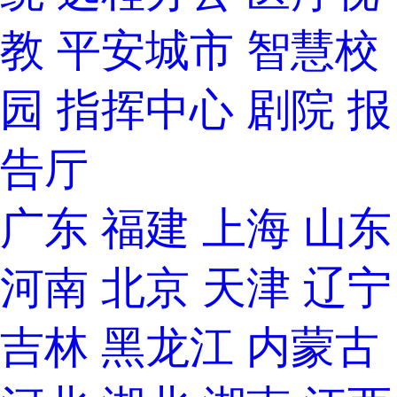
教
平安城市
智慧校
园
指挥中心
剧院
报
告厅
广东
福建
上海
山东
河南
北京
天津
辽宁
吉林
黑龙江
内蒙古