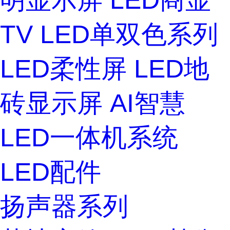
明显示屏
LED商显
TV
LED单双色系列
LED柔性屏
LED地
砖显示屏
AI智慧
LED一体机系统
LED配件
扬声器系列