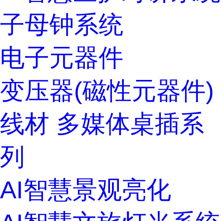
子母钟系统
电子元器件
变压器(磁性元器件)
线材
多媒体桌插系
列
AI智慧景观亮化