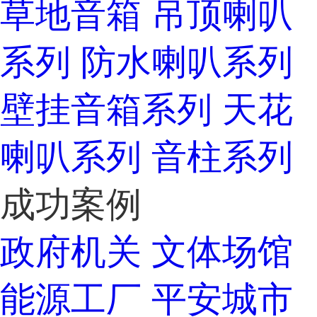
草地音箱
吊顶喇叭
系列
防水喇叭系列
壁挂音箱系列
天花
喇叭系列
音柱系列
成功案例
政府机关
文体场馆
能源工厂
平安城市