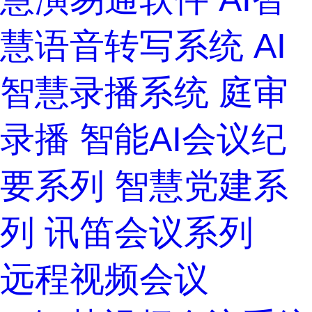
慧语音转写系统
AI
智慧录播系统
庭审
录播
智能AI会议纪
要系列
智慧党建系
列
讯笛会议系列
远程视频会议