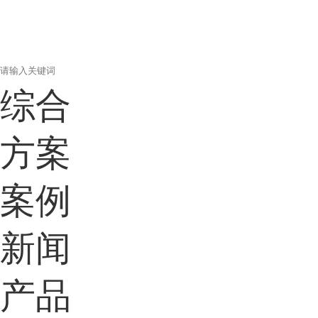
综合
方案
案例
新闻
产品