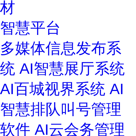
材
智慧平台
多媒体信息发布系
统
AI智慧展厅系统
AI百城视界系统
AI
智慧排队叫号管理
软件
AI云会务管理