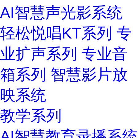
AI智慧声光影系统
轻松悦唱KT系列
专
业扩声系列
专业音
箱系列
智慧影片放
映系统
教学系列
AI智慧教育录播系统