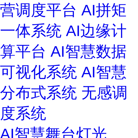
营调度平台
AI拼矩
一体系统
AI边缘计
算平台
AI智慧数据
可视化系统
AI智慧
分布式系统
无感调
度系统
AI智慧舞台灯光