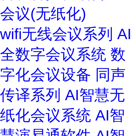
会议(无纸化)
wifi无线会议系列
AI
全数字会议系统
数
字化会议设备
同声
传译系列
AI智慧无
纸化会议系统
AI智
慧演易通软件
AI智