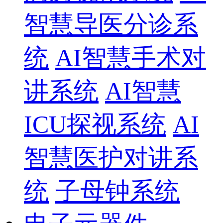
智慧导医分诊系
统
AI智慧手术对
讲系统
AI智慧
ICU探视系统
AI
智慧医护对讲系
统
子母钟系统