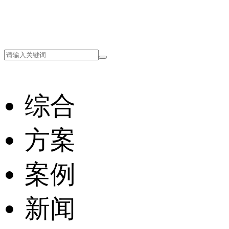
综合
方案
案例
新闻