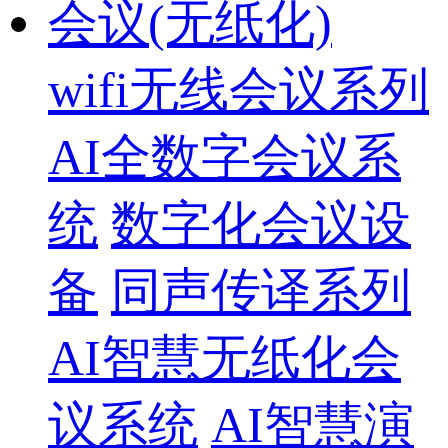
会议(无纸化)
wifi无线会议系列
AI全数字会议系
统
数字化会议设
备
同声传译系列
AI智慧无纸化会
议系统
AI智慧演