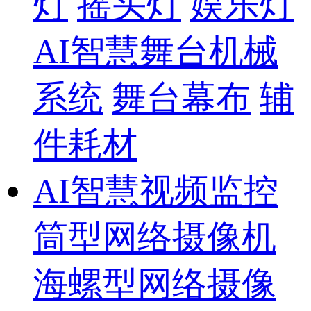
灯
摇头灯
娱乐灯
AI智慧舞台机械
系统
舞台幕布
辅
件耗材
AI智慧视频监控
筒型网络摄像机
海螺型网络摄像