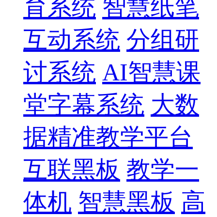
育系统
智慧纸笔
互动系统
分组研
讨系统
AI智慧课
堂字幕系统
大数
据精准教学平台
互联黑板
教学一
体机
智慧黑板
高