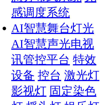
感调度系统
AI智慧舞台灯光
AI智慧声光电视
讯管控平台
特效
设备
控台
激光灯
影视灯
固定染色