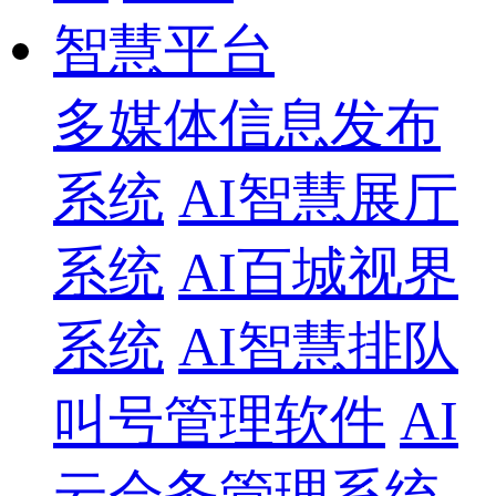
智慧平台
多媒体信息发布
系统
AI智慧展厅
系统
AI百城视界
系统
AI智慧排队
叫号管理软件
AI
云会务管理系统