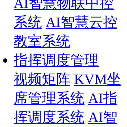
AI智慧物联中控
系统
AI智慧云控
教室系统
指挥调度管理
视频矩阵
KVM坐
席管理系统
AI指
挥调度系统
AI智