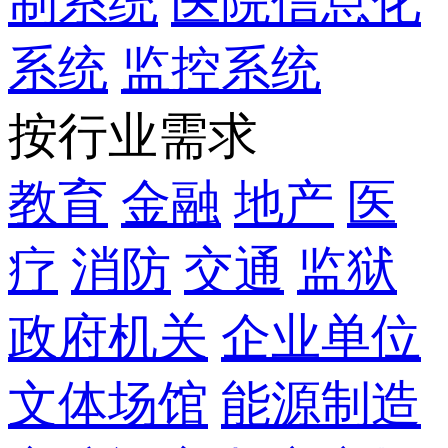
制系统
医院信息化
系统
监控系统
按行业需求
教育
金融
地产
医
疗
消防
交通
监狱
政府机关
企业单位
文体场馆
能源制造