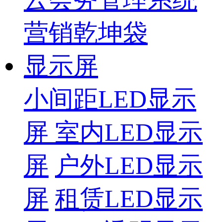
营销乾坤袋
显示屏
小间距LED显示
屏
室内LED显示
屏
户外LED显示
屏
租赁LED显示