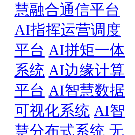
慧融合通信平台
AI指挥运营调度
平台
AI拼矩一体
系统
AI边缘计算
平台
AI智慧数据
可视化系统
AI智
慧分布式系统
无