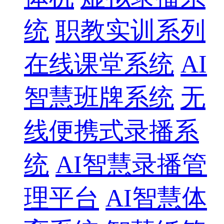
统
职教实训系列
在线课堂系统
AI
智慧班牌系统
无
线便携式录播系
统
AI智慧录播管
理平台
AI智慧体