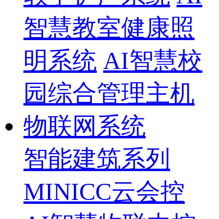
智慧教室健康照
明系统
AI智慧校
园综合管理主机
物联网系统
智能建筑系列
MINICC云会控