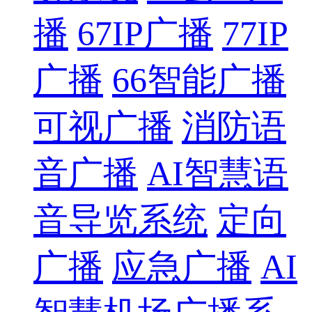
播
67IP广播
77IP
广播
66智能广播
可视广播
消防语
音广播
AI智慧语
音导览系统
定向
广播
应急广播
AI