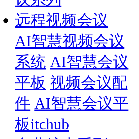
远程视频会议
AI智慧视频会议
系统
AI智慧会议
平板
视频会议配
件
AI智慧会议平
板itchub