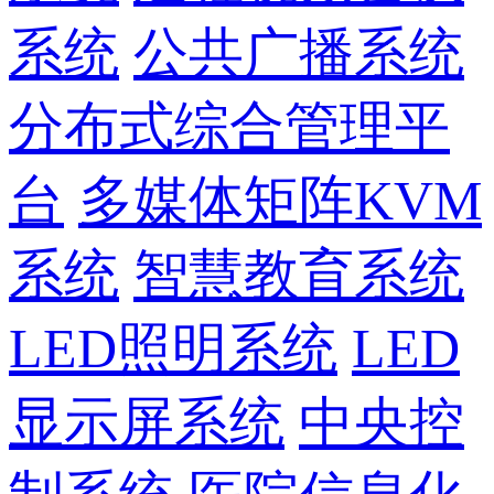
系统
公共广播系统
分布式综合管理平
台
多媒体矩阵KVM
系统
智慧教育系统
LED照明系统
LED
显示屏系统
中央控