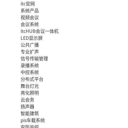
itc官网
系统产品
视频会议
会议系统
itcHUB会议一体机
LED显示屏
公共广播
专业扩声
信号传输管理
录播系统
中控系统
分布式平台
舞台灯光
亮化照明
云会务
扬声器
智能建筑
pis车载系统
安防监控