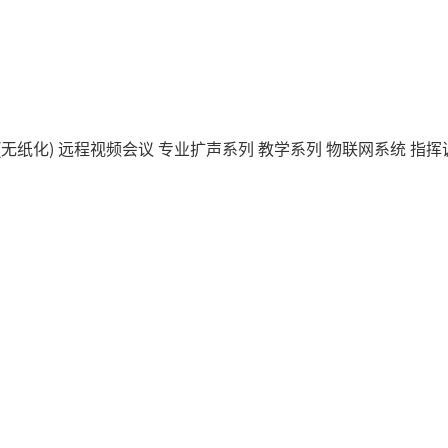
(无纸化)
远程视频会议
专业扩声系列
教学系列
物联网系统
指挥