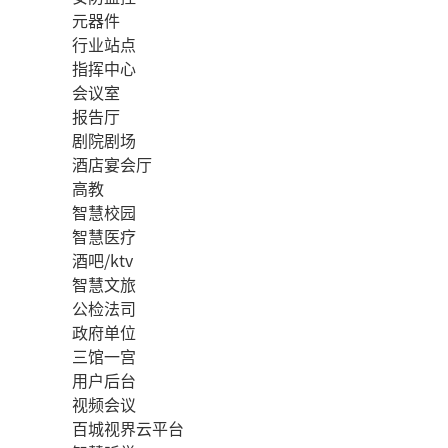
元器件
行业站点
指挥中心
会议室
报告厅
剧院剧场
酒店宴会厅
高教
智慧校园
智慧医疗
酒吧/ktv
智慧文旅
公检法司
政府单位
三馆一宫
用户后台
视频会议
百城视界云平台