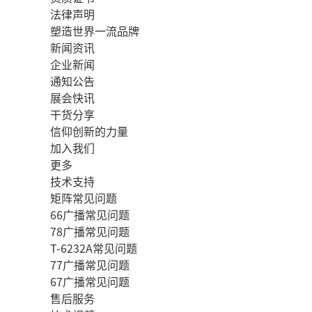
法律声明
塑造世界一流品牌
新闻资讯
企业新闻
通知公告
展会快讯
干货分享
信仰创新的力量
加入我们
更多
技术支持
矩阵常见问题
66广播常见问题
78广播常见问题
T-6232A常见问题
77广播常见问题
67广播常见问题
售后服务