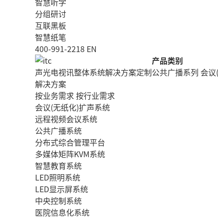
智慧听学
分组研讨
互联黑板
智慧纸笔
400-991-2218
EN
产品类别
声光电视讯整体系统解决方案定制
公共广播系列
会议
解决方案
按业务需求
按行业需求
会议(无纸化)扩声系统
远程视频会议系统
公共广播系统
分布式综合管理平台
多媒体矩阵KVM系统
智慧教育系统
LED照明系统
LED显示屏系统
中央控制系统
医院信息化系统