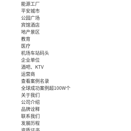
能源工厂
平安城市
公园广场
宾馆酒店
地产景区
教育
医疗
机场车站码头
企业单位
酒吧、KTV
运营商
查看案例名录
全球成功案例超100W个
关于我们
公司介绍
品牌诠释
联系我们
发展历程
资质证书