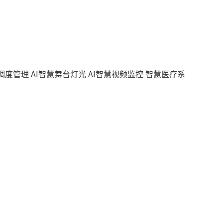
调度管理
AI智慧舞台灯光
AI智慧视频监控
智慧医疗系