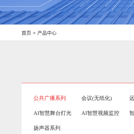
首页
>
产品中心
公共广播系列
会议(无纸化)
AI智慧舞台灯光
AI智慧视频监控
扬声器系列