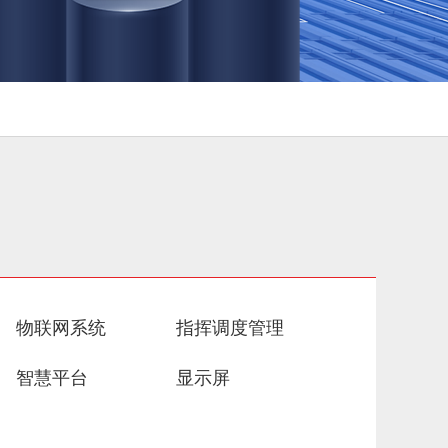
物联网系统
指挥调度管理
智慧平台
显示屏