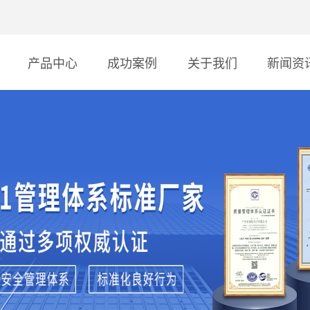
产品中心
成功案例
关于我们
新闻资