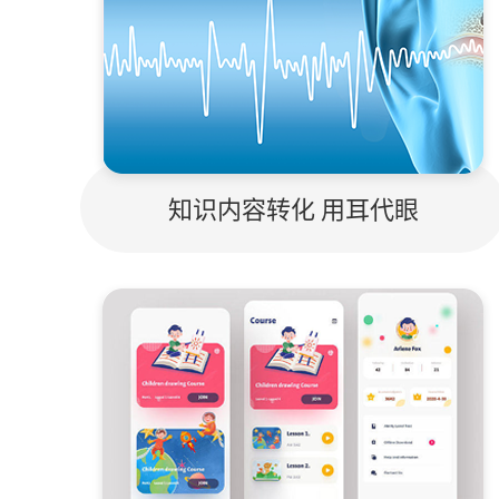
知识内容转化 用耳代眼