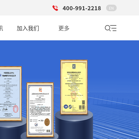
400-991-2218
EN
讯
加入我们
更多