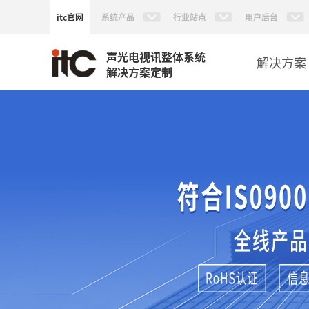
itc官网
系统产品
行业站点
用户后台
声光电视讯整体系统
解决方案
解决方案定制