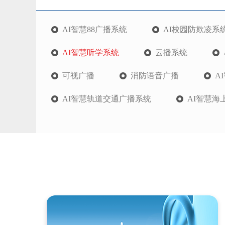
AI智慧88广播系统
AI校园防欺凌系
AI智慧听学系统
云播系统
可视广播
消防语音广播
A
AI智慧轨道交通广播系统
AI智慧海