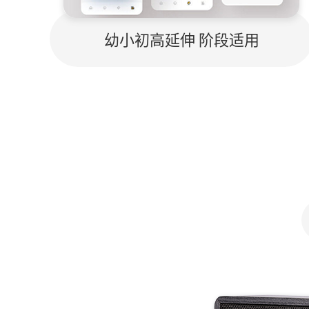
幼小初高延伸 阶段适用