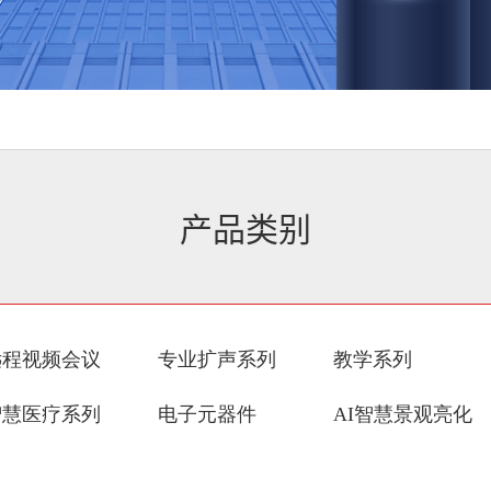
产品类别
远程视频会议
专业扩声系列
教学系列
智慧医疗系列
电子元器件
AI智慧景观亮化