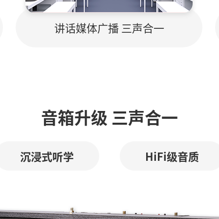
讲话媒体广播 三声合一
音箱升级 三声合一
沉浸式听学
HiFi级音质