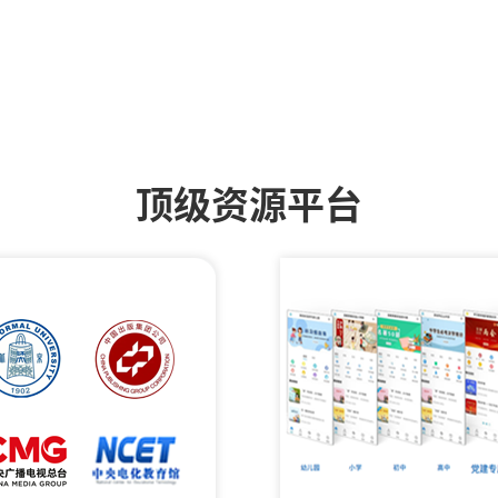
顶级资源平台