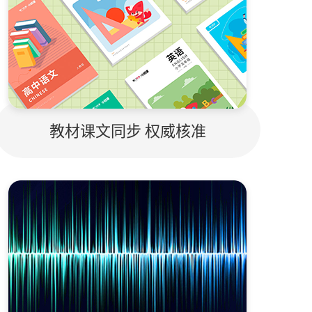
教材课文同步 权威核准