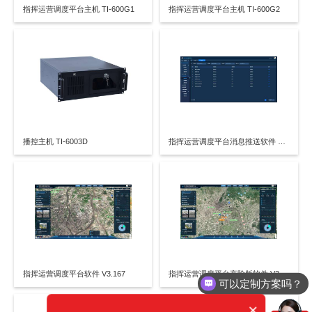
指挥运营调度平台主机 TI-600G1
指挥运营调度平台主机 TI-600G2
播控主机 TI-6003D
指挥运营调度平台消息推送软件 软件V3.168
指挥运营调度平台软件 V3.167
指挥运营调度平台高阶版软件 V3.162
可以定制方案吗？
×