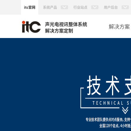
itc官网
系统产品
行业站点
用户后台
声光电视讯整体系统
解决方案
解决方案定制