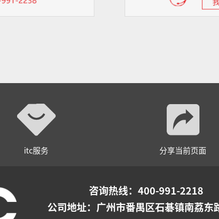
itc服务
分享当前页面
咨询热线：400-991-2218
公司地址：
广州市番禺区石碁镇南荔东路