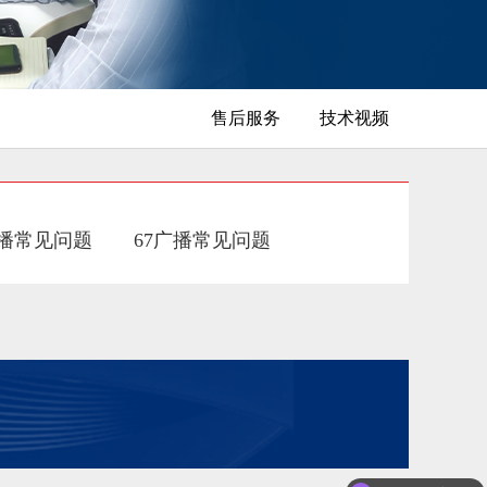
售后服务
技术视频
广播常见问题
67广播常见问题
可以定制方案吗？