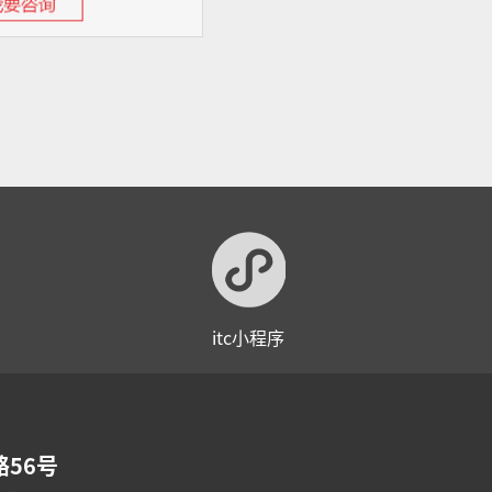
itc小程序
56号