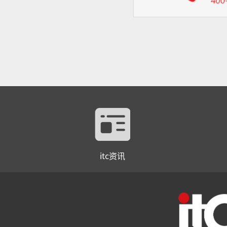
itc资讯