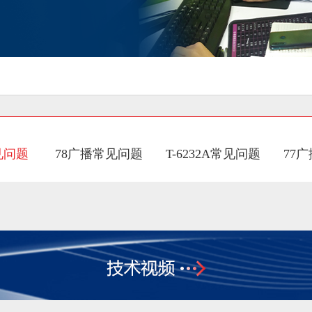
见问题
78广播常见问题
T-6232A常见问题
77