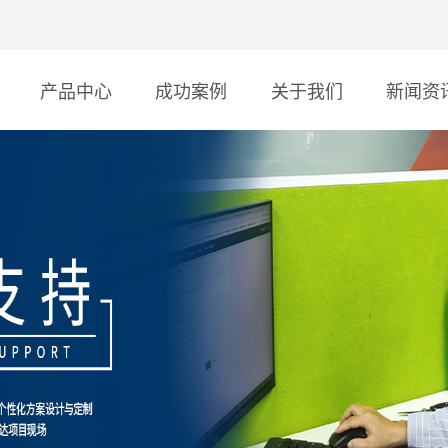
产品中心
成功案例
关于我们
新闻资