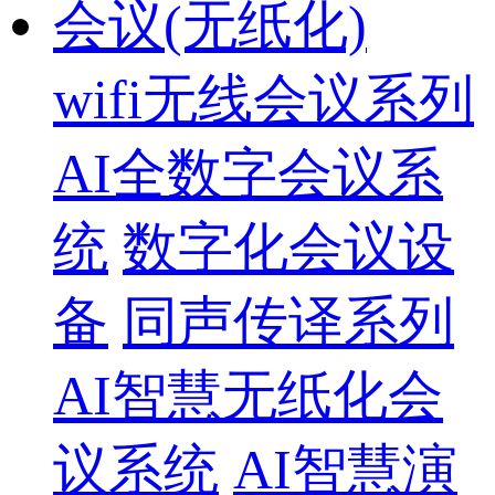
会议(无纸化)
wifi无线会议系列
AI全数字会议系
统
数字化会议设
备
同声传译系列
AI智慧无纸化会
议系统
AI智慧演