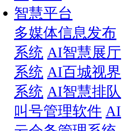
智慧平台
多媒体信息发布
系统
AI智慧展厅
系统
AI百城视界
系统
AI智慧排队
叫号管理软件
AI
云会务管理系统