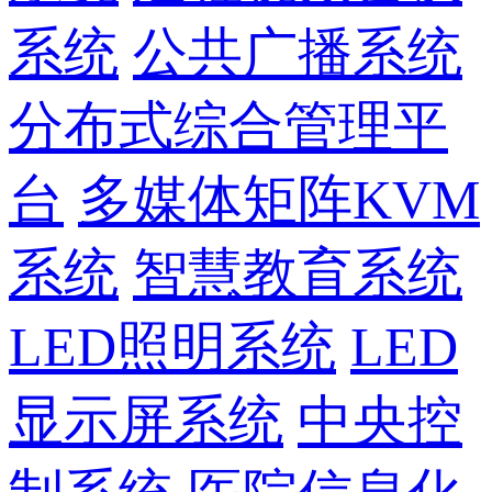
系统
公共广播系统
分布式综合管理平
台
多媒体矩阵KVM
系统
智慧教育系统
LED照明系统
LED
显示屏系统
中央控