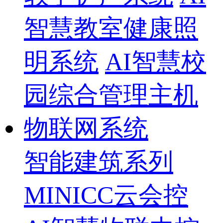
智慧教室健康照
明系统
AI智慧校
园综合管理主机
物联网系统
智能建筑系列
MINICC云会控