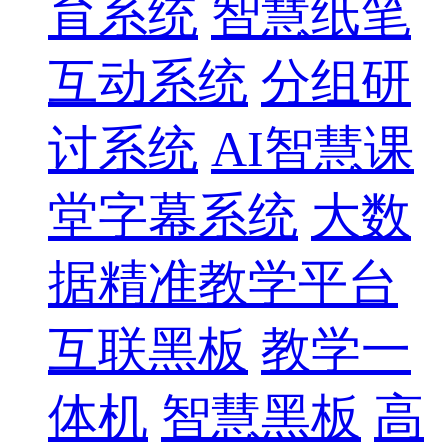
育系统
智慧纸笔
互动系统
分组研
讨系统
AI智慧课
堂字幕系统
大数
据精准教学平台
互联黑板
教学一
体机
智慧黑板
高