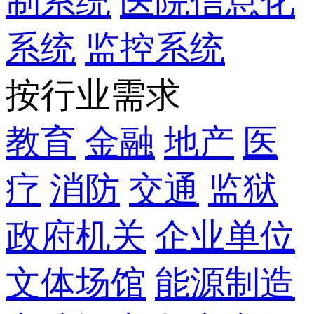
制系统
医院信息化
系统
监控系统
按行业需求
教育
金融
地产
医
疗
消防
交通
监狱
政府机关
企业单位
文体场馆
能源制造