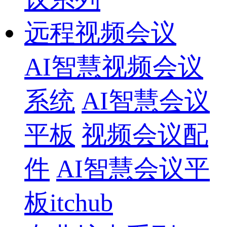
远程视频会议
AI智慧视频会议
系统
AI智慧会议
平板
视频会议配
件
AI智慧会议平
板itchub