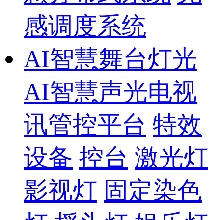
感调度系统
AI智慧舞台灯光
AI智慧声光电视
讯管控平台
特效
设备
控台
激光灯
影视灯
固定染色