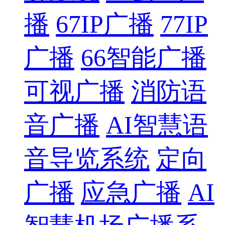
播
67IP广播
77IP
广播
66智能广播
可视广播
消防语
音广播
AI智慧语
音导览系统
定向
广播
应急广播
AI