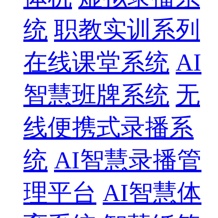
统
职教实训系列
在线课堂系统
AI
智慧班牌系统
无
线便携式录播系
统
AI智慧录播管
理平台
AI智慧体