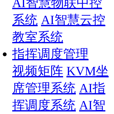
AI智慧物联中控
系统
AI智慧云控
教室系统
指挥调度管理
视频矩阵
KVM坐
席管理系统
AI指
挥调度系统
AI智