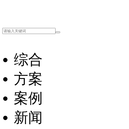
综合
方案
案例
新闻