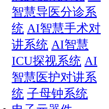
智慧导医分诊系
统
AI智慧手术对
讲系统
AI智慧
ICU探视系统
AI
智慧医护对讲系
统
子母钟系统