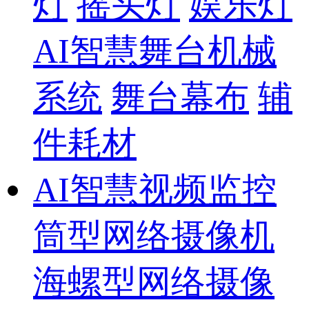
灯
摇头灯
娱乐灯
AI智慧舞台机械
系统
舞台幕布
辅
件耗材
AI智慧视频监控
筒型网络摄像机
海螺型网络摄像