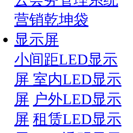
营销乾坤袋
显示屏
小间距LED显示
屏
室内LED显示
屏
户外LED显示
屏
租赁LED显示