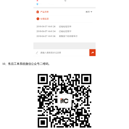
10、售后工单系统微信公众号二维码。