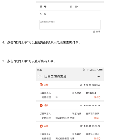
6、点击”查询工单“可以根据项目联系人电话来查询订单。
7、点击”我的工单“可以查看所有工单。