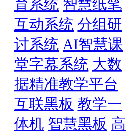
育系统
智慧纸笔
互动系统
分组研
讨系统
AI智慧课
堂字幕系统
大数
据精准教学平台
互联黑板
教学一
体机
智慧黑板
高