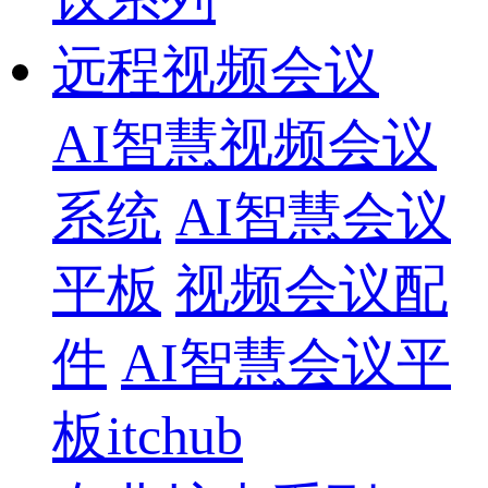
远程视频会议
AI智慧视频会议
系统
AI智慧会议
平板
视频会议配
件
AI智慧会议平
板itchub