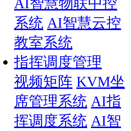
AI智慧物联中控
系统
AI智慧云控
教室系统
指挥调度管理
视频矩阵
KVM坐
席管理系统
AI指
挥调度系统
AI智