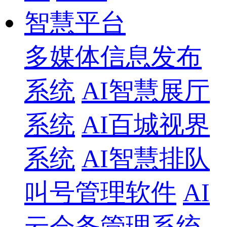
智慧平台
多媒体信息发布
系统
AI智慧展厅
系统
AI百城视界
系统
AI智慧排队
叫号管理软件
AI
云会务管理系统