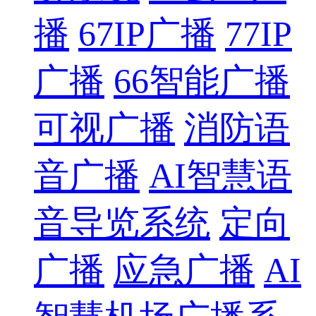
播
67IP广播
77IP
广播
66智能广播
可视广播
消防语
音广播
AI智慧语
音导览系统
定向
广播
应急广播
AI