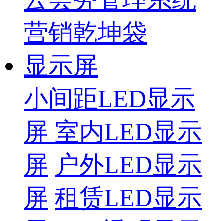
营销乾坤袋
显示屏
小间距LED显示
屏
室内LED显示
屏
户外LED显示
屏
租赁LED显示