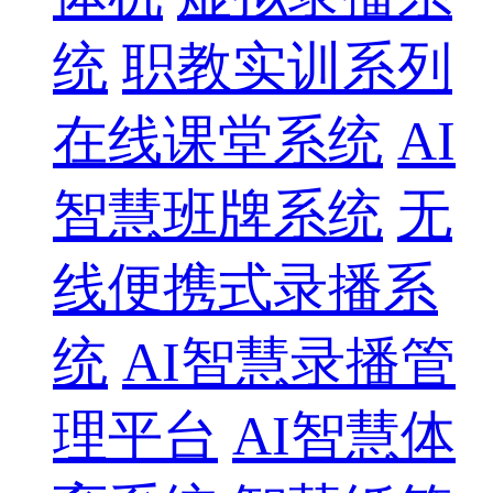
统
职教实训系列
在线课堂系统
AI
智慧班牌系统
无
线便携式录播系
统
AI智慧录播管
理平台
AI智慧体