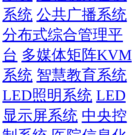
系统
公共广播系统
分布式综合管理平
台
多媒体矩阵KVM
系统
智慧教育系统
LED照明系统
LED
显示屏系统
中央控