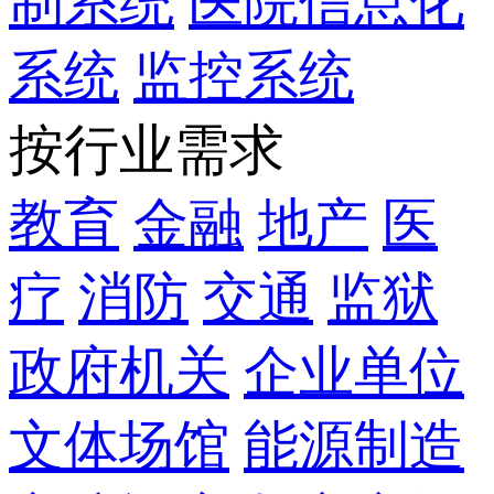
制系统
医院信息化
系统
监控系统
按行业需求
教育
金融
地产
医
疗
消防
交通
监狱
政府机关
企业单位
文体场馆
能源制造