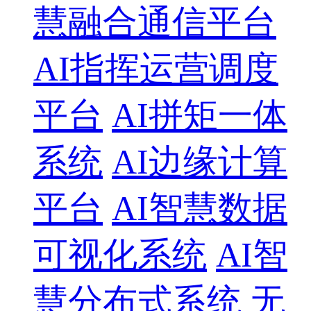
慧融合通信平台
AI指挥运营调度
平台
AI拼矩一体
系统
AI边缘计算
平台
AI智慧数据
可视化系统
AI智
慧分布式系统
无