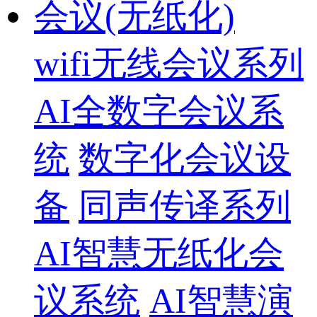
会议(无纸化)
wifi无线会议系列
AI全数字会议系
统
数字化会议设
备
同声传译系列
AI智慧无纸化会
议系统
AI智慧演