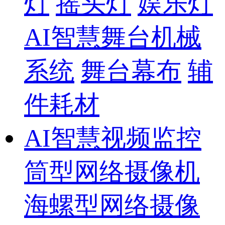
灯
摇头灯
娱乐灯
AI智慧舞台机械
系统
舞台幕布
辅
件耗材
AI智慧视频监控
筒型网络摄像机
海螺型网络摄像