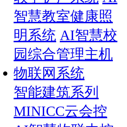
智慧教室健康照
明系统
AI智慧校
园综合管理主机
物联网系统
智能建筑系列
MINICC云会控