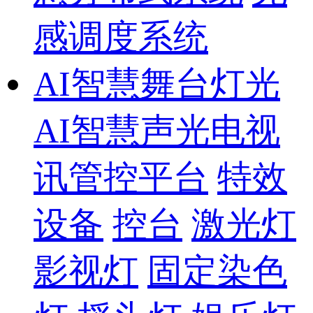
感调度系统
AI智慧舞台灯光
AI智慧声光电视
讯管控平台
特效
设备
控台
激光灯
影视灯
固定染色