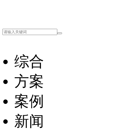
综合
方案
案例
新闻