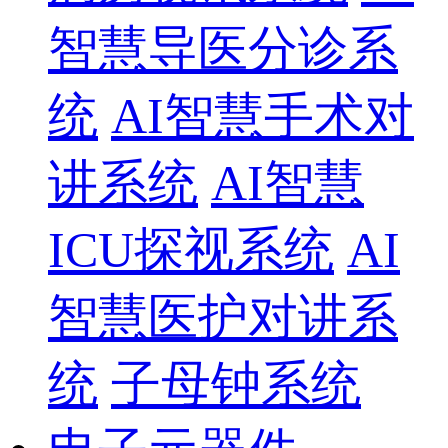
智慧导医分诊系
统
AI智慧手术对
讲系统
AI智慧
ICU探视系统
AI
智慧医护对讲系
统
子母钟系统