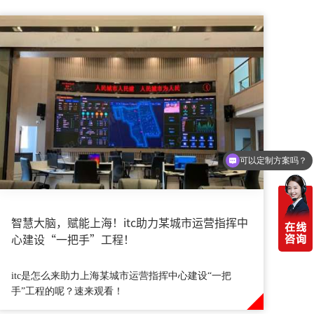
可以定制方案吗？
你们电话多少
​智慧大脑，赋能上海！itc助力某城市运营指挥中
心建设“一把手”工程！
itc是怎么来助力上海某城市运营指挥中心建设“一把
手”工程的呢？速来观看！