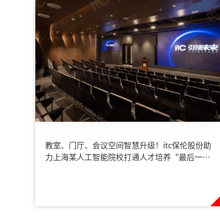
教室、门厅、会议空间智慧升级！itc保伦股份助
力上海某人工智能院校打通人才培养“最后一公
里”