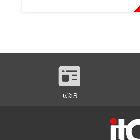
itc资讯