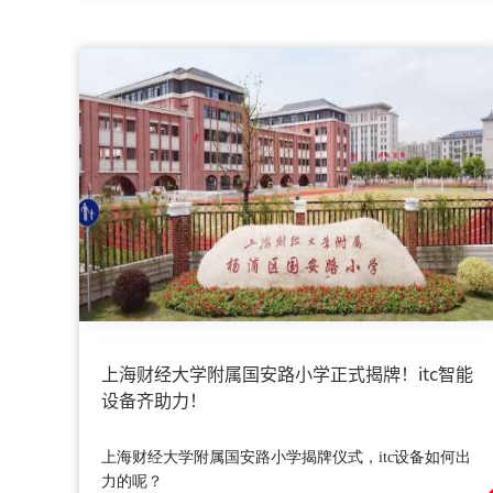
上海财经大学附属国安路小学正式揭牌！itc智能
设备齐助力！
上海财经大学附属国安路小学揭牌仪式，itc设备如何出
力的呢？