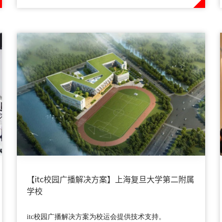
【itc校园广播解决方案】上海复旦大学第二附属
学校
itc校园广播解决方案为校运会提供技术支持。