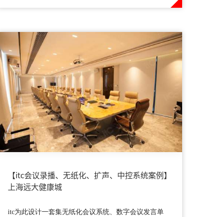
【itc会议录播、无纸化、扩声、中控系统案例】
上海远大健康城
itc为此设计一套集无纸化会议系统、数字会议发言单