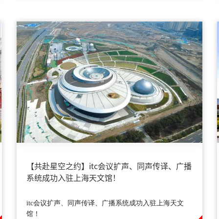
​【共赴星空之约】itc会议扩声、同声传译、广播
系统成功入驻上海天文馆！
itc会议扩声、同声传译、广播系统成功入驻上海天文
馆！