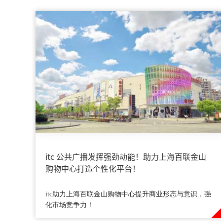
itc 公共广播发挥强劲动能！助力上海百联金山
购物中心打造个性化平台！
itc助力上海百联金山购物中心提升商业形态与意识，强
化市场竞争力！