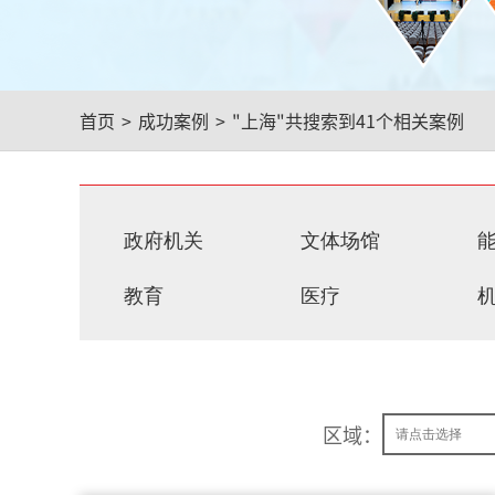
首页
>
成功案例
>
"上海"
共搜索到41个相关案例
政府机关
文体场馆
教育
医疗
区域：