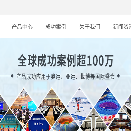
产品中心
成功案例
关于我们
新闻资