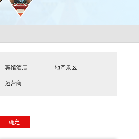
宾馆酒店
地产景区
运营商
确定