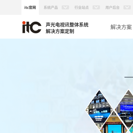
itc官网
系统产品
行业站点
用户后台
声光电视讯整体系统
解决方案
解决方案定制