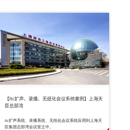
【itc扩声、录播、无纸化会议系统案例】上海天
臣总部湾
itc扩声系统、录播系统、无纸化会议系统应用到上海天
臣集团总部湾会议室之中。