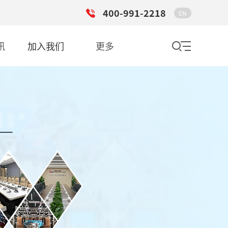
400-991-2218
EN
讯
加入我们
更多