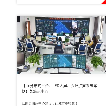
【itc分布式平台、LED大屏、会议扩声系统案
例】某城运中心
itc助力城运中心建设，让城市更智慧！