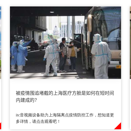
被疫情围追堵截的上海医疗方舱是如何在短时间
内建成的？
itc音视频设备助力上海隔离点疫情防控工作，想知道更
多详情，请点击观看吧！