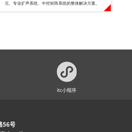
元、专业扩声系统、中控矩阵系统的整体解决方案。
itc小程序
56号