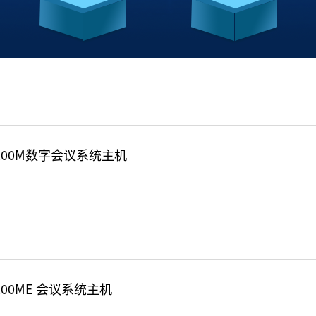
0200M数字会议系统主机
0200ME 会议系统主机