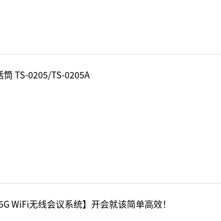
 TS-0205/TS-0205A
c 5G WiFi无线会议系统】开会就该简单高效！