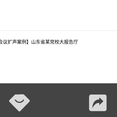
tc会议扩声案例】山东省某党校大报告厅