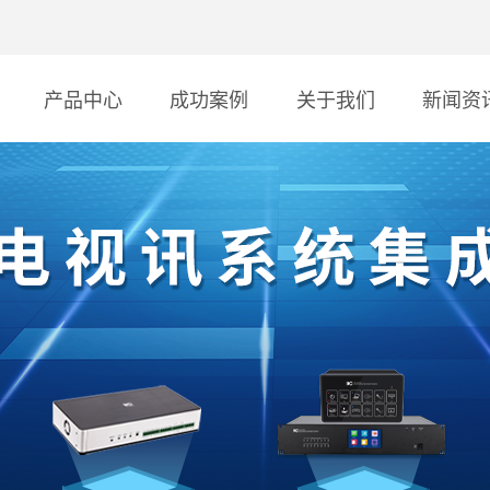
产品中心
成功案例
关于我们
新闻资