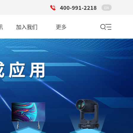
400-991-2218
EN
讯
加入我们
更多