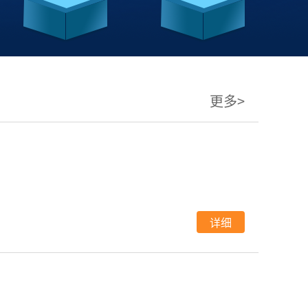
更多>
详细