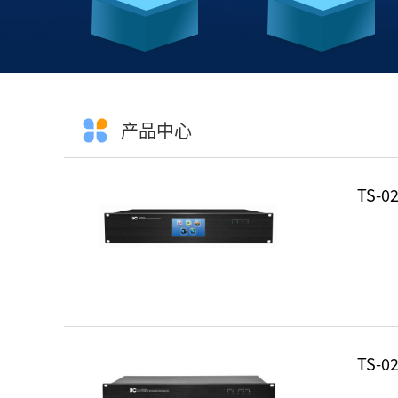
产品中心
TS-
TS-