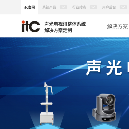
itc官网
系统产品
行业站点
用户后台
声光电视讯整体系统
解决方案
解决方案定制