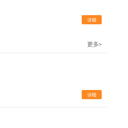
详细
更多>
详细