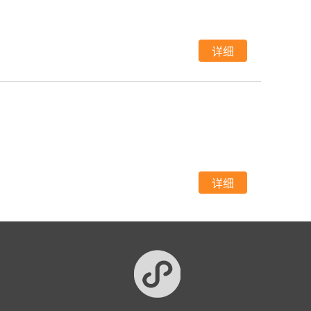
详细
详细