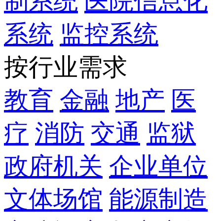
制系统
医院信息化
系统
监控系统
按行业需求
教育
金融
地产
医
疗
消防
交通
监狱
政府机关
企业单位
文体场馆
能源制造