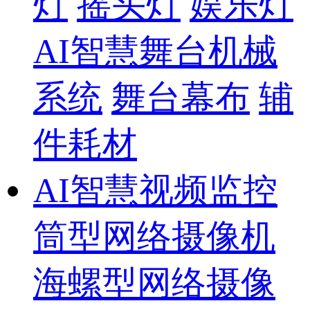
灯
摇头灯
娱乐灯
AI智慧舞台机械
系统
舞台幕布
辅
件耗材
AI智慧视频监控
筒型网络摄像机
海螺型网络摄像