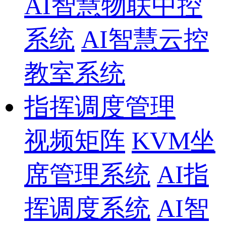
AI智慧物联中控
系统
AI智慧云控
教室系统
指挥调度管理
视频矩阵
KVM坐
席管理系统
AI指
挥调度系统
AI智