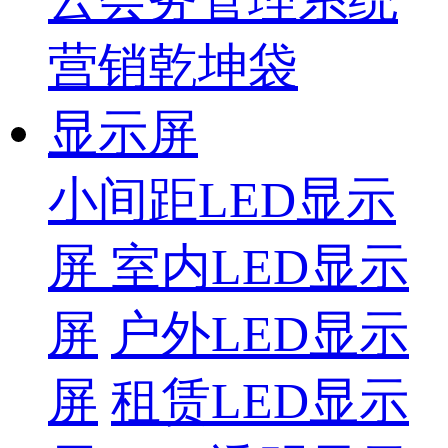
营销乾坤袋
显示屏
小间距LED显示
屏
室内LED显示
屏
户外LED显示
屏
租赁LED显示