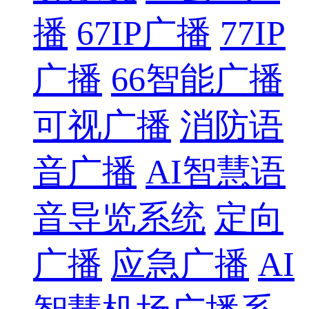
播
67IP广播
77IP
广播
66智能广播
可视广播
消防语
音广播
AI智慧语
音导览系统
定向
广播
应急广播
AI