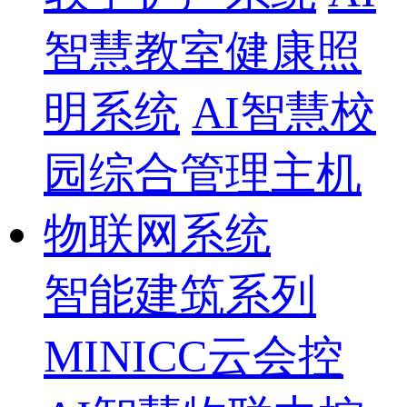
智慧教室健康照
明系统
AI智慧校
园综合管理主机
物联网系统
智能建筑系列
MINICC云会控