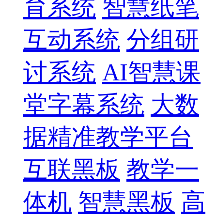
育系统
智慧纸笔
互动系统
分组研
讨系统
AI智慧课
堂字幕系统
大数
据精准教学平台
互联黑板
教学一
体机
智慧黑板
高