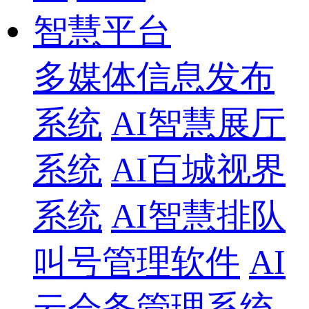
智慧平台
多媒体信息发布
系统
AI智慧展厅
系统
AI百城视界
系统
AI智慧排队
叫号管理软件
AI
云会务管理系统