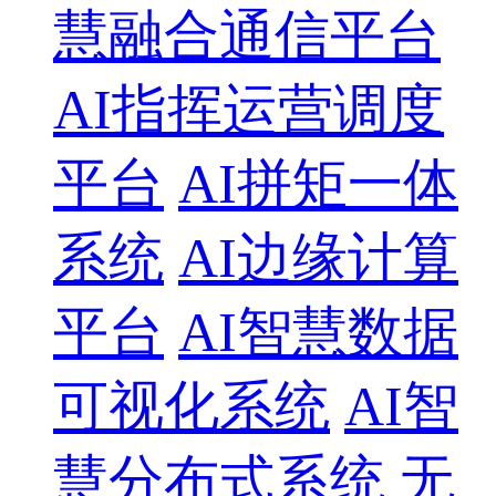
慧融合通信平台
AI指挥运营调度
平台
AI拼矩一体
系统
AI边缘计算
平台
AI智慧数据
可视化系统
AI智
慧分布式系统
无