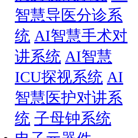
智慧导医分诊系
统
AI智慧手术对
讲系统
AI智慧
ICU探视系统
AI
智慧医护对讲系
统
子母钟系统