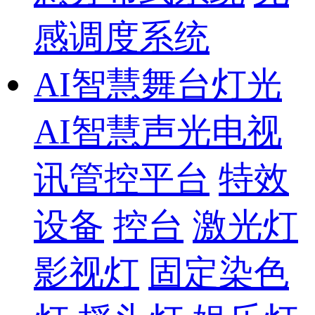
感调度系统
AI智慧舞台灯光
AI智慧声光电视
讯管控平台
特效
设备
控台
激光灯
影视灯
固定染色