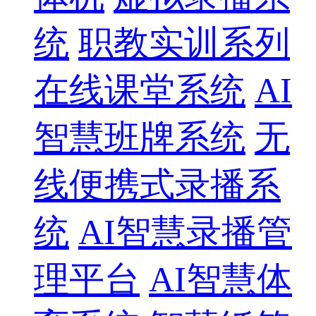
统
职教实训系列
在线课堂系统
AI
智慧班牌系统
无
线便携式录播系
统
AI智慧录播管
理平台
AI智慧体