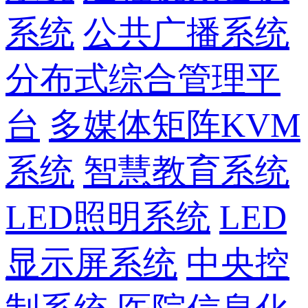
系统
公共广播系统
分布式综合管理平
台
多媒体矩阵KVM
系统
智慧教育系统
LED照明系统
LED
显示屏系统
中央控