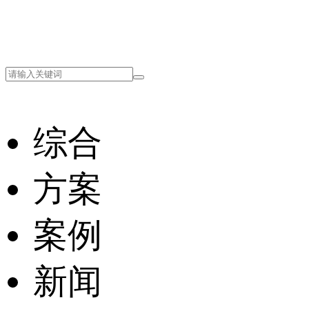
综合
方案
案例
新闻