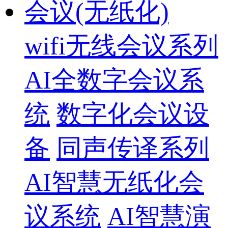
会议(无纸化)
wifi无线会议系列
AI全数字会议系
统
数字化会议设
备
同声传译系列
AI智慧无纸化会
议系统
AI智慧演