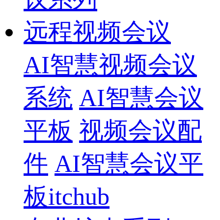
远程视频会议
AI智慧视频会议
系统
AI智慧会议
平板
视频会议配
件
AI智慧会议平
板itchub