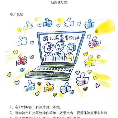
动调速功能
客户反馈
1、客户对itc的工作效率赞口不绝。
2、整套舞台灯光系统操作简单，效果突出，视觉体验效果非常棒！