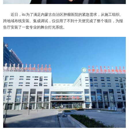
近日，itc为了满足内蒙古自治区肿瘤医院的紧急需求，从施工组织、
跨地域布线安装、集成调试，仅仅用了不到十天便完成了整个项目，为报
告厅安装了一套专业的舞台灯光系统。