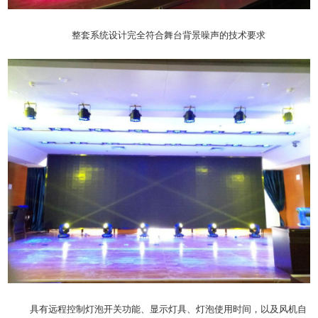
整套系统设计完全符合舞台背景噪声的技术要求
具有远程控制灯泡开关功能、显示灯具、灯泡使用时间，以及风机自