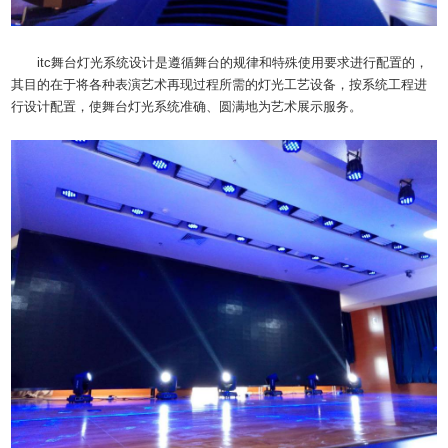
itc舞台灯光系统设计是遵循舞台的规律和特殊使用要求进行配置的，
其目的在于将各种表演艺术再现过程所需的灯光工艺设备，按系统工程进
行设计配置，使舞台灯光系统准确、圆满地为艺术展示服务。