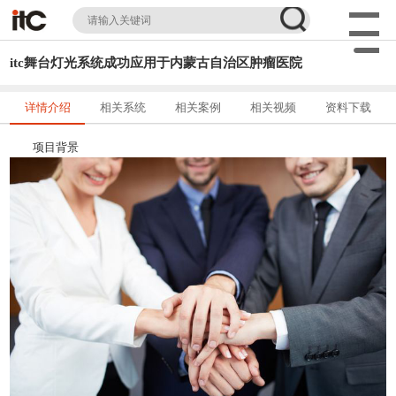
itc舞台灯光系统成功应用于内蒙古自治区肿瘤医院
详情介绍
相关系统
相关案例
相关视频
资料下载
项目背景