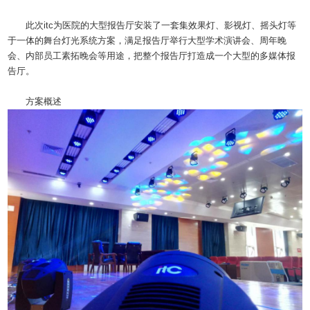
此次itc为医院的大型报告厅安装了一套集效果灯、影视灯、摇头灯等
于一体的舞台灯光系统方案，满足报告厅举行大型学术演讲会、周年晚
会、内部员工素拓晚会等用途，把整个报告厅打造成一个大型的多媒体报
告厅。
方案概述