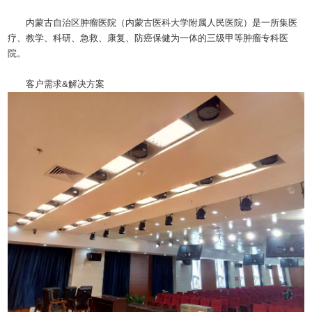
内蒙古自治区肿瘤医院（内蒙古医科大学附属人民医院）是一所集医
疗、教学、科研、急救、康复、防癌保健为一体的三级甲等肿瘤专科医
院。
客户需求&解决方案