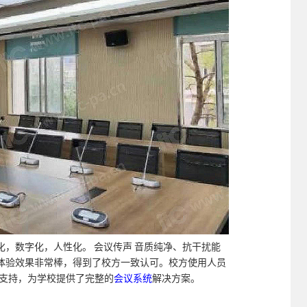
，数字化，人性化。 会议传声 音质纯净、抗干扰能
体验效果非常棒，得到了校方一致认可。校方使用人员
大力支持，为学校提供了完整的
会议系统
解决方案。