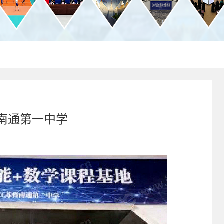
省南通第一中学