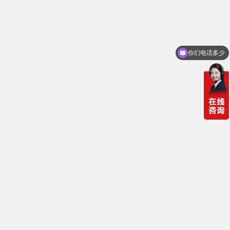
你们电话多少