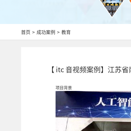
首页
>
成功案例
>
教育
【 itc 音视频案例】江苏
项目背景