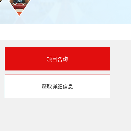
项目咨询
获取详细信息