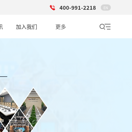
400-991-2218
EN
讯
加入我们
更多