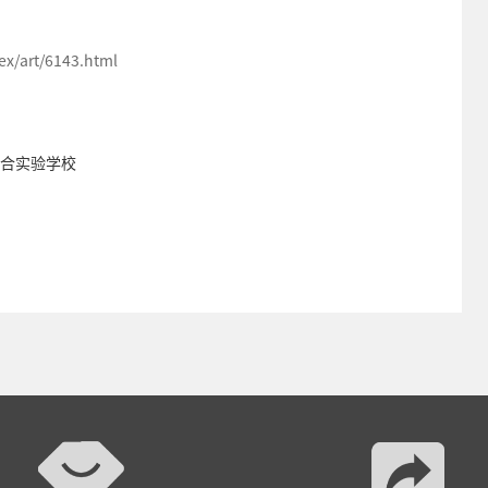
/art/6143.html
联合实验学校