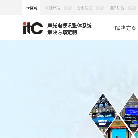
itc官网
系统产品
行业站点
用户后台
声光电视讯整体系统
解决方案
解决方案定制