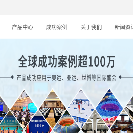
产品中心
成功案例
关于我们
新闻资