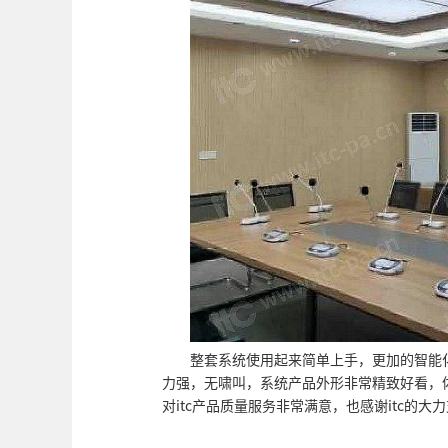
整套系统使用起来简单上手，更加的智能化
力强，无啸叫，系统产品外形非常精致好看，
对itc产品质量服务非常满意，也感谢itc的