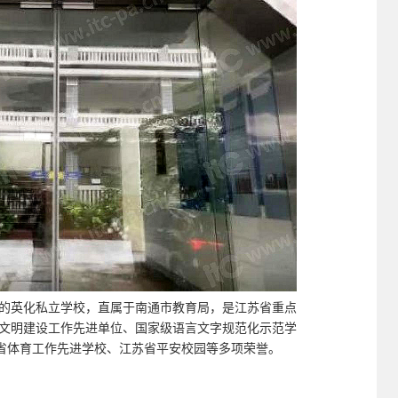
办的英化私立学校，直属于南通市教育局，是江苏省重点
神文明建设工作先进单位、国家级语言文字规范化示范学
省体育工作先进学校、江苏省平安校园等多项荣誉。