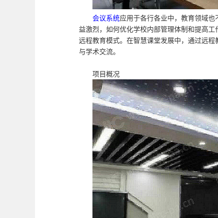
会议系统
应用于各行各业中，教育领域也
益激烈，如何优化学校内部管理体制和提高工
远程教育模式。在智慧课堂发展中，通过远程
与学术交流。
项目概况