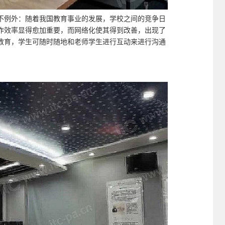
不例外：随着我国教育事业的发展，学校之间的竞争日
作效率显得愈加重要，而网络化使其得到改善，出现了
教育，学生可随时随地和老师学生进行互动来进行沟通