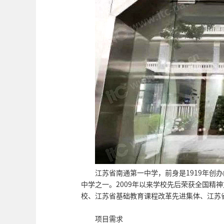
江苏省南通第一中学，前身是1919年创
中学之一。2009年以来学校先后荣获全国精
校、江苏省基础教育课程改革先进集体、江苏
项目需求