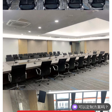
可以定制方案吗？
你们电话多少？