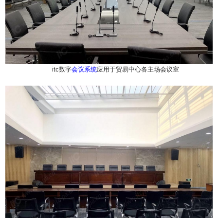
itc数字
会议系统
应用于贸易中心各主场会议室