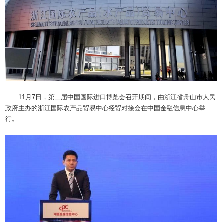
11月7日，第二届中国国际进口博览会召开期间，由浙江省舟山市人民
政府主办的浙江国际农产品贸易中心经贸对接会在中国金融信息中心举
行。