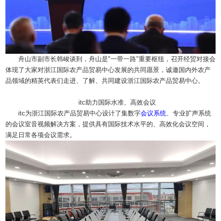
舟山市副市长韩峻谈到，舟山是"一带一路"重要枢纽，召开经贸对接会
体现了大家对浙江国际农产品贸易中心发展的共同愿景，诚邀国内外农产
品领域的精英代表们走进、了解、共同建设浙江国际农产品贸易中心。
itc助力国际水准、高效会议
itc为浙江国际农产品贸易中心设计了集数字
会议系统
、专业扩声系统
的会议室音视频解决方案，提供具有国际技术水平的、高效化会议空间，
满足日常各项会议需求。