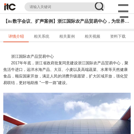
【itc数字会议、扩声案例】浙江国际农产品贸易中心，为世界经济贡献更多中国机遇!
详情介绍
相关系统
相关案例
相关视频
资料下载
浙江国际农产品贸易中心
2017年年底，浙江省政府批复同意建设浙江国际农产品贸易中心，聚
焦活牛进口，远洋水海产品、大豆、小麦以及高端蔬菜、水果等天然健康
食品，顺应国家开放，满足人民的消费升级愿望，扩大区域开放，强化贸
易联结，更好地助推 "一带一路"建设。