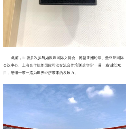
此前，itc曾多次参与如敦煌国际文博会、博鳌亚洲论坛、圭亚那国际
会议中心、上海合作组织国际司法交流合作培训基地等“一带一路”建设项
目，感谢一带一路为世界经济带来的发展力。