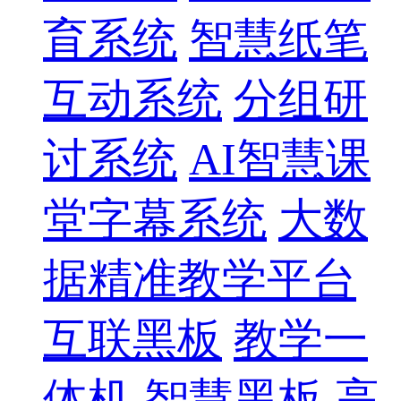
育系统
智慧纸笔
互动系统
分组研
讨系统
AI智慧课
堂字幕系统
大数
据精准教学平台
互联黑板
教学一
体机
智慧黑板
高