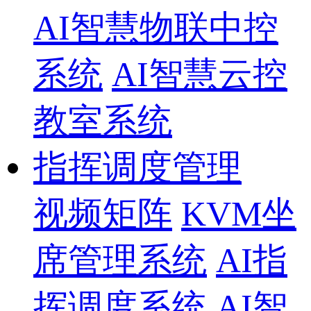
AI智慧物联中控
系统
AI智慧云控
教室系统
指挥调度管理
视频矩阵
KVM坐
席管理系统
AI指
挥调度系统
AI智