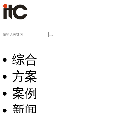
综合
方案
案例
新闻