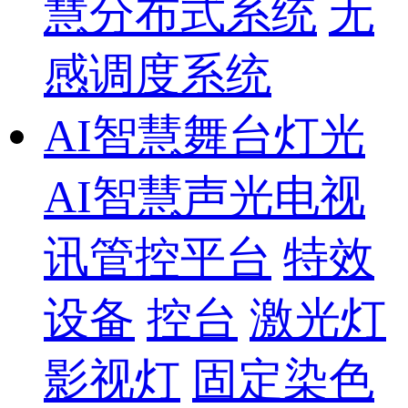
慧分布式系统
无
感调度系统
AI智慧舞台灯光
AI智慧声光电视
讯管控平台
特效
设备
控台
激光灯
影视灯
固定染色