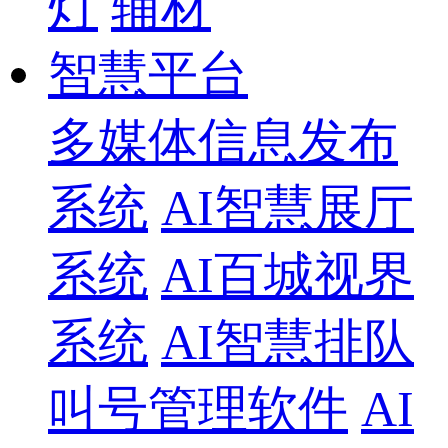
灯
辅材
智慧平台
多媒体信息发布
系统
AI智慧展厅
系统
AI百城视界
系统
AI智慧排队
叫号管理软件
AI