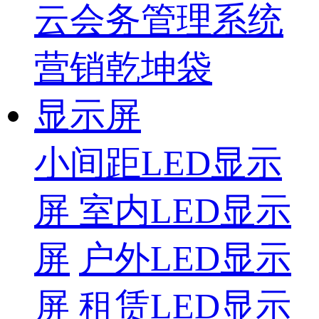
云会务管理系统
营销乾坤袋
显示屏
小间距LED显示
屏
室内LED显示
屏
户外LED显示
屏
租赁LED显示