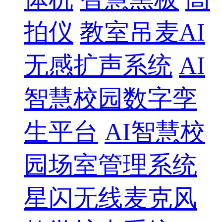
拍仪
教室吊麦AI
无感扩声系统
AI
智慧校园数字孪
生平台
AI智慧校
园场室管理系统
星闪无线麦克风