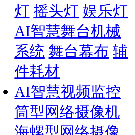
灯
摇头灯
娱乐灯
AI智慧舞台机械
系统
舞台幕布
辅
件耗材
AI智慧视频监控
筒型网络摄像机
海螺型网络摄像