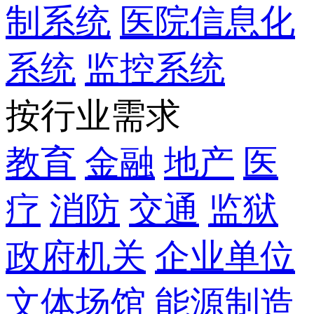
制系统
医院信息化
系统
监控系统
按行业需求
教育
金融
地产
医
疗
消防
交通
监狱
政府机关
企业单位
文体场馆
能源制造