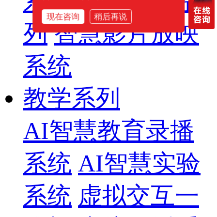
系列
专业音箱系
现在咨询
稍后再说
列
智慧影片放映
系统
教学系列
AI智慧教育录播
系统
AI智慧实验
系统
虚拟交互一