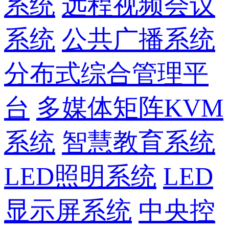
系统
远程视频会议
系统
公共广播系统
分布式综合管理平
台
多媒体矩阵KVM
系统
智慧教育系统
LED照明系统
LED
显示屏系统
中央控