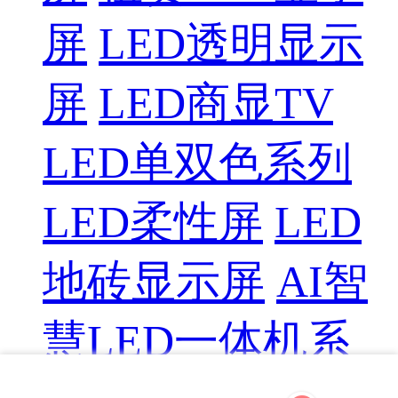
屏
LED透明显示
屏
LED商显TV
LED单双色系列
LED柔性屏
LED
地砖显示屏
AI智
慧LED一体机系