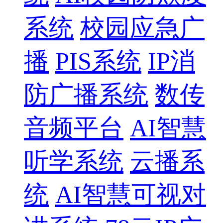
系统
校园应急广
播
PIS系统
IP消
防广播系统
数传
音频平台
AI智慧
听学系统
云播系
统
AI智慧可视对