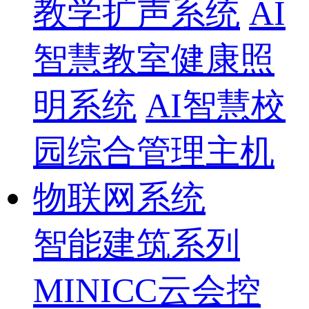
教学扩声系统
AI
智慧教室健康照
明系统
AI智慧校
园综合管理主机
物联网系统
智能建筑系列
MINICC云会控