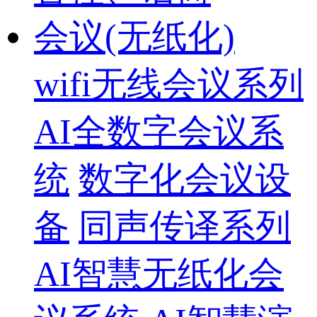
会议(无纸化)
wifi无线会议系列
AI全数字会议系
统
数字化会议设
备
同声传译系列
AI智慧无纸化会