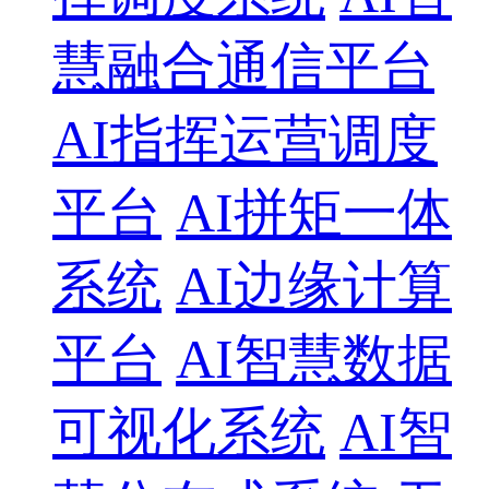
慧融合通信平台
AI指挥运营调度
平台
AI拼矩一体
系统
AI边缘计算
平台
AI智慧数据
可视化系统
AI智