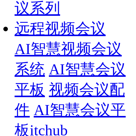
议系列
远程视频会议
AI智慧视频会议
系统
AI智慧会议
平板
视频会议配
件
AI智慧会议平
板itchub