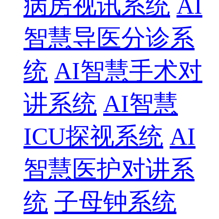
病房视讯系统
AI
智慧导医分诊系
统
AI智慧手术对
讲系统
AI智慧
ICU探视系统
AI
智慧医护对讲系
统
子母钟系统