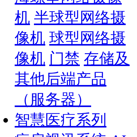
机
半球型网络摄
像机
球型网络摄
像机
门禁
存储及
其他后端产品
（服务器）
智慧医疗系列