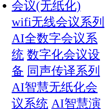
会议(无纸化)
wifi无线会议系列
AI全数字会议系
统
数字化会议设
备
同声传译系列
AI智慧无纸化会
议系统
AI智慧演