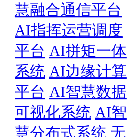
慧融合通信平台
AI指挥运营调度
平台
AI拼矩一体
系统
AI边缘计算
平台
AI智慧数据
可视化系统
AI智
慧分布式系统
无