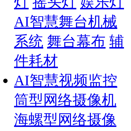
灯
摇头灯
娱乐灯
AI智慧舞台机械
系统
舞台幕布
辅
件耗材
AI智慧视频监控
筒型网络摄像机
海螺型网络摄像