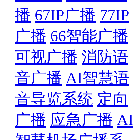
播
67IP广播
77IP
广播
66智能广播
可视广播
消防语
音广播
AI智慧语
音导览系统
定向
广播
应急广播
AI