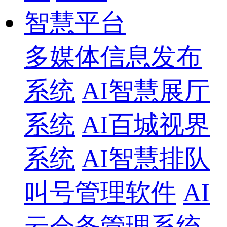
智慧平台
多媒体信息发布
系统
AI智慧展厅
系统
AI百城视界
系统
AI智慧排队
叫号管理软件
AI
云会务管理系统