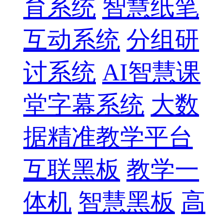
育系统
智慧纸笔
互动系统
分组研
讨系统
AI智慧课
堂字幕系统
大数
据精准教学平台
互联黑板
教学一
体机
智慧黑板
高