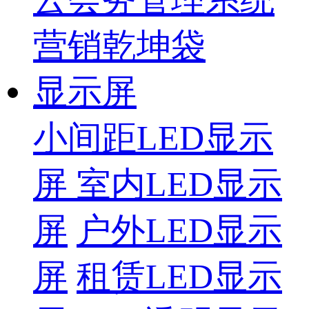
营销乾坤袋
显示屏
小间距LED显示
屏
室内LED显示
屏
户外LED显示
屏
租赁LED显示