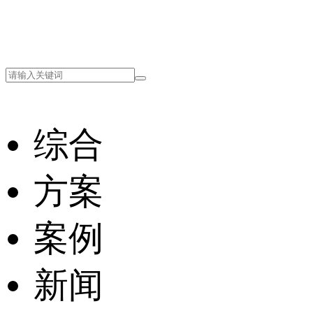
综合
方案
案例
新闻