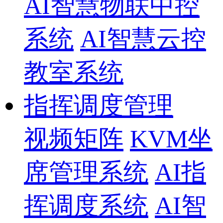
AI智慧物联中控
系统
AI智慧云控
教室系统
指挥调度管理
视频矩阵
KVM坐
席管理系统
AI指
挥调度系统
AI智