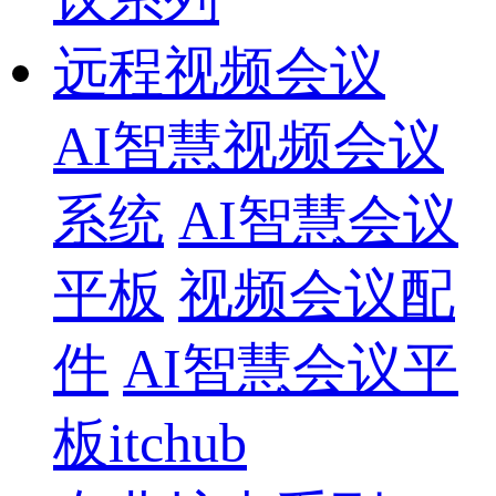
远程视频会议
AI智慧视频会议
系统
AI智慧会议
平板
视频会议配
件
AI智慧会议平
板itchub