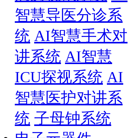
智慧导医分诊系
统
AI智慧手术对
讲系统
AI智慧
ICU探视系统
AI
智慧医护对讲系
统
子母钟系统