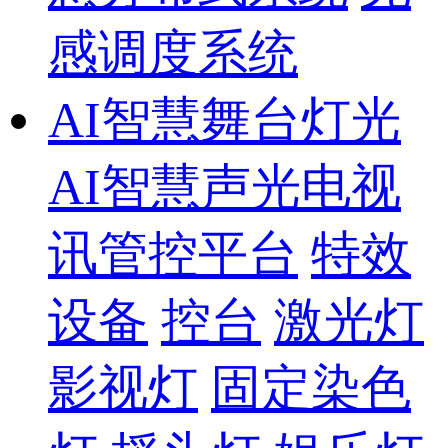
感调度系统
AI智慧舞台灯光
AI智慧声光电视
讯管控平台
特效
设备
控台
激光灯
影视灯
固定染色