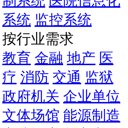
制系统
医院信息化
系统
监控系统
按行业需求
教育
金融
地产
医
疗
消防
交通
监狱
政府机关
企业单位
文体场馆
能源制造