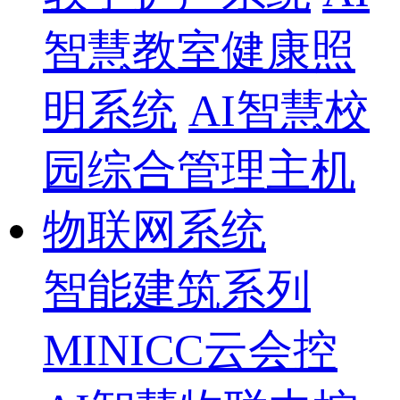
智慧教室健康照
明系统
AI智慧校
园综合管理主机
物联网系统
智能建筑系列
MINICC云会控