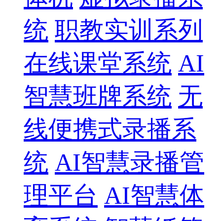
统
职教实训系列
在线课堂系统
AI
智慧班牌系统
无
线便携式录播系
统
AI智慧录播管
理平台
AI智慧体