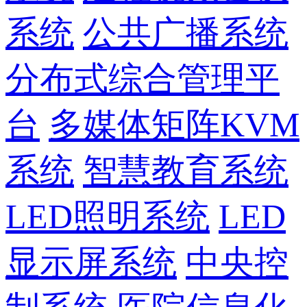
系统
公共广播系统
分布式综合管理平
台
多媒体矩阵KVM
系统
智慧教育系统
LED照明系统
LED
显示屏系统
中央控