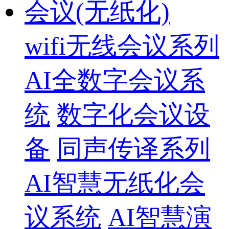
会议(无纸化)
wifi无线会议系列
AI全数字会议系
统
数字化会议设
备
同声传译系列
AI智慧无纸化会
议系统
AI智慧演