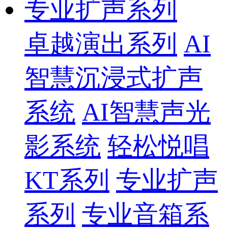
专业扩声系列
卓越演出系列
AI
智慧沉浸式扩声
系统
AI智慧声光
影系统
轻松悦唱
KT系列
专业扩声
系列
专业音箱系