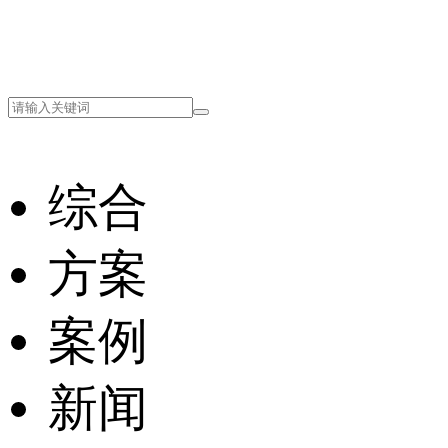
综合
方案
案例
新闻