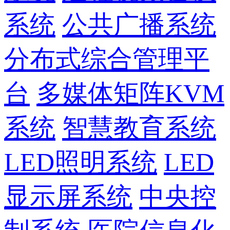
系统
公共广播系统
分布式综合管理平
台
多媒体矩阵KVM
系统
智慧教育系统
LED照明系统
LED
显示屏系统
中央控