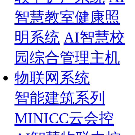
智慧教室健康照
明系统
AI智慧校
园综合管理主机
物联网系统
智能建筑系列
MINICC云会控