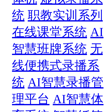
统
职教实训系列
在线课堂系统
AI
智慧班牌系统
无
线便携式录播系
统
AI智慧录播管
理平台
AI智慧体