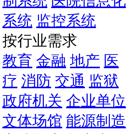
制系统
医院信息化
系统
监控系统
按行业需求
教育
金融
地产
医
疗
消防
交通
监狱
政府机关
企业单位
文体场馆
能源制造