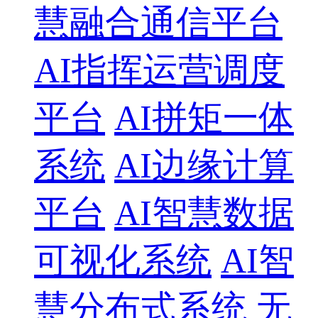
慧融合通信平台
AI指挥运营调度
平台
AI拼矩一体
系统
AI边缘计算
平台
AI智慧数据
可视化系统
AI智
慧分布式系统
无