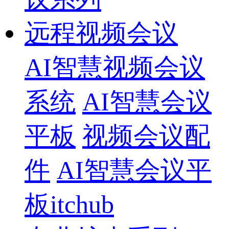
远程视频会议
AI智慧视频会议
系统
AI智慧会议
平板
视频会议配
件
AI智慧会议平
板itchub