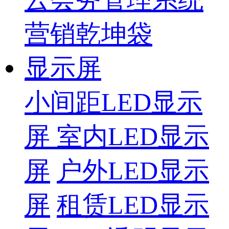
营销乾坤袋
显示屏
小间距LED显示
屏
室内LED显示
屏
户外LED显示
屏
租赁LED显示