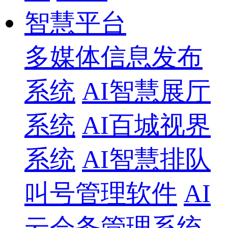
智慧平台
多媒体信息发布
系统
AI智慧展厅
系统
AI百城视界
系统
AI智慧排队
叫号管理软件
AI
云会务管理系统