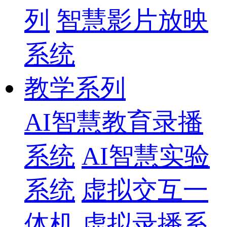
列
智慧影片放映
系统
教学系列
AI智慧教育录播
系统
AI智慧实验
系统
虚拟交互一
体机
虚拟录播系