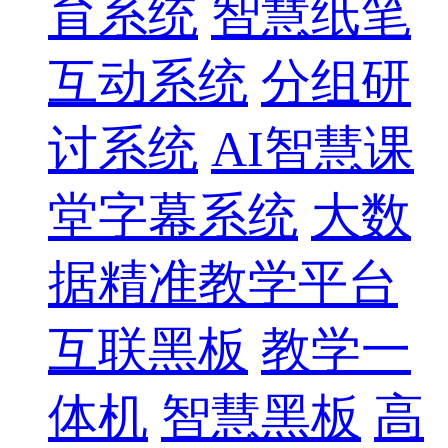
育系统
智慧纸笔
互动系统
分组研
讨系统
AI智慧课
堂字幕系统
大数
据精准教学平台
互联黑板
教学一
体机
智慧黑板
高