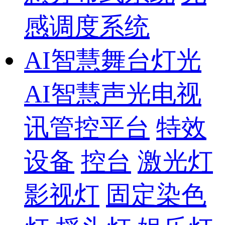
感调度系统
AI智慧舞台灯光
AI智慧声光电视
讯管控平台
特效
设备
控台
激光灯
影视灯
固定染色