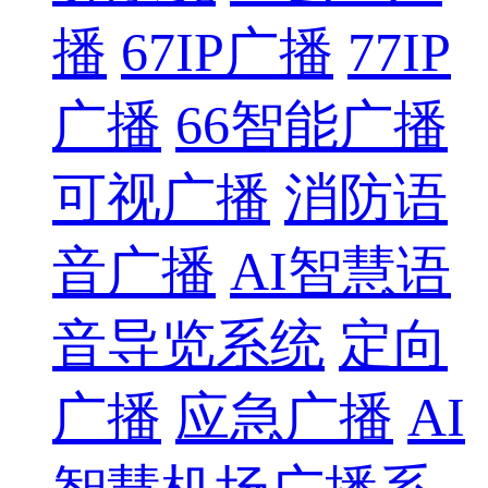
播
67IP广播
77IP
广播
66智能广播
可视广播
消防语
音广播
AI智慧语
音导览系统
定向
广播
应急广播
AI