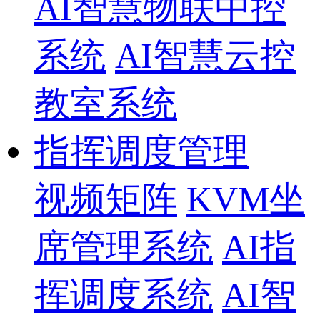
AI智慧物联中控
系统
AI智慧云控
教室系统
指挥调度管理
视频矩阵
KVM坐
席管理系统
AI指
挥调度系统
AI智