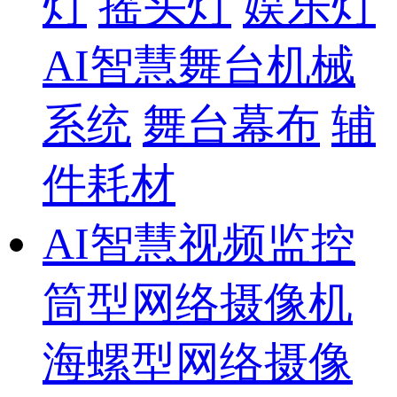
灯
摇头灯
娱乐灯
AI智慧舞台机械
系统
舞台幕布
辅
件耗材
AI智慧视频监控
筒型网络摄像机
海螺型网络摄像