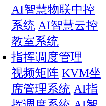
AI智慧物联中控
系统
AI智慧云控
教室系统
指挥调度管理
视频矩阵
KVM坐
席管理系统
AI指
挥调度系统
AI智