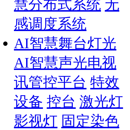
慧分布式系统
无
感调度系统
AI智慧舞台灯光
AI智慧声光电视
讯管控平台
特效
设备
控台
激光灯
影视灯
固定染色