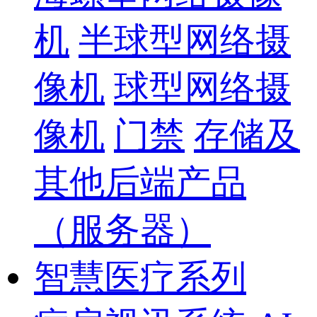
机
半球型网络摄
像机
球型网络摄
像机
门禁
存储及
其他后端产品
（服务器）
智慧医疗系列