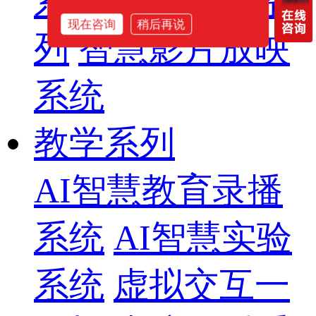
系列
专业音箱系
现在咨询
稍后再说
列
智慧影片放映
系统
教学系列
AI智慧教育录播
系统
AI智慧实验
系统
虚拟交互一