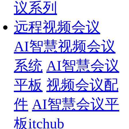
议系列
远程视频会议
AI智慧视频会议
系统
AI智慧会议
平板
视频会议配
件
AI智慧会议平
板itchub