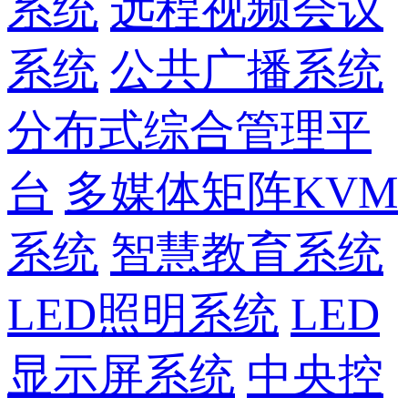
系统
远程视频会议
系统
公共广播系统
分布式综合管理平
台
多媒体矩阵KVM
系统
智慧教育系统
LED照明系统
LED
显示屏系统
中央控