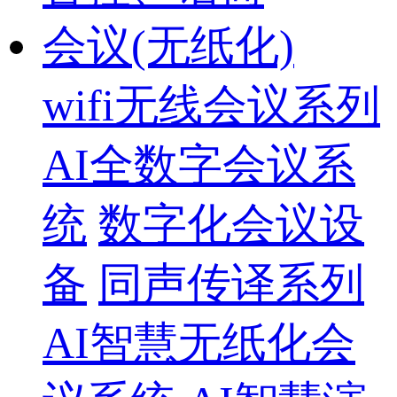
会议(无纸化)
wifi无线会议系列
AI全数字会议系
统
数字化会议设
备
同声传译系列
AI智慧无纸化会