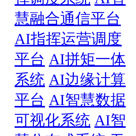
慧融合通信平台
AI指挥运营调度
平台
AI拼矩一体
系统
AI边缘计算
平台
AI智慧数据
可视化系统
AI智