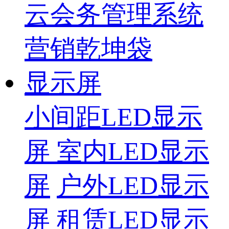
云会务管理系统
营销乾坤袋
显示屏
小间距LED显示
屏
室内LED显示
屏
户外LED显示
屏
租赁LED显示