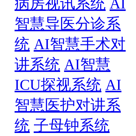
病房视讯系统
AI
智慧导医分诊系
统
AI智慧手术对
讲系统
AI智慧
ICU探视系统
AI
智慧医护对讲系
统
子母钟系统