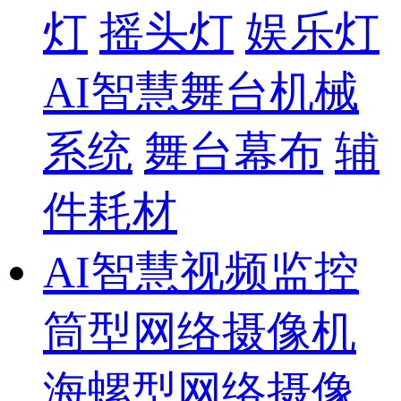
灯
摇头灯
娱乐灯
AI智慧舞台机械
系统
舞台幕布
辅
件耗材
AI智慧视频监控
筒型网络摄像机
海螺型网络摄像