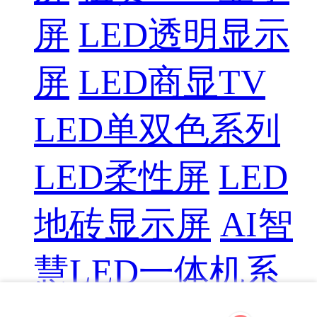
屏
LED透明显示
屏
LED商显TV
LED单双色系列
LED柔性屏
LED
地砖显示屏
AI智
慧LED一体机系