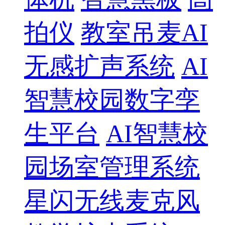
拍仪
教室吊麦AI
无感扩声系统
AI
智慧校园数字孪
生平台
AI智慧校
园场室管理系统
星闪无线麦克风