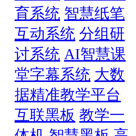
育系统
智慧纸笔
互动系统
分组研
讨系统
AI智慧课
堂字幕系统
大数
据精准教学平台
互联黑板
教学一
体机
智慧黑板
高