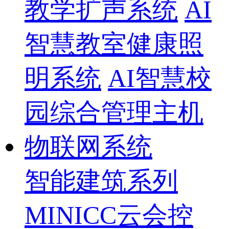
教学扩声系统
AI
智慧教室健康照
明系统
AI智慧校
园综合管理主机
物联网系统
智能建筑系列
MINICC云会控