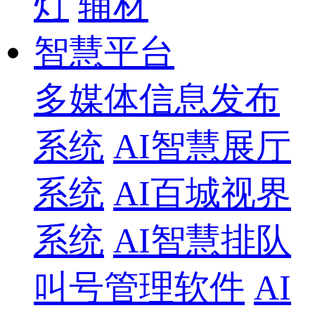
灯
辅材
智慧平台
多媒体信息发布
系统
AI智慧展厅
系统
AI百城视界
系统
AI智慧排队
叫号管理软件
AI