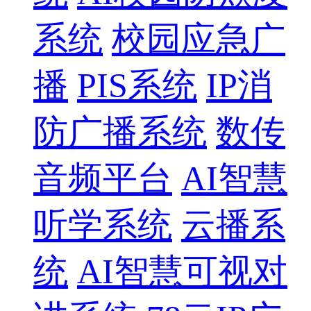
系统
校园应急广
播
PIS系统
IP消
防广播系统
数传
音频平台
AI智慧
听学系统
云播系
统
AI智慧可视对