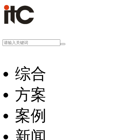
综合
方案
案例
新闻