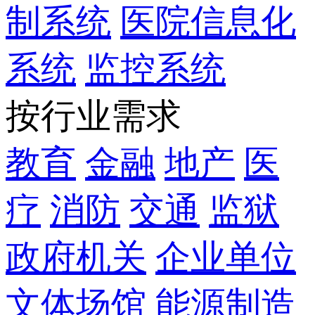
制系统
医院信息化
系统
监控系统
按行业需求
教育
金融
地产
医
疗
消防
交通
监狱
政府机关
企业单位
文体场馆
能源制造