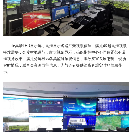
itc高清LED显示屏，高清显示各路汇聚视频信号，满足4K超高清视频
播放需要，亮度智能调节，超大视角显示，确保指挥中心不同位置都有最
佳视觉效果，满足分屏显示各类监测预警信息，事故灾害发展态势，现场
实时情况，联合会商画面等信息，为与会者提供清晰直观实时的信息显
示。