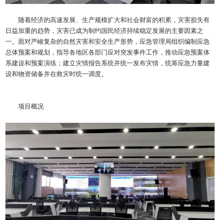
随着经济的高速发展、生产规模扩大和社会财富的积累，灾害损失有
日益加重的趋势，灾害已成为制约国民经济持续稳定发展的主要因素之
一。面对严峻复杂的自然灾害和安全生产形势，应急管理局组织编制应急
总体预案和规划，指导各地区各部门应对突发事件工作，推动应急预案体
系建设和预案演练；建立灾情报告系统并统一发布灾情，统筹应急力量建
设和物资储备并在救灾时统一调度
。
项目概况