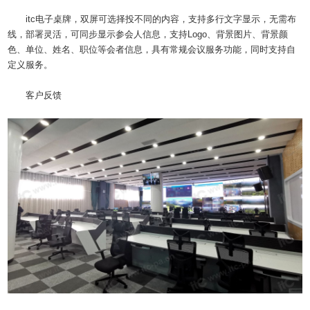
itc电子桌牌，双屏可选择投不同的内容，支持多行文字显示，无需布
线，部署灵活，可同步显示参会人信息，支持Logo、背景图片、背景颜
色、单位、姓名、职位等会者信息，具有常规会议服务功能，同时支持自
定义服务。
客户反馈