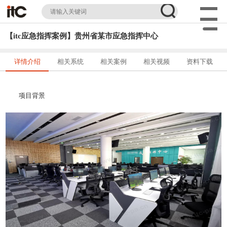
【itc应急指挥案例】贵州省某市应急指挥中心
详情介绍
相关系统
相关案例
相关视频
资料下载
项目背景