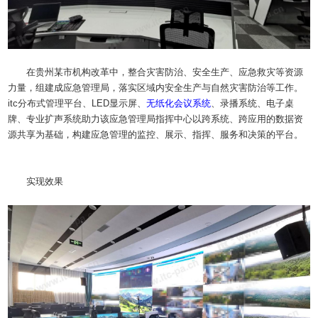
在贵州某市机构改革中，整合灾害防治、安全生产、应急救灾等资源
力量，组建成应急管理局，落实区域内安全生产与自然灾害防治等工作。
itc分布式管理平台、LED显示屏、
无纸化
会议系统
、录播系统、电子桌
牌、专业扩声系统助力该应急管理局指挥中心以跨系统、跨应用的数据资
源共享为基础，构建应急管理的监控、展示、指挥、服务和决策的平台。
实现效果