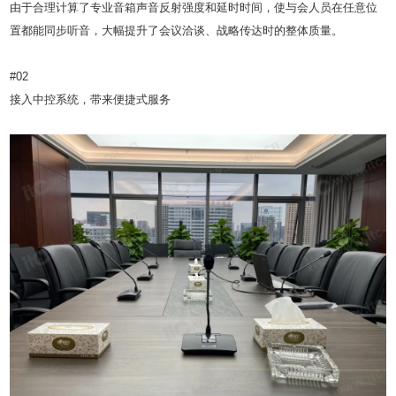
由于合理计算了专业音箱声音反射强度和延时时间，使与会人员在任意位
置都能同步听音，大幅提升了会议洽谈、战略传达时的整体质量。
#02
接入中控系统，带来便捷式服务