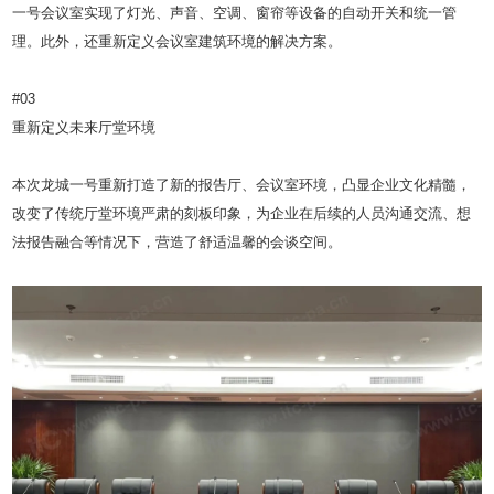
一号会议室实现了灯光、声音、空调、窗帘等设备的自动开关和统一管
理。此外，还重新定义会议室建筑环境的解决方案。
#03
重新定义未来厅堂环境
本次龙城一号重新打造了新的报告厅、会议室环境，凸显企业文化精髓，
改变了传统厅堂环境严肃的刻板印象，为企业在后续的人员沟通交流、想
法报告融合等情况下，营造了舒适温馨的会谈空间。