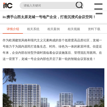
itc携手山西太原龙城一号地产企业，打造沉浸式会议空间！
详情介绍
相关系统
相关案例
相关视频
资料下载
作为欧洲建筑风格和现代主义元素构成的首个低密度高品质社区，龙城一
号致力于为国内居民打造集生态、时尚、绿色为一体的家居环境。但是近
年来，企业内部在转型升级时面临着会议设施落后、管理混乱等困局。在
这一背景下，龙城一号企业内部也开启了新一轮的智能会议室改造！