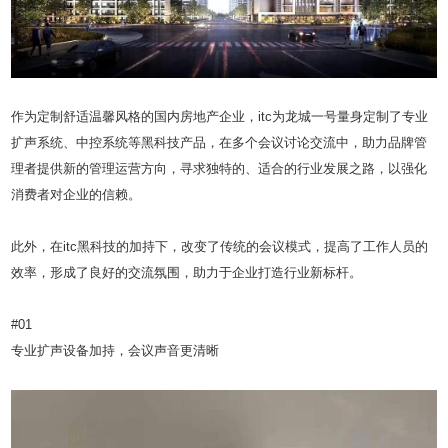
作为定制舒适温馨风格的国内房地产企业，itc为龙城一号量身定制了专业
扩声系统、中控系统等黑科技产品，在多个会议讨论交流中，助力品牌管
理者提供新的管理运营方向，寻求独特的、适合的行业发展之路，以强化
消费者对企业的信赖。
此外，在itc黑科技的加持下，改变了传统的会议模式，提高了工作人员的
效率，形成了良好的交流氛围，助力于企业打造行业新标杆。
#01
专业扩声设备加持，会议声音更清晰