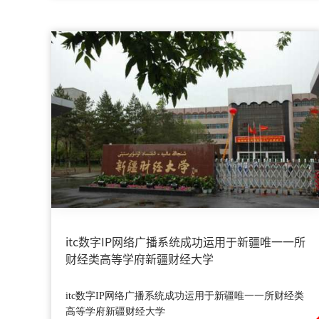
itc数字IP网络广播系统成功运用于新疆唯一一所
财经类高等学府新疆财经大学
itc数字IP网络广播系统成功运用于新疆唯一一所财经类
高等学府新疆财经大学