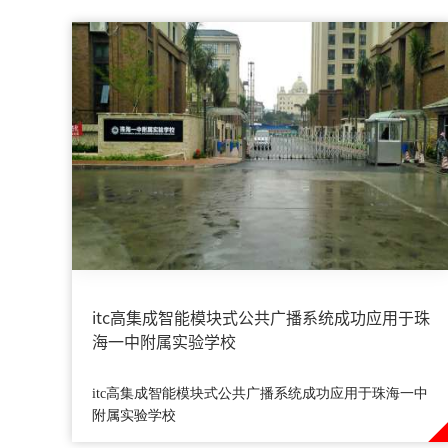
itc高集成智能模块式公共广播系统成功应用于珠
海一中附属实验学校
itc高集成智能模块式公共广播系统成功应用于珠海一中
附属实验学校