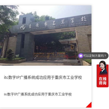
你们电话多少
itc数字IP广播系统成功应用于重庆市工业学校
itc数字IP广播系统成功应用于重庆市工业学校