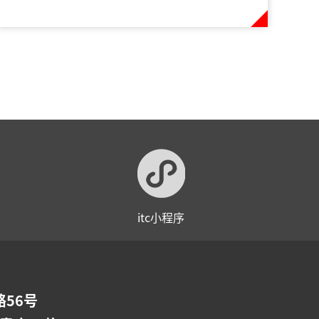
itc小程序
56号