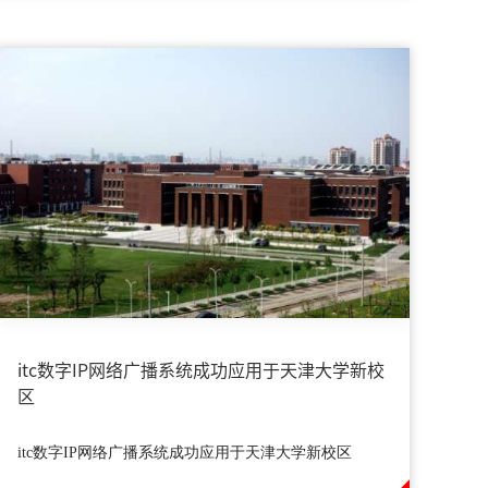
itc数字IP网络广播系统成功应用于天津大学新校
区
itc数字IP网络广播系统成功应用于天津大学新校区