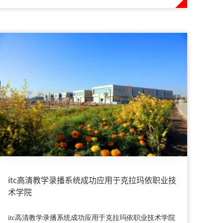
itc高清教学录播系统成功应用于克拉玛依职业技
术学院
itc高清教学录播系统成功应用于克拉玛依职业技术学院