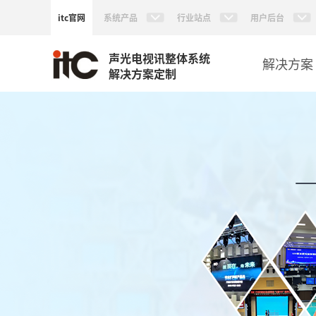
itc官网
系统产品
行业站点
用户后台
声光电视讯整体系统
解决方案
解决方案定制