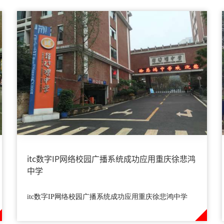
itc数字IP网络校园广播系统成功应用重庆徐悲鸿
中学
itc数字IP网络校园广播系统成功应用重庆徐悲鸿中学