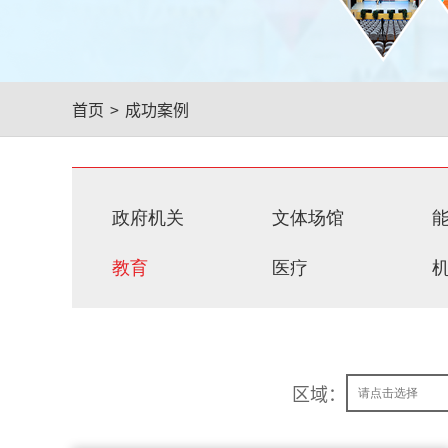
首页
>
成功案例
政府机关
文体场馆
教育
医疗
区域：