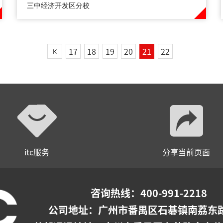
三中经济开发区分校
17
18
19
20
21
22
itc服务
分享当前页面
咨询热线：400-991-2218
公司地址：
广州市番禺区石碁镇南荔东路