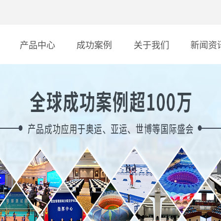
产品中心
成功案例
关于我们
新闻资