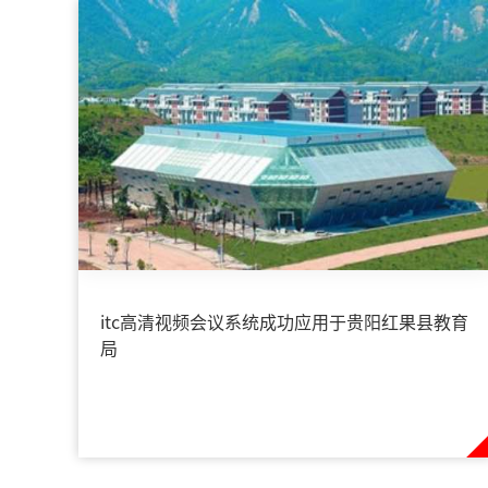
itc高清视频会议系统成功应用于贵阳红果县教育
局