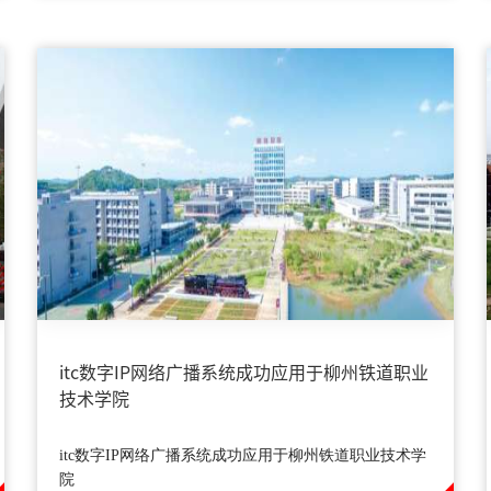
itc数字IP网络广播系统成功应用于柳州铁道职业
技术学院
itc数字IP网络广播系统成功应用于柳州铁道职业技术学
院