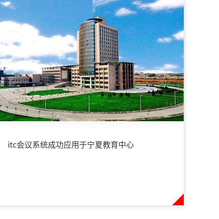
itc会议系统成功应用于宁夏教育中心