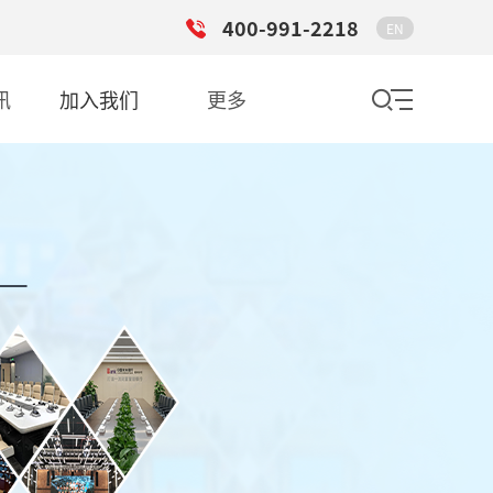
400-991-2218
EN
讯
加入我们
更多