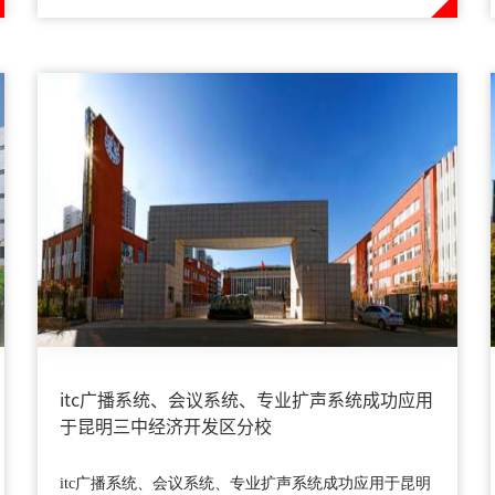
itc广播系统、会议系统、专业扩声系统成功应用
于昆明三中经济开发区分校
itc广播系统、会议系统、专业扩声系统成功应用于昆明