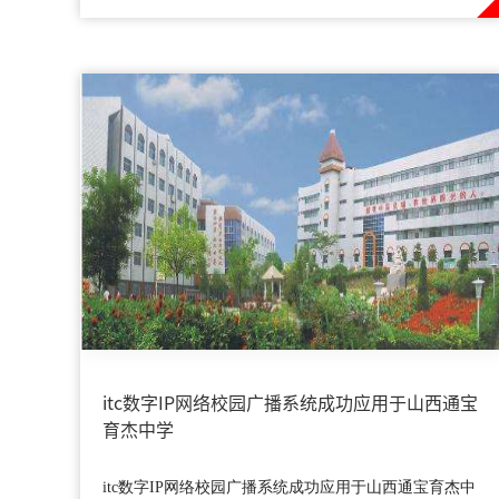
itc数字IP网络校园广播系统成功应用于山西通宝
育杰中学
itc数字IP网络校园广播系统成功应用于山西通宝育杰中