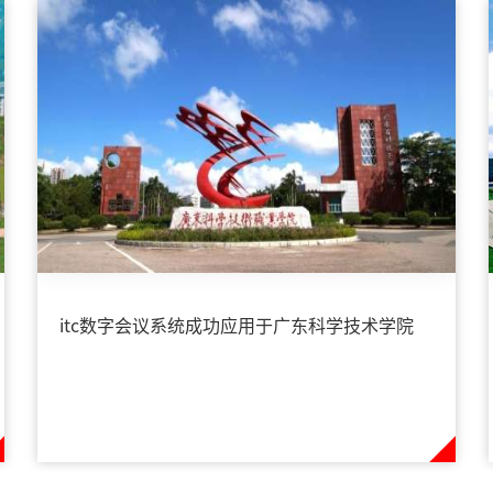
itc数字会议系统成功应用于广东科学技术学院