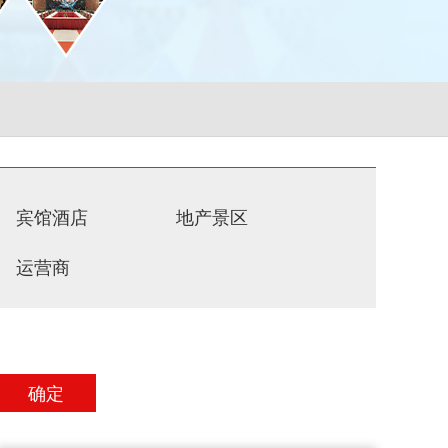
宾馆酒店
地产景区
运营商
确定