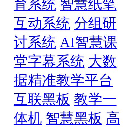
育系统
智慧纸笔
互动系统
分组研
讨系统
AI智慧课
堂字幕系统
大数
据精准教学平台
互联黑板
教学一
体机
智慧黑板
高