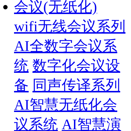
会议(无纸化)
wifi无线会议系列
AI全数字会议系
统
数字化会议设
备
同声传译系列
AI智慧无纸化会
议系统
AI智慧演