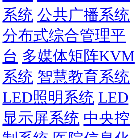
系统
公共广播系统
分布式综合管理平
台
多媒体矩阵KVM
系统
智慧教育系统
LED照明系统
LED
显示屏系统
中央控