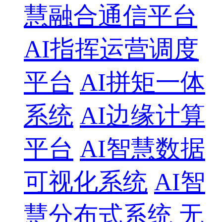
慧融合通信平台
AI指挥运营调度
平台
AI拼矩一体
系统
AI边缘计算
平台
AI智慧数据
可视化系统
AI智
慧分布式系统
无