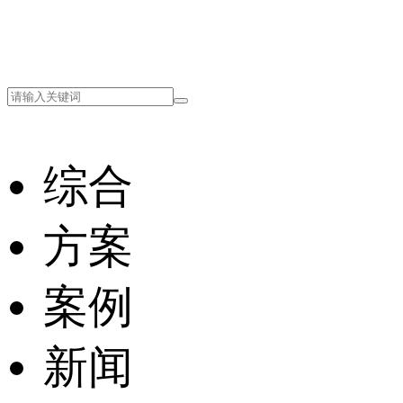
综合
方案
案例
新闻