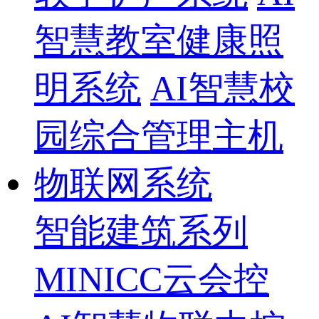
智慧教室健康照
明系统
AI智慧校
园综合管理主机
物联网系统
智能建筑系列
MINICC云会控