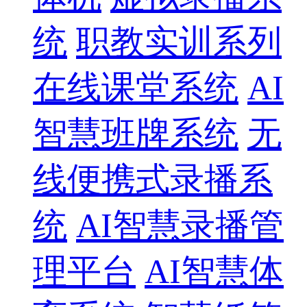
统
职教实训系列
在线课堂系统
AI
智慧班牌系统
无
线便携式录播系
统
AI智慧录播管
理平台
AI智慧体