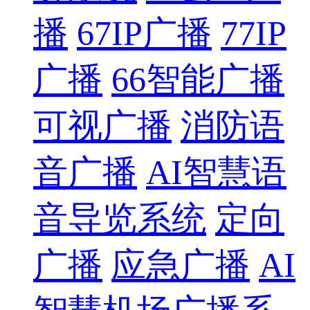
播
67IP广播
77IP
广播
66智能广播
可视广播
消防语
音广播
AI智慧语
音导览系统
定向
广播
应急广播
AI