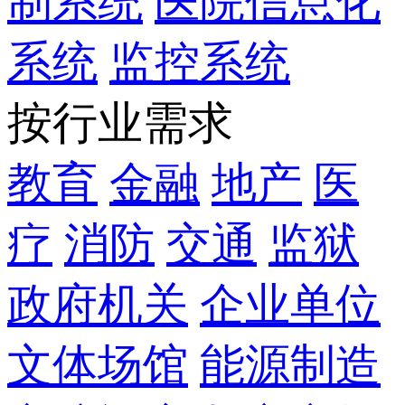
制系统
医院信息化
系统
监控系统
按行业需求
教育
金融
地产
医
疗
消防
交通
监狱
政府机关
企业单位
文体场馆
能源制造