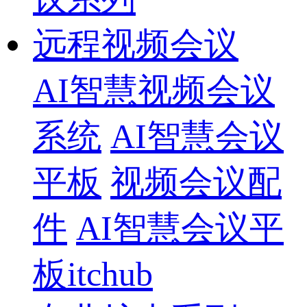
远程视频会议
AI智慧视频会议
系统
AI智慧会议
平板
视频会议配
件
AI智慧会议平
板itchub