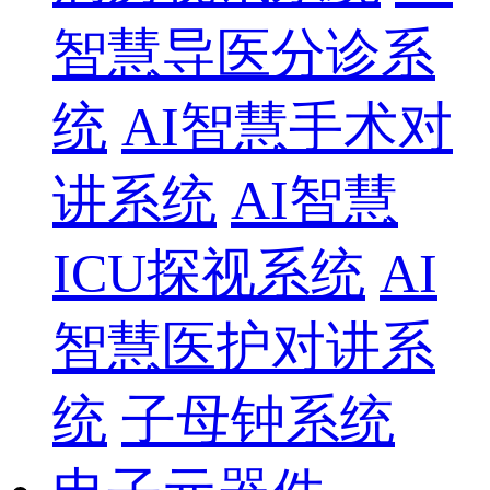
智慧导医分诊系
统
AI智慧手术对
讲系统
AI智慧
ICU探视系统
AI
智慧医护对讲系
统
子母钟系统