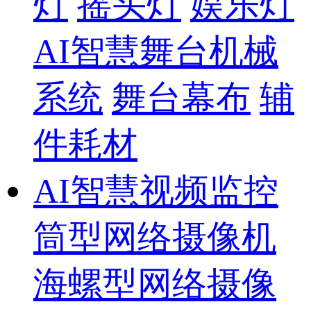
灯
摇头灯
娱乐灯
AI智慧舞台机械
系统
舞台幕布
辅
件耗材
AI智慧视频监控
筒型网络摄像机
海螺型网络摄像