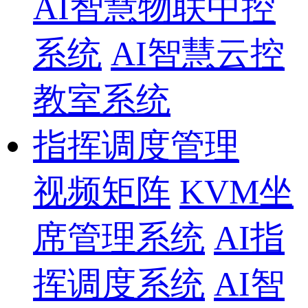
AI智慧物联中控
系统
AI智慧云控
教室系统
指挥调度管理
视频矩阵
KVM坐
席管理系统
AI指
挥调度系统
AI智