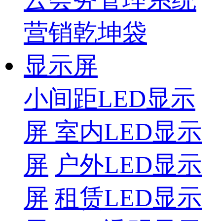
营销乾坤袋
显示屏
小间距LED显示
屏
室内LED显示
屏
户外LED显示
屏
租赁LED显示