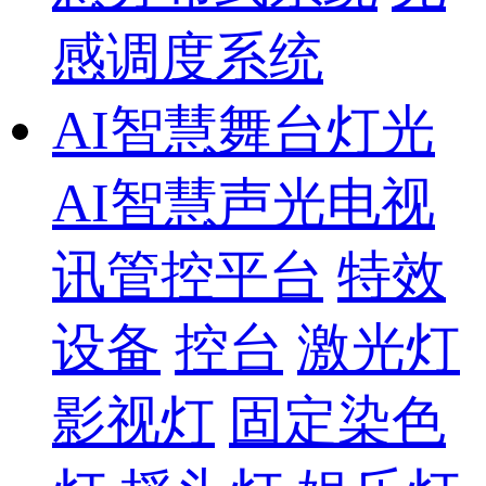
感调度系统
AI智慧舞台灯光
AI智慧声光电视
讯管控平台
特效
设备
控台
激光灯
影视灯
固定染色