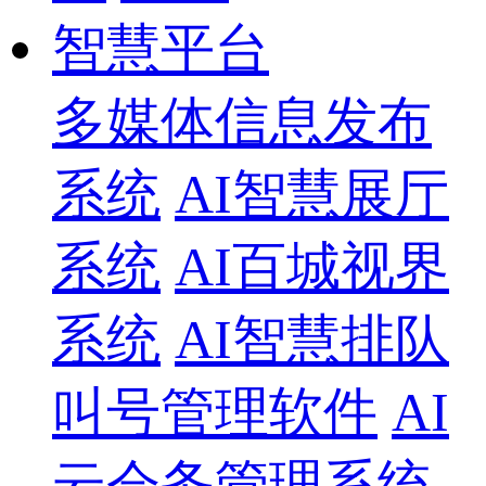
智慧平台
多媒体信息发布
系统
AI智慧展厅
系统
AI百城视界
系统
AI智慧排队
叫号管理软件
AI
云会务管理系统