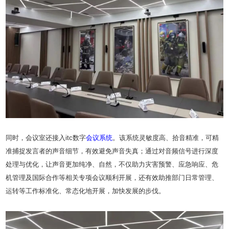
同时，会议室还接入itc数字
会议系统
。该系统灵敏度高、拾音精准，可精
准捕捉发言者的声音细节，有效避免声音失真；通过对音频信号进行深度
处理与优化，让声音更加纯净、自然，不仅助力灾害预警、应急响应、危
机管理及国际合作等相关专项会议顺利开展，还有效助推部门日常管理、
运转等工作标准化、常态化地开展，加快发展的步伐。