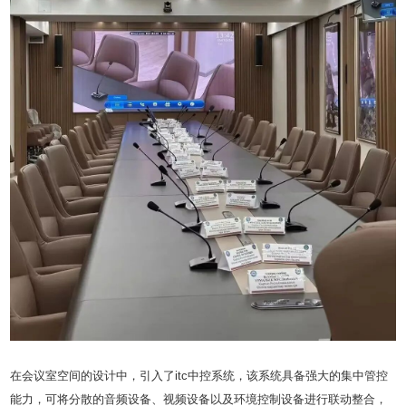
在会议室空间的设计中，引入了itc中控系统，该系统具备强大的集中管控
能力，可将分散的音频设备、视频设备以及环境控制设备进行联动整合，