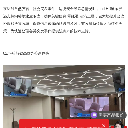
在应对自然灾害、社会突发事件、边境安全等紧急情况时，itcLED显示屏
还支持纳秒级速度响应，确保关键信息“零延迟”超清上屏，极大地提升会议
协调和决策效率，保障信息传递的迅速与及时，有效辅助指挥人员精准决
策，为快速处理各类突发事件提供强有力的技术支持。
02.轻松解锁高效办公新体验
需要产品报价
×