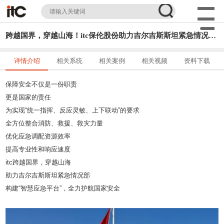
跨越国界，穿越山海！itc保伦股份助力吉尔吉斯斯坦紧急情况部构建“智慧应急平台”，全力护航国家安全！
详情介绍
相关系统
相关案例
相关视频
资料下载
保障安全不仅是一份职责
更是国家的责任
为实现“统一指挥、反应灵敏、上下联动”的要求
全方位整合消防、救援、救灾力量
优化应急调配资源效率
提高专业性和响应速度
itc跨越国界，穿越山海
助力吉尔吉斯斯坦紧急情况部
构建“智慧应急平台”，全力护航国家安全