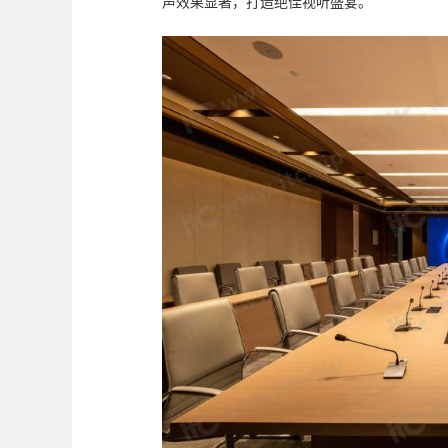
声效果显著，打造绝佳视听盛宴。