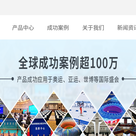
产品中心
成功案例
关于我们
新闻资