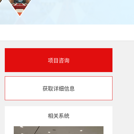
项目咨询
获取详细信息
相关系统