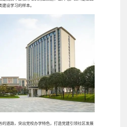
类建设学习的样本。
务的道路，突出党校办学特色，打造党建引领社区发展