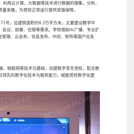
案，利用云计算、大数据等技术进行数据的搜集、分析、
质量发展，为党校正常运行提供坚强保障。
71号，总建筑面积约8.3万平方米，主要建设教学中
会议、就餐、住宿等需求。学校借助itc广播、专业扩
视化管理、云会务、信息发布、中控、矩阵等国产化系
数据、物联网等技术为基础，创建数字孪生党校，配合数
过领先的数字化技术与服务能力，赋能党校数字化建