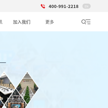
400-991-2218
EN
讯
加入我们
更多