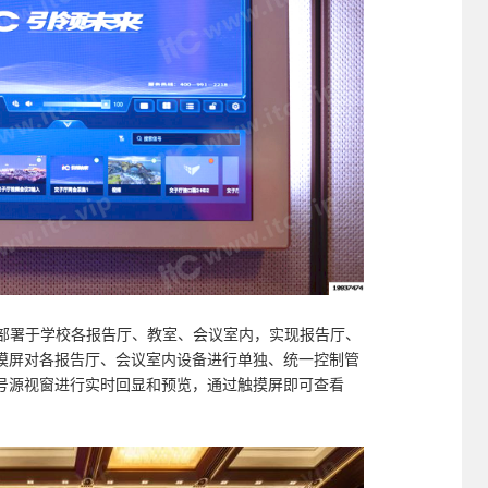
分别部署于学校各报告厅、教室、会议室内，实现报告厅、
摸屏对各报告厅、会议室内设备进行单独、统一控制管
号源视窗进行实时回显和预览，通过触摸屏即可查看