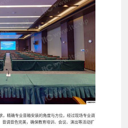
需求，精确专业音箱安装的角度与方位，经过现场专业调
、音调音色完美，确保教育培训、会议、演出等活动扩