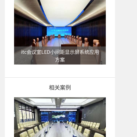
itc会议室LED小间距显示屏系统应用
方案
相关案例
小型多媒体会议室中控系统应用方案