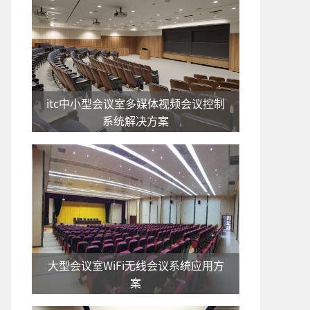
itc中小型会议室多媒体视频会议控制
系统解决方案
大型会议室WiFi无线会议系统应用方
案