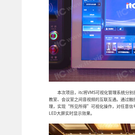
本次项目，itc将VMS可视化管理系统
教室、会议室之间音视频的互联互通。通过触
理，实现“所见所得”可视化操作，对任意信
LED大屏实时显示效果。