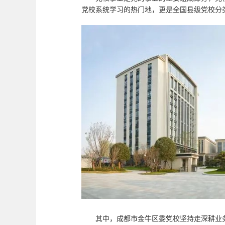
党校系统学习的热门地，更是全国县级党校分
其中，成都市金牛区委党校坚持走深耕业