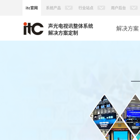
itc官网
系统产品
行业站点
用户后台
声光电视讯整体系统
解决方案
解决方案定制