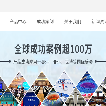
产品中心
成功案例
关于我们
新闻资