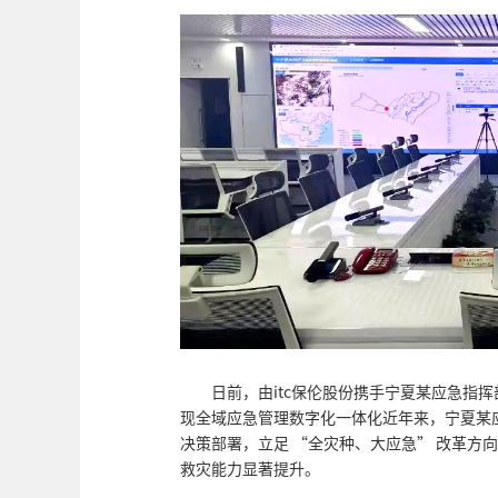
日前，由itc保伦股份携手宁夏某应急指
现全域应急管理数字化一体化近年来，宁夏某
决策部署，立足 “全灾种、大应急” 改革方
救灾能力显著提升。