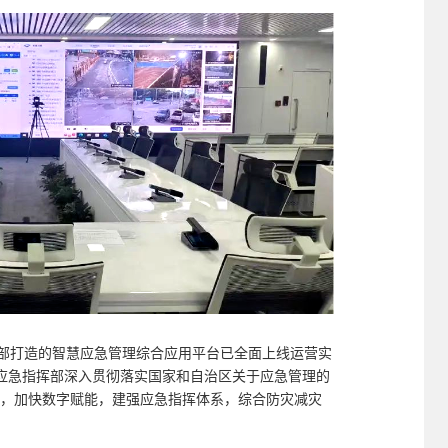
挥部打造的智慧应急管理综合应用平台已全面上线运营实
应急指挥部深入贯彻落实国家和自治区关于应急管理的
向，加快数字赋能，建强应急指挥体系，综合防灾减灾