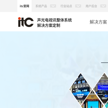
itc官网
系统产品
行业站点
用户后台
声光电视讯整体系统
解决方案
解决方案定制