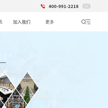
400-991-2218
EN
讯
加入我们
更多