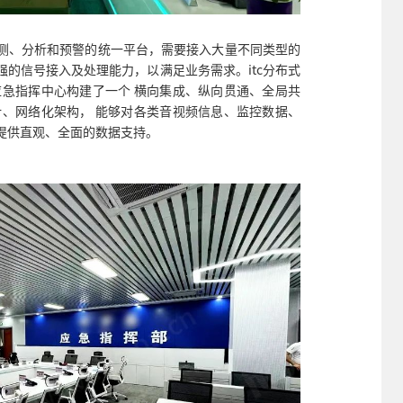
测、分析和预警的统一平台，需要接入大量不同类型的
的信号接入及处理能力，以满足业务需求。itc分布式
应急指挥中心构建了一个 横向集成、纵向贯通、全局共
计、网络化架构， 能够对各类音视频信息、监控数据、
提供直观、全面的数据支持。