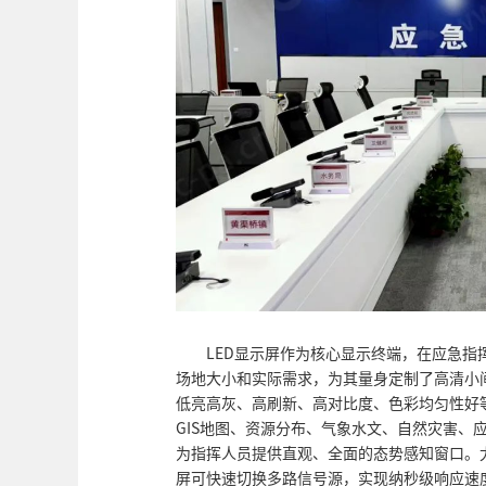
LED显示屏作为核心显示终端，在应急指
场地大小和实际需求，为其量身定制了高清小
低亮高灰、高刷新、高对比度、色彩均匀性好
GIS地图、资源分布、气象水文、自然灾害、应
为指挥人员提供直观、全面的态势感知窗口。尤
屏可快速切换多路信号源，实现纳秒级响应速度