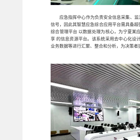
应急指挥中心作为负责安全信息采集、监
信号，因此其智慧应急综合应用平台需具备超强
综合管理平台 以数据处理为核心，为宁夏某
享 的信息资源平台。该系统采用去中心化设
业务数据等进行汇聚、整合和分析，为决策者