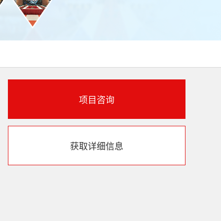
项目咨询
获取详细信息