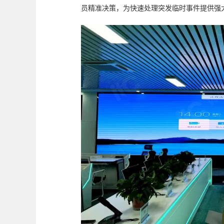
员精准决策，为快速处理突发临时事件提供强