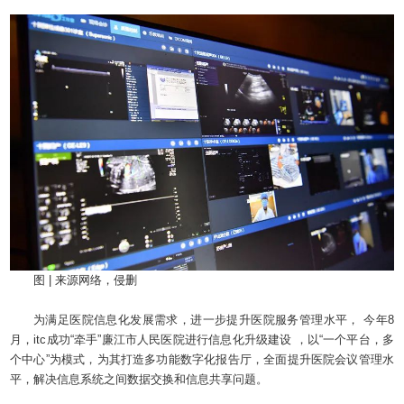
图 | 来源网络，侵删
为满足医院信息化发展需求，进一步提升医院服务管理水平， 今年8
月，itc成功“牵手”廉江市人民医院进行信息化升级建设 ，以“一个平台，多
个中心”为模式，为其打造多功能数字化报告厅，全面提升医院会议管理水
平，解决信息系统之间数据交换和信息共享问题。