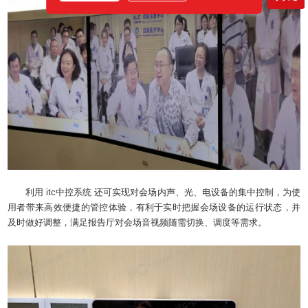
利用 itc中控系统 还可实现对会场内声、光、电设备的集中控制，为使
用者带来高效便捷的管控体验，有利于实时把握会场设备的运行状态，并
及时做好调整，满足报告厅对会场音视频随需切换、调度等需求。