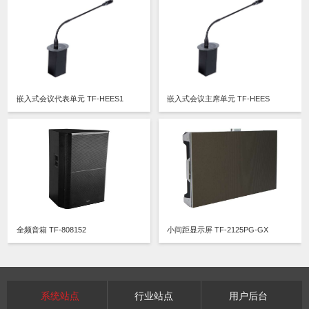
嵌入式会议代表单元 TF-HEES1
嵌入式会议主席单元 TF-HEES
全频音箱 TF-808152
小间距显示屏 TF-2125PG-GX
系统站点
行业站点
用户后台