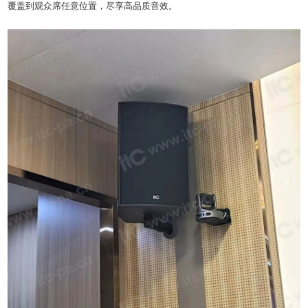
覆盖到观众席任意位置，尽享高品质音效。