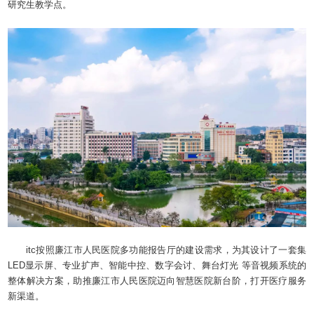
研究生教学点。
itc按照廉江市人民医院多功能报告厅的建设需求，为其设计了一套集
LED显示屏、专业扩声、智能中控、数字会讨、舞台灯光 等音视频系统的
整体解决方案，助推廉江市人民医院迈向智慧医院新台阶，打开医疗服务
新渠道。