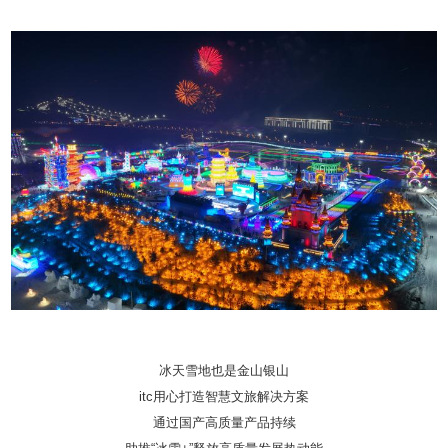
冰天雪地也是金山银山
itc用心打造智慧文旅解决方案
通过国产高质量产品持续