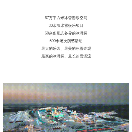
67万平方米冰雪游乐空间
30余项冰雪娱乐项目
60余条形态各异的冰滑梯
500余场次演艺活动
最大的乐园、最美的冰雪奇观
最爽的冰滑梯、最长的雪漂流
……