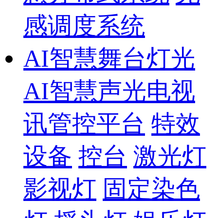
感调度系统
AI智慧舞台灯光
AI智慧声光电视
讯管控平台
特效
设备
控台
激光灯
影视灯
固定染色