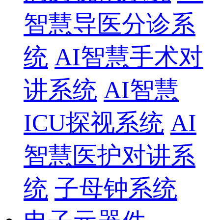
智慧导医分诊系
统
AI智慧手术对
讲系统
AI智慧
ICU探视系统
AI
智慧医护对讲系
统
子母钟系统