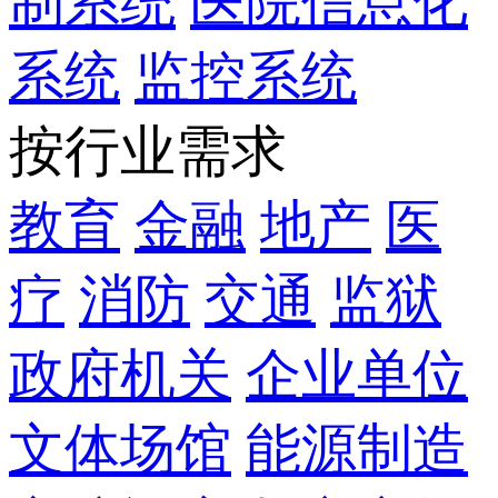
制系统
医院信息化
系统
监控系统
按行业需求
教育
金融
地产
医
疗
消防
交通
监狱
政府机关
企业单位
文体场馆
能源制造