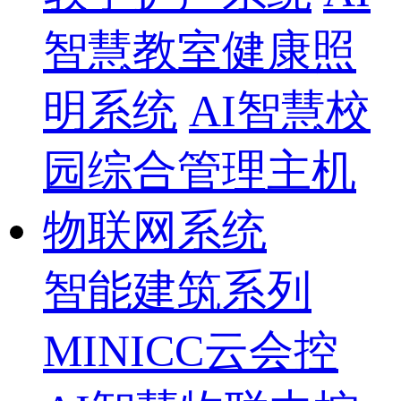
智慧教室健康照
明系统
AI智慧校
园综合管理主机
物联网系统
智能建筑系列
MINICC云会控