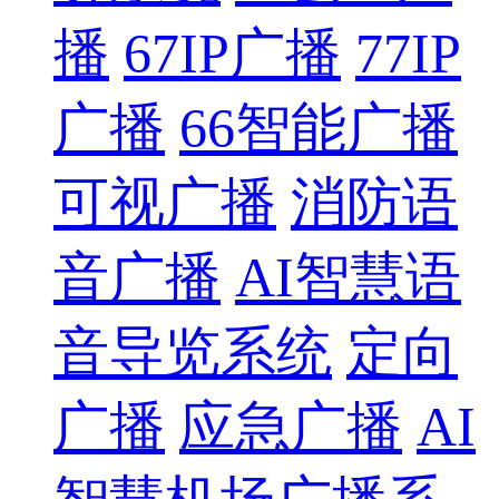
播
67IP广播
77IP
广播
66智能广播
可视广播
消防语
音广播
AI智慧语
音导览系统
定向
广播
应急广播
AI