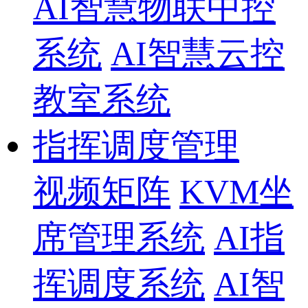
AI智慧物联中控
系统
AI智慧云控
教室系统
指挥调度管理
视频矩阵
KVM坐
席管理系统
AI指
挥调度系统
AI智