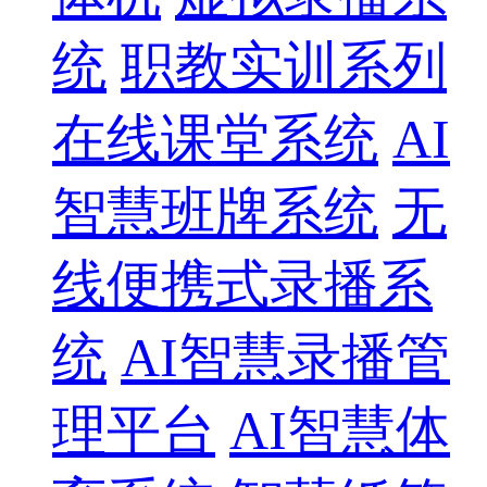
统
职教实训系列
在线课堂系统
AI
智慧班牌系统
无
线便携式录播系
统
AI智慧录播管
理平台
AI智慧体