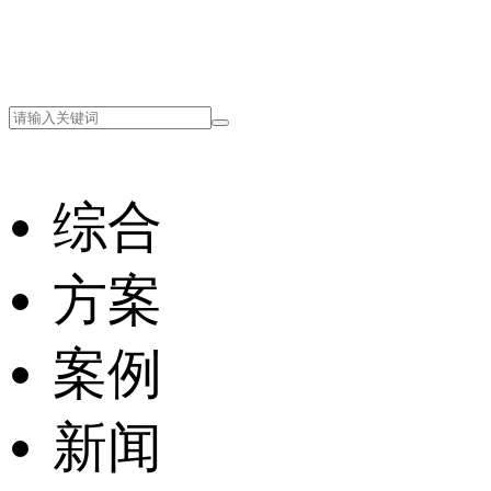
综合
方案
案例
新闻