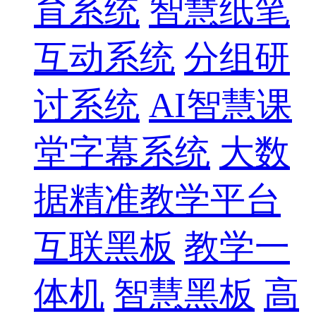
育系统
智慧纸笔
互动系统
分组研
讨系统
AI智慧课
堂字幕系统
大数
据精准教学平台
互联黑板
教学一
体机
智慧黑板
高