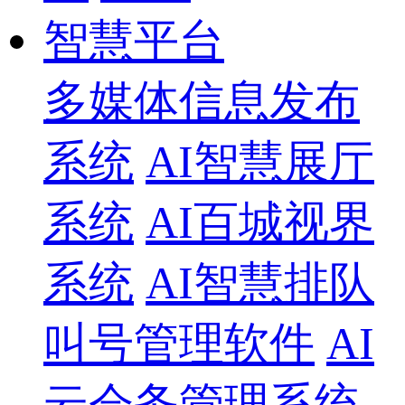
智慧平台
多媒体信息发布
系统
AI智慧展厅
系统
AI百城视界
系统
AI智慧排队
叫号管理软件
AI
云会务管理系统