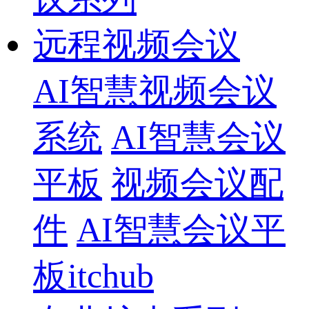
远程视频会议
AI智慧视频会议
系统
AI智慧会议
平板
视频会议配
件
AI智慧会议平
板itchub