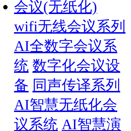
会议(无纸化)
wifi无线会议系列
AI全数字会议系
统
数字化会议设
备
同声传译系列
AI智慧无纸化会
议系统
AI智慧演