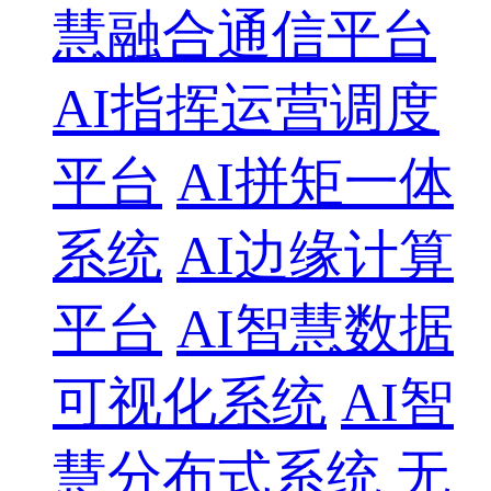
慧融合通信平台
AI指挥运营调度
平台
AI拼矩一体
系统
AI边缘计算
平台
AI智慧数据
可视化系统
AI智
慧分布式系统
无