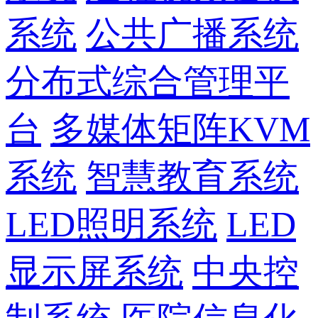
系统
公共广播系统
分布式综合管理平
台
多媒体矩阵KVM
系统
智慧教育系统
LED照明系统
LED
显示屏系统
中央控