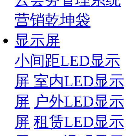
营销乾坤袋
显示屏
小间距LED显示
屏
室内LED显示
屏
户外LED显示
屏
租赁LED显示