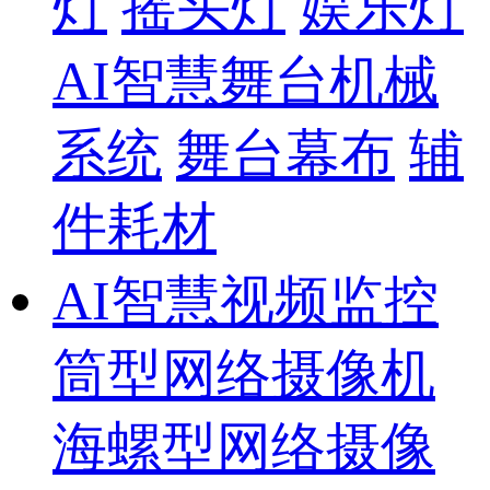
灯
摇头灯
娱乐灯
AI智慧舞台机械
系统
舞台幕布
辅
件耗材
AI智慧视频监控
筒型网络摄像机
海螺型网络摄像