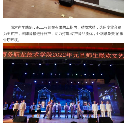
面对声学缺陷，itc工程师在有限的工期内，精益求精，选用专业音箱
为主扩声，线阵音箱进行补声，助力打造出“声音品质优，外观形象美”的报
告厅环境。