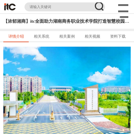
【浓郁湘商】itc全面助力湖南商务职业技术学院打造智慧校园！实现跨越式发展！
详情介绍
相关系统
相关案例
相关视频
资料下载