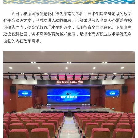
近日，根据国家信息化标准为湖南商务职业技术学院量身定做的数字
化平台建设方案，已成功进入验收阶段。itc智能系统以全新姿态覆盖在校
园报告厅内，提高学校管理水平和效率，实现教育全面信息化。浓郁湘商
建设智慧校园，谋求高等教育跨越式发展，是湖南商务职业技术学院现今
面临的内在改革需求。