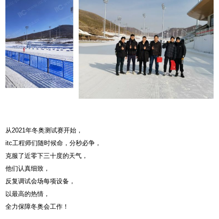
从2021年冬奥测试赛开始，
itc工程师们随时候命，分秒必争，
克服了近零下三十度的天气，
他们认真细致，
反复调试会场每项设备，
以最高的热情，
全力保障冬奥会工作！