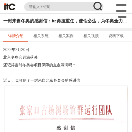
一封来自冬奥的感谢信：itc勇担重任，使命必达，为冬奥全力以赴工程师们点赞！
详情介绍
相关系统
相关案例
相关视频
资料下载
2022年2月20日
北京冬奥会圆满落幕
还记得当时冬奥会项目保障的点点滴滴吗？
近日，itc收到了一封来自北京冬奥会的感谢信