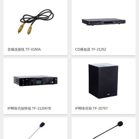
音频连接线 TF-0180A
CD播放器 TF-21252
IP网络功放终端 TF-212067B
IP网络音箱 TF-20767