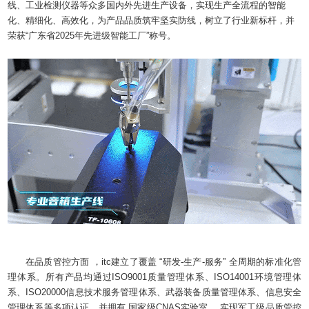
线、工业检测仪器等众多国内外先进生产设备，实现生产全流程的智能
化、精细化、高效化，为产品品质筑牢坚实防线，树立了行业新标杆，并
荣获“广东省2025年先进级智能工厂”称号。
在品质管控方面 ，itc建立了覆盖 “研发-生产-服务” 全周期的标准化管
理体系。所有产品均通过ISO9001质量管理体系、ISO14001环境管理体
系、ISO20000信息技术服务管理体系、武器装备质量管理体系、信息安全
管理体系等多项认证，并拥有 国家级CNAS实验室 ，实现军工级品质管控