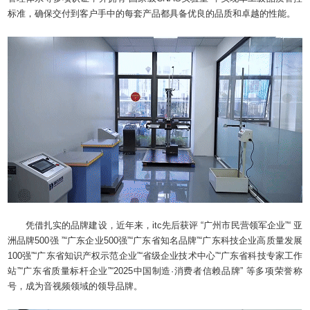
标准，确保交付到客户手中的每套产品都具备优良的品质和卓越的性能。
凭借扎实的品牌建设，近年来，itc先后获评 “广州市民营领军企业”“ 亚
洲品牌500强 ”“广东企业500强”“广东省知名品牌”“广东科技企业高质量发展
100强”“广东省知识产权示范企业”“省级企业技术中心”“广东省科技专家工作
站”“广东省质量标杆企业”“2025中国制造·消费者信赖品牌” 等多项荣誉称
号，成为音视频领域的领导品牌。