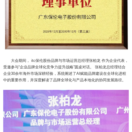
大会期间， itc保伦股份品牌与市场运营总经理张柏龙 作为企业代表，
受邀参与“企业品牌全球化竞争力提升战略”圆桌对话。 张柏龙总经理结合
企业30余年海外市场深耕经验，系统阐述了AI赋能品牌建设在全球化进程
中的重要作用，并深度解读了品牌全球化与产品本地化的协同发展路径。