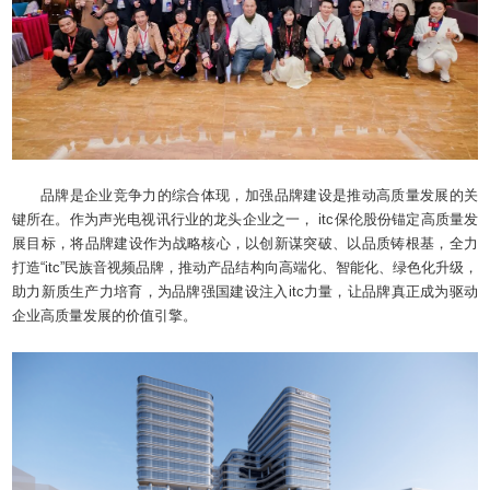
品牌是企业竞争力的综合体现，加强品牌建设是推动高质量发展的关
键所在。作为声光电视讯行业的龙头企业之一， itc保伦股份锚定高质量发
展目标，将品牌建设作为战略核心，以创新谋突破、以品质铸根基，全力
打造“itc”民族音视频品牌，推动产品结构向高端化、智能化、绿色化升级，
助力新质生产力培育，为品牌强国建设注入itc力量，让品牌真正成为驱动
企业高质量发展的价值引擎。