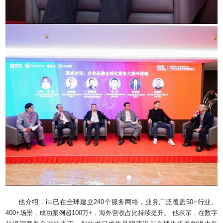
他介绍，itc已在全球建立240个服务网络，业务广泛覆盖50+行业、
400+场景，成功案例超100万+，海外营收占比持续提升。 他表示，在数字