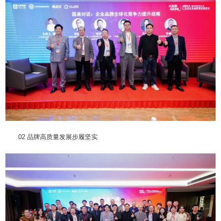
02 品牌高质量发展步履坚实