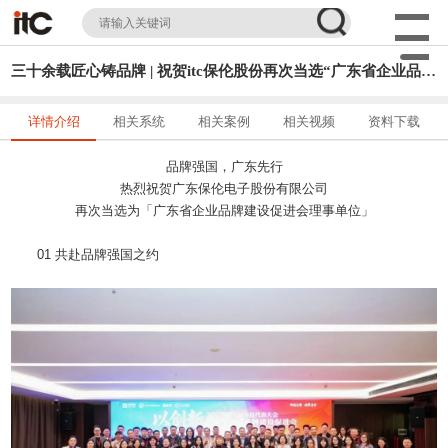
三十余载匠心铸品牌 | 祝贺itc保伦股份再次当选“广东省企业品牌建设促进会理事单位”
详情介绍
相关系统
相关案例
相关视频
资料下载
品牌强国，广东先行
热烈祝贺广东保伦电子股份有限公司
再次当选为「广东省企业品牌建设促进会理事单位」
01 共赴品牌强国之约