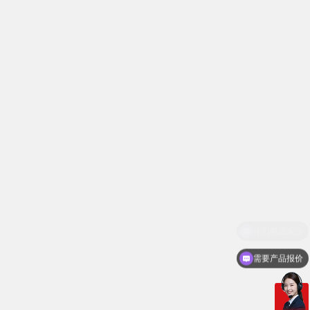
需要产品报价