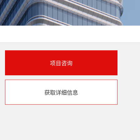
项目咨询
获取详细信息