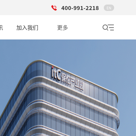
400-991-2218
EN
讯
加入我们
更多