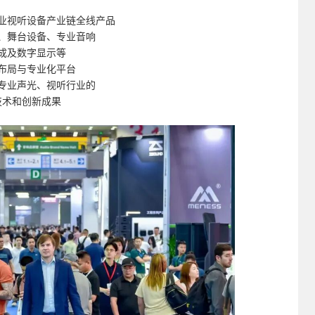
业视听设备产业链全线产品
、舞台设备、专业音响
成及数字显示等
布局与专业化平台
专业声光、视听行业的
技术和创新成果