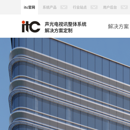
itc官网
系统产品
行业站点
用户后台
声光电视讯整体系统
解决方案
解决方案定制