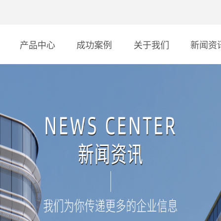
产品中心
成功案例
关于我们
新闻资