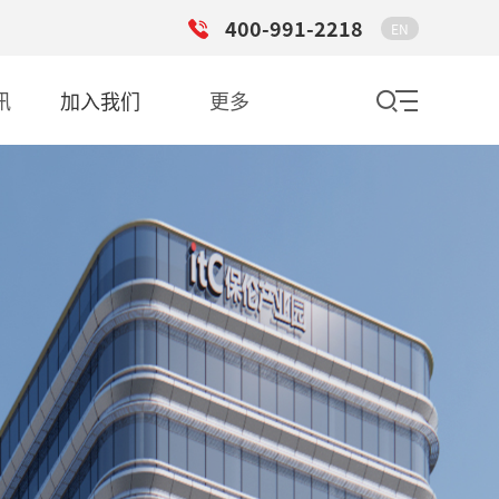
400-991-2218
EN
讯
加入我们
更多