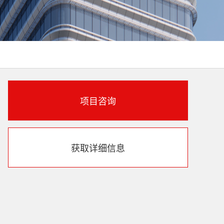
项目咨询
获取详细信息