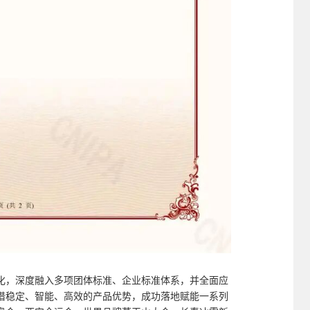
化，深度融入多项团体标准、企业标准体系，并全面应
借稳定、智能、高效的产品优势，成功落地赋能一系列