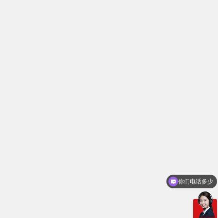
需要产品报价