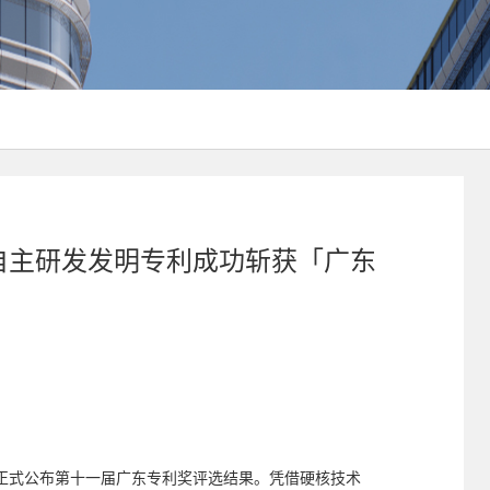
份自主研发发明专利成功斩获「广东
正式公布第十一届广东专利奖评选结果。凭借硬核技术