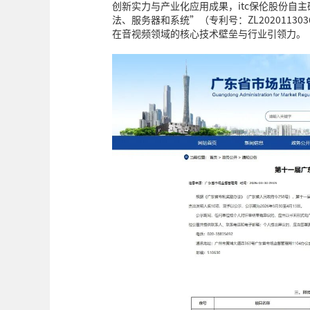
创新实力与产业化应用成果，itc保伦股份自
法、服务器和系统”（专利号：ZL2020113
在音视频领域的核心技术壁垒与行业引领力。