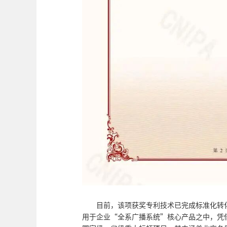
目前，该项获奖专利技术已完成标准化转
用于企业“全系广播系统”核心产品之中，凭