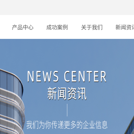
产品中心
成功案例
关于我们
新闻资