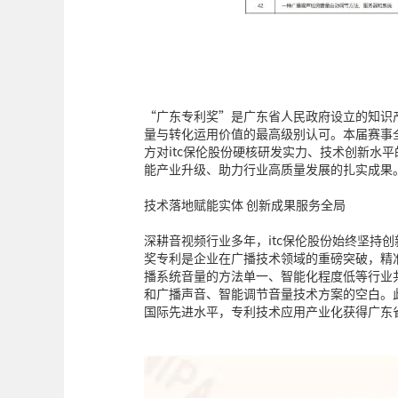
“广东专利奖”是广东省人民政府设立的知识
量与转化运用价值的最高级别认可。本届赛事
方对itc保伦股份硬核研发实力、技术创新水
能产业升级、助力行业高质量发展的扎实成果
技术落地赋能实体 创新成果服务全局
深耕音视频行业多年，itc保伦股份始终坚持
奖专利是企业在广播技术领域的重磅突破，精
播系统音量的方法单一、智能化程度低等行业
和广播声音、智能调节音量技术方案的空白。
国际先进水平，专利技术应用产业化获得广东