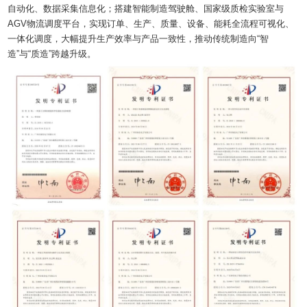
自动化、数据采集信息化；搭建智能制造驾驶舱、国家级质检实验室与
AGV物流调度平台，实现订单、生产、质量、设备、能耗全流程可视化、
一体化调度，大幅提升生产效率与产品一致性，推动传统制造向“智
造”与“质造”跨越升级。