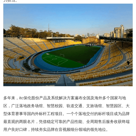
力担当。
多年来，itc保伦股份产品及系统解决方案遍布全国及海外多个国家与地
区，广泛落地政务场馆、智慧校园、轨道交通、文旅场馆、智慧园区、大
型体育赛事等国内外标杆工程项目。一个个落地交付的标杆项目成为品牌
最直观的两眼名片，凭借稳定可靠的产品性能、全周期售后服务收获终端
用户良好口碑，持续夯实品牌在音视频细分领域的领先地位。