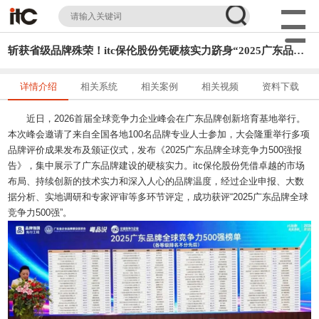
斩获省级品牌殊荣！itc保伦股份凭硬核实力跻身“2025广东品牌全球竞争力500强”
详情介绍
相关系统
相关案例
相关视频
资料下载
近日，2026首届全球竞争力企业峰会在广东品牌创新培育基地举行。
本次峰会邀请了来自全国各地100名品牌专业人士参加，大会隆重举行多项
品牌评价成果发布及颁证仪式，发布《2025广东品牌全球竞争力500强报
告》，集中展示了广东品牌建设的硬核实力。itc保伦股份凭借卓越的市场
布局、持续创新的技术实力和深入人心的品牌温度，经过企业申报、大数
据分析、实地调研和专家评审等多环节评定，成功获评“2025广东品牌全球
竞争力500强”。