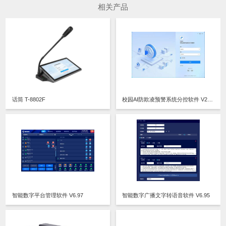
相关产品
话筒 T-8802F
校园AI防欺凌预警系统分控软件 V2.135
智能数字平台管理软件 V6.97
智能数字广播文字转语音软件 V6.95