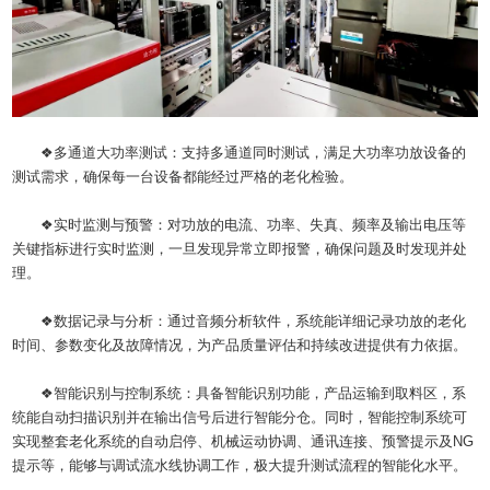
❖多通道大功率测试：支持多通道同时测试，满足大功率功放设备的
测试需求，确保每一台设备都能经过严格的老化检验。
❖实时监测与预警：对功放的电流、功率、失真、频率及输出电压等
关键指标进行实时监测，一旦发现异常立即报警，确保问题及时发现并处
理。
❖数据记录与分析：通过音频分析软件，系统能详细记录功放的老化
时间、参数变化及故障情况，为产品质量评估和持续改进提供有力依据。
❖智能识别与控制系统：具备智能识别功能，产品运输到取料区，系
统能自动扫描识别并在输出信号后进行智能分仓。同时，智能控制系统可
实现整套老化系统的自动启停、机械运动协调、通讯连接、预警提示及NG
提示等，能够与调试流水线协调工作，极大提升测试流程的智能化水平。