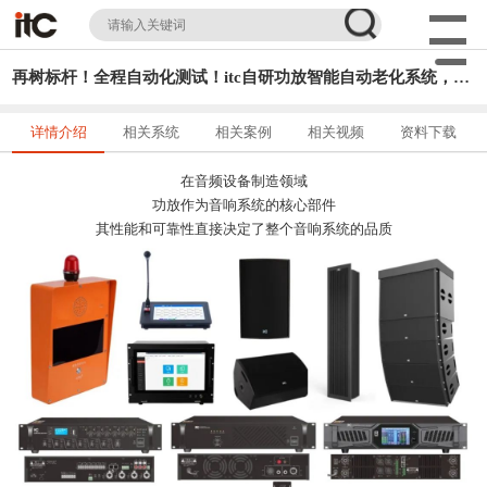
再树标杆！全程自动化测试！itc自研功放智能自动老化系统，为音频设备保驾护航！
详情介绍
相关系统
相关案例
相关视频
资料下载
在音频设备制造领域
功放作为音响系统的核心部件
其性能和可靠性直接决定了整个音响系统的品质