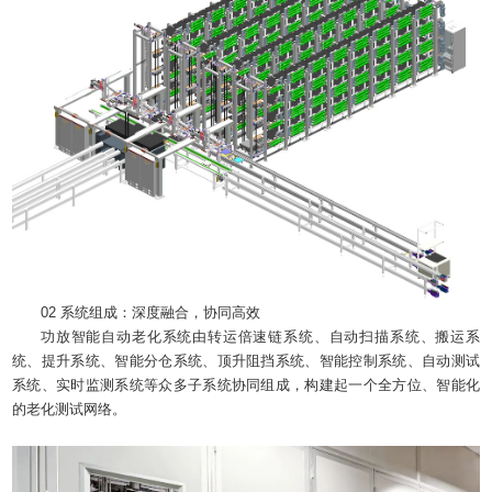
02 系统组成：深度融合，协同高效
功放智能自动老化系统由转运倍速链系统、自动扫描系统、搬运系
统、提升系统、智能分仓系统、顶升阻挡系统、智能控制系统、自动测试
系统、实时监测系统等众多子系统协同组成，构建起一个全方位、智能化
的老化测试网络。