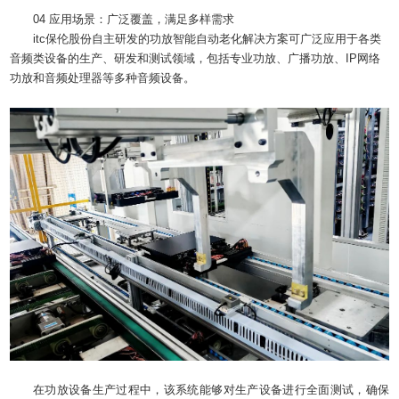
04 应用场景：广泛覆盖，满足多样需求
itc保伦股份自主研发的功放智能自动老化解决方案可广泛应用于各类
音频类设备的生产、研发和测试领域，包括专业功放、广播功放、IP网络
功放和音频处理器等多种音频设备。
在功放设备生产过程中，该系统能够对生产设备进行全面测试，确保