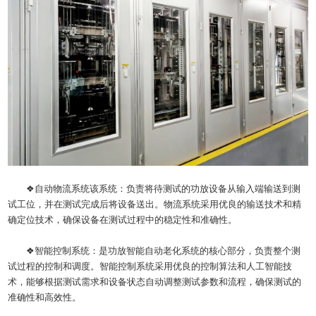
❖自动物流系统该系统：负责将待测试的功放设备从输入端输送到测
试工位，并在测试完成后将设备送出。物流系统采用优良的输送技术和精
确定位技术，确保设备在测试过程中的稳定性和准确性。
❖智能控制系统：是功放智能自动老化系统的核心部分，负责整个测
试过程的控制和调度。智能控制系统采用优良的控制算法和人工智能技
术，能够根据测试需求和设备状态自动调整测试参数和流程，确保测试的
准确性和高效性。