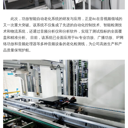
此次，功放智能自动老化系统的研发与应用，正是itc在音视频领域的
又一次重大突破。该系统不仅集成了先进的自动化控制技术、智能检测技
术和物流系统，还通过音频分析仪和分析软件，实现了测试指标的全面覆
盖和精准分析。 目前，该系统已全面应用于itc专业功放、广播功放、IP网
络功放和音频处理器等多种音频设备的老化检测线，为公司高效生产和产
品质量保驾护航。