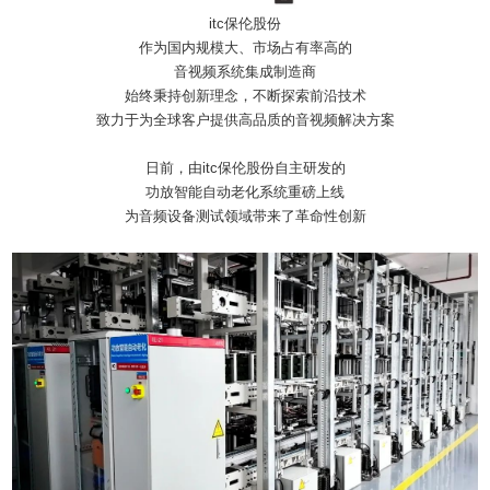
itc保伦股份
作为国内规模大、市场占有率高的
音视频系统集成制造商
始终秉持创新理念，不断探索前沿技术
致力于为全球客户提供高品质的音视频解决方案
日前，由itc保伦股份自主研发的
功放智能自动老化系统重磅上线
为音频设备测试领域带来了革命性创新