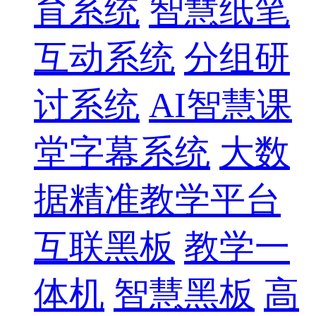
育系统
智慧纸笔
互动系统
分组研
讨系统
AI智慧课
堂字幕系统
大数
据精准教学平台
互联黑板
教学一
体机
智慧黑板
高