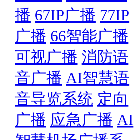
播
67IP广播
77IP
广播
66智能广播
可视广播
消防语
音广播
AI智慧语
音导览系统
定向
广播
应急广播
AI