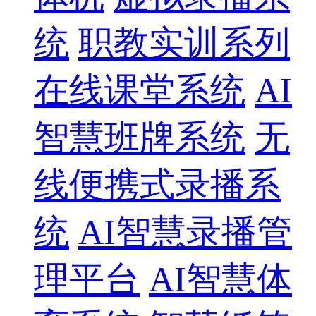
统
职教实训系列
在线课堂系统
AI
智慧班牌系统
无
线便携式录播系
统
AI智慧录播管
理平台
AI智慧体