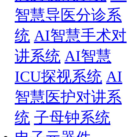
智慧导医分诊系
统
AI智慧手术对
讲系统
AI智慧
ICU探视系统
AI
智慧医护对讲系
统
子母钟系统