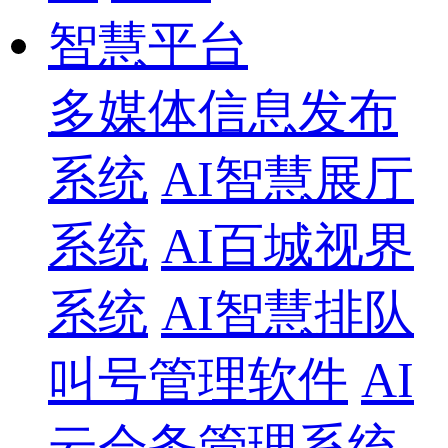
智慧平台
多媒体信息发布
系统
AI智慧展厅
系统
AI百城视界
系统
AI智慧排队
叫号管理软件
AI
云会务管理系统