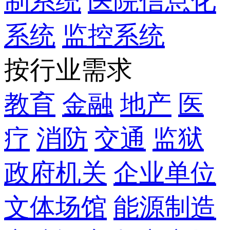
制系统
医院信息化
系统
监控系统
按行业需求
教育
金融
地产
医
疗
消防
交通
监狱
政府机关
企业单位
文体场馆
能源制造