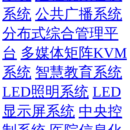
系统
公共广播系统
分布式综合管理平
台
多媒体矩阵KVM
系统
智慧教育系统
LED照明系统
LED
显示屏系统
中央控