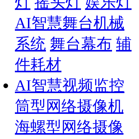
灯
摇头灯
娱乐灯
AI智慧舞台机械
系统
舞台幕布
辅
件耗材
AI智慧视频监控
筒型网络摄像机
海螺型网络摄像