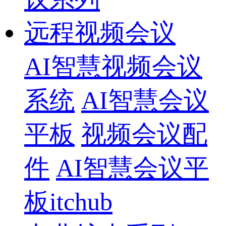
远程视频会议
AI智慧视频会议
系统
AI智慧会议
平板
视频会议配
件
AI智慧会议平
板itchub