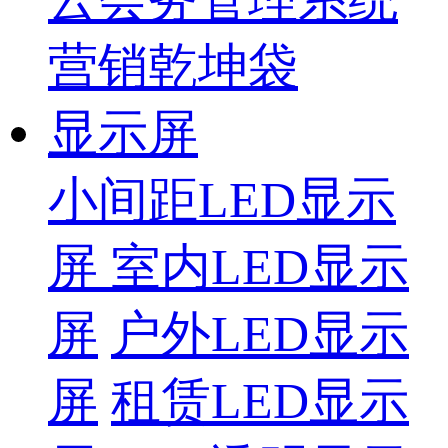
营销乾坤袋
显示屏
小间距LED显示
屏
室内LED显示
屏
户外LED显示
屏
租赁LED显示