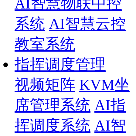
AI智慧物联中控
系统
AI智慧云控
教室系统
指挥调度管理
视频矩阵
KVM坐
席管理系统
AI指
挥调度系统
AI智