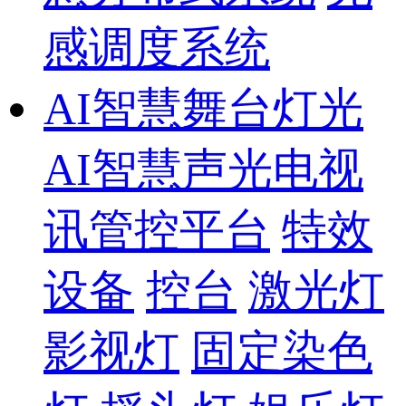
感调度系统
AI智慧舞台灯光
AI智慧声光电视
讯管控平台
特效
设备
控台
激光灯
影视灯
固定染色