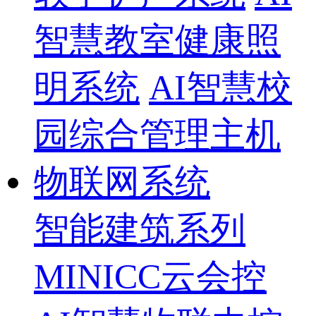
智慧教室健康照
明系统
AI智慧校
园综合管理主机
物联网系统
智能建筑系列
MINICC云会控