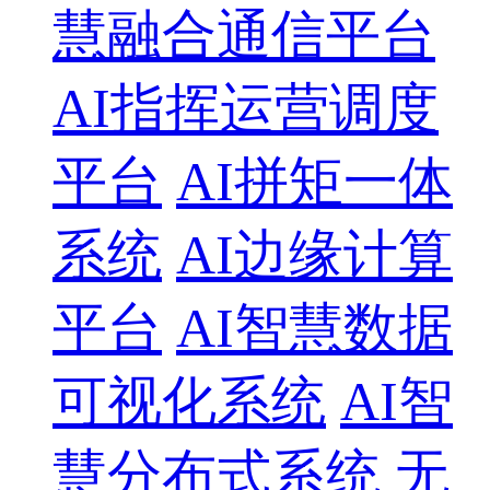
慧融合通信平台
AI指挥运营调度
平台
AI拼矩一体
系统
AI边缘计算
平台
AI智慧数据
可视化系统
AI智
慧分布式系统
无