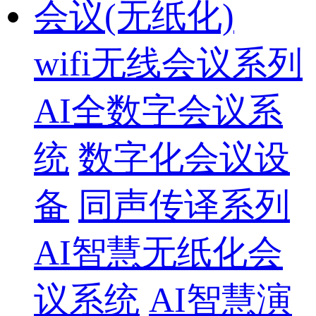
会议(无纸化)
wifi无线会议系列
AI全数字会议系
统
数字化会议设
备
同声传译系列
AI智慧无纸化会
议系统
AI智慧演