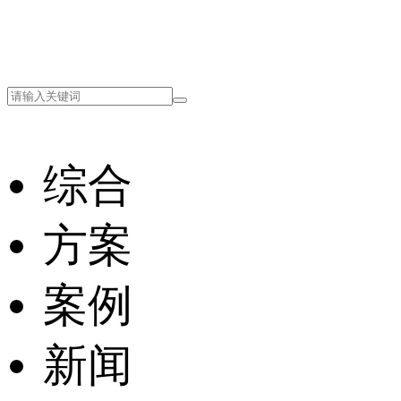
综合
方案
案例
新闻