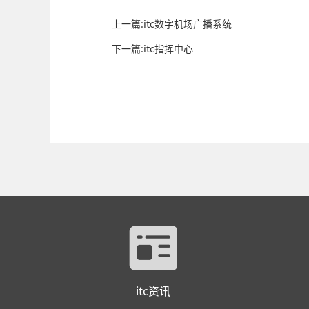
上一篇:itc数字机场广播系统
下一篇:itc指挥中心
itc资讯