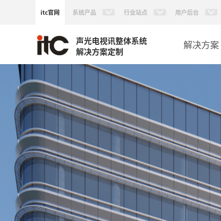
itc官网
系统产品
行业站点
用户后台
声光电视讯整体系统
解决方案
解决方案定制