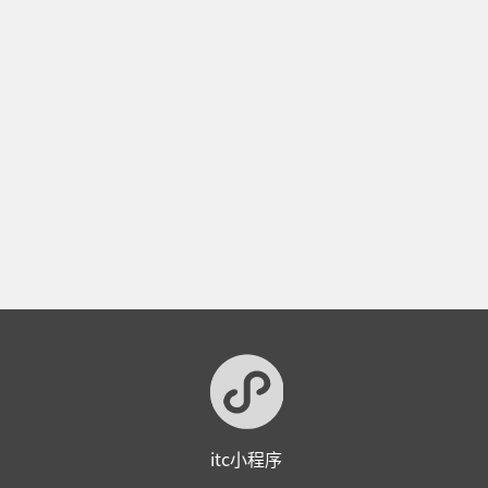
itc小程序