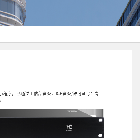
小程序，已通过工信部备案，ICP备案/许可证号：粤
统。