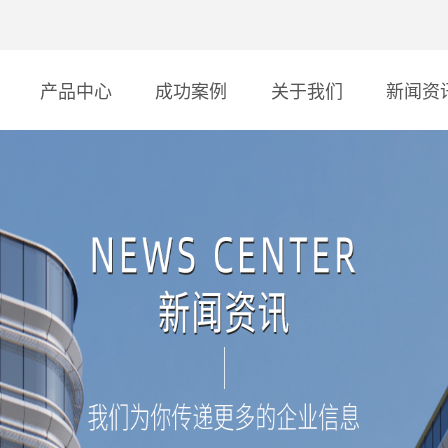
产品中心
成功案例
关于我们
新闻资