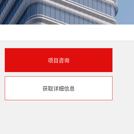
项目咨询
获取详细信息