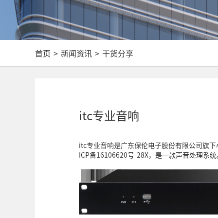
首页
>
新闻资讯
>
干货分享
itc专业音响
itc专业音响是广东保伦电子股份有限公司旗下
ICP备16106620号-28X，是一款声音处理系