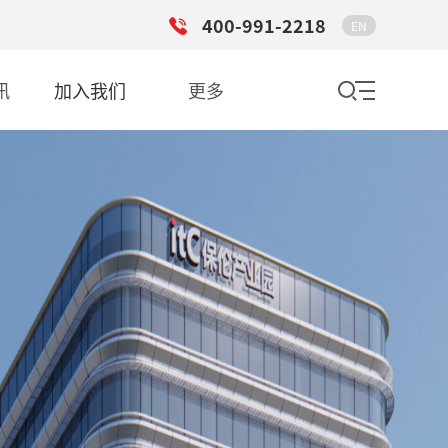
400-991-2218
EN
讯
加入我们
更多