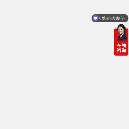
可以定制方案吗？