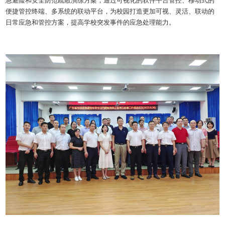
急避险和安全防范疏散演练方案，通过可视化的软件平台管控、移动式的
便捷管控终端、多系统的联动平台，为校园打造更加可视、灵活、联动的
日常应急和管控方案，提高学校突发事件的应急处理能力。