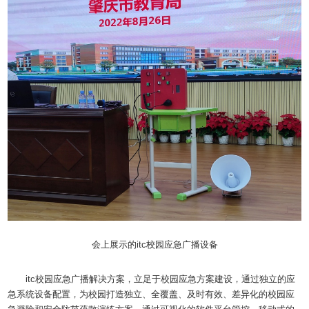
会上展示的itc校园应急广播设备
itc校园应急广播解决方案，立足于校园应急方案建设，通过独立的应
急系统设备配置，为校园打造独立、全覆盖、及时有效、差异化的校园应