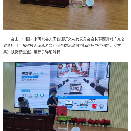
会上，中国未来研究会人工智能研究与发展分会会长郭西露对广东省
教育厅《广东省校园应急避险和安全防范疏散演练达标单位创建活动方
案》以及督查通知进行了详细解析。